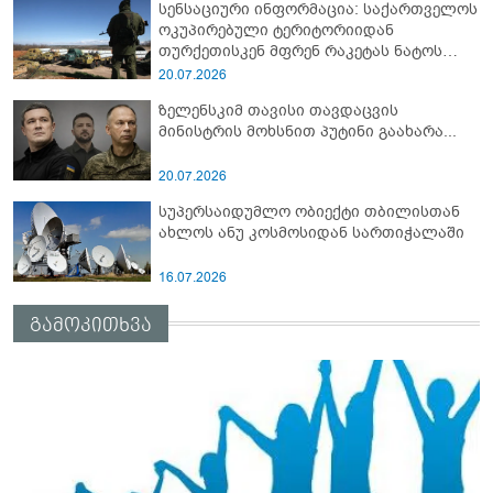
სენსაციური ინფორმაცია: საქართველოს
ოკუპირებული ტერიტორიიდან
თურქეთისკენ მფრენ რაკეტას ნატოს
სამიტი კინაღამ ჩაუშლია
20.07.2026
ზელენსკიმ თავისი თავდაცვის
მინისტრის მოხსნით პუტინი გაახარა...
20.07.2026
სუპერსაიდუმლო ობიექტი თბილისთან
ახლოს ანუ კოსმოსიდან სართიჭალაში
16.07.2026
გამოკითხვა