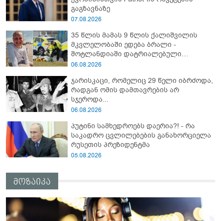
გაგზავნაზე
07.08.2026
35 წლის მამას 9 წლის ქალიშვილის
მკვლელობაში ედება ბრალი -
შოტლანდიაში დატრიალებული
ტრაგედიის დეტალები
06.08.2026
ჯარისკაცი, რომელიც 29 წელი იბრძოდა,
რადგან ომის დამთავრების არ
სჯეროდა...
06.08.2026
პუტინი სამხედროებს დაერია?! - რა
საკადრო ცვლილებების განახორციელა
რუსეთის პრეზიდენტმა
05.08.2026
მოზაიკა