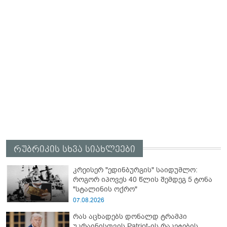
რუბრიკის სხვა სიახლეები
კრეისერ "ედინბურგის" საიდუმლო:
როგორ იპოვეს 40 წლის შემდეგ 5 ტონა
"სტალინის ოქრო"
07.08.2026
რას აცხადებს დონალდ ტრამპი
უკრაინისთვის Patriot-ის რაკეტების