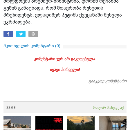
მოლდოვის პრემიერ-მინისტრმა, დორინ რეჩანმა
გუშინ განაცხადა, რომ მთავრობა რუსეთის
პრეზიდენტს, ვლადიმერ პუტინს ქვეყანაში შესვლა
ეკრძალება.
მკითხველის კომენტარი (
0
)
კომენტარი ჯერ არ გაკეთებულა.
იყავი პირველი!
გააკეთე კომენტარი
SS.GE
როგორ მოხვდე აქ