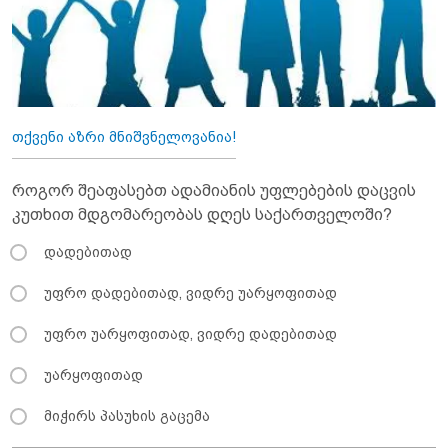
თქვენი აზრი მნიშვნელოვანია!
როგორ შეაფასებთ ადამიანის უფლებების დაცვის
კუთხით მდგომარეობას დღეს საქართველოში?
დადებითად
უფრო დადებითად, ვიდრე უარყოფითად
უფრო უარყოფითად, ვიდრე დადებითად
უარყოფითად
მიჭირს პასუხის გაცემა