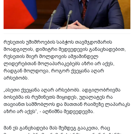
რუსეთის უშიშროების საბჭოს თავმჯდომარის
მოადგილის, დიმიტრი მედვედევის განაცხადებით,
რუსეთის მიერ მოლდოვის ამჟამინდელ
ლიდერებთან მოლაპარაკებებს აზრი არ აქვს,
რადგან მოლდოვა, როგორ ქვეყანა აღარ
არსებობს.
„ასეთი ქვეყანა აღარ არსებობს. ადგილობრივმა
ბოსებმა ის რუმინეთს მიყიდეს, უღალატეს რა
თავიანთ სამშობლოს და მათთან რაიმეზე ლაპარაკს
აზრი არ აქვს“, - აღნიშნა მედვედევმა.
მან ეს განცხადება მას შემდეგ გააკეთა, რაც