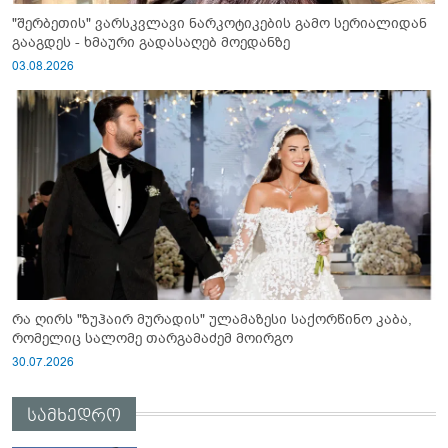
"შერბეთის" ვარსკვლავი ნარკოტიკების გამო სერიალიდან
გააგდეს - ხმაური გადასაღებ მოედანზე
03.08.2026
რა ღირს "ზუჰაირ მურადის" ულამაზესი საქორწინო კაბა,
რომელიც სალომე თარგამაძემ მოირგო
30.07.2026
სამხედრო