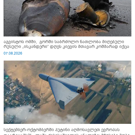
აგვისტოს ომში, გორში საბრძოლო ნათლობა მიღებული
რუსული „ისკანდერი“ დღეს კიევის მთავარ კოშმარად იქცა
07.08.2026
სექტემბერ-ოქტომბერში პუტინი აღმოსავლეთ ევროპას