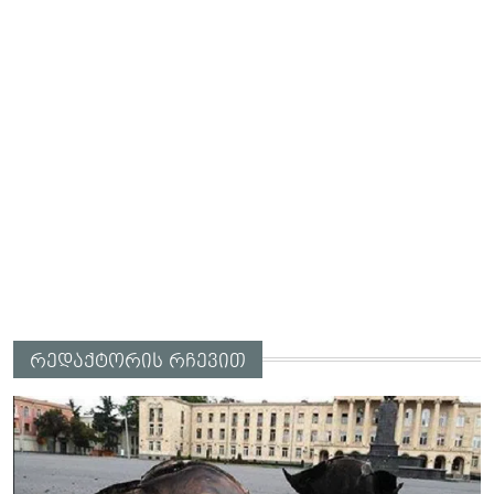
რედაქტორის რჩევით