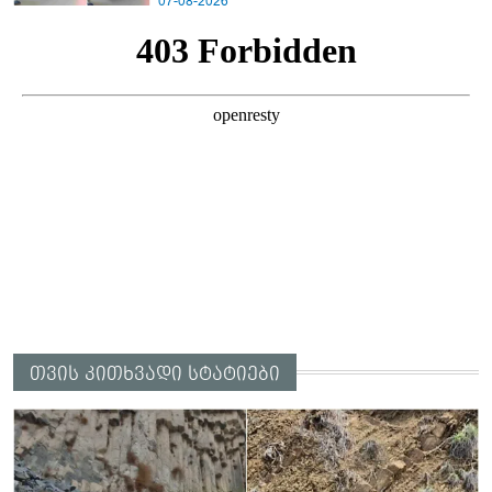
07-08-2026
თვის კითხვადი სტატიები