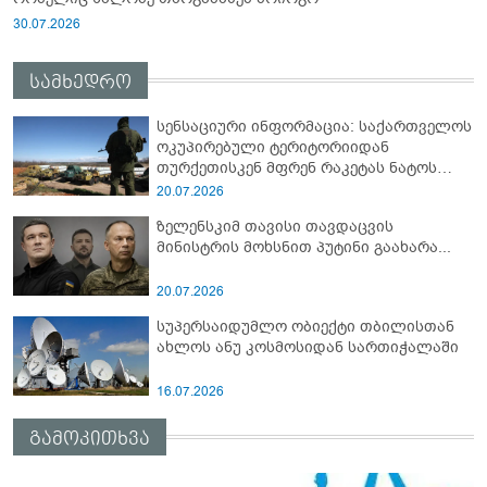
30.07.2026
სამხედრო
სენსაციური ინფორმაცია: საქართველოს
ოკუპირებული ტერიტორიიდან
თურქეთისკენ მფრენ რაკეტას ნატოს
სამიტი კინაღამ ჩაუშლია
20.07.2026
ზელენსკიმ თავისი თავდაცვის
მინისტრის მოხსნით პუტინი გაახარა...
20.07.2026
სუპერსაიდუმლო ობიექტი თბილისთან
ახლოს ანუ კოსმოსიდან სართიჭალაში
16.07.2026
გამოკითხვა