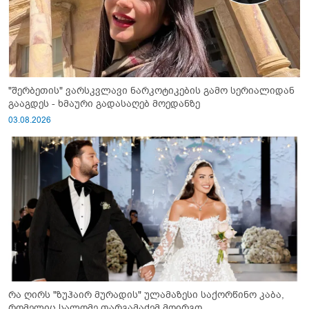
"შერბეთის" ვარსკვლავი ნარკოტიკების გამო სერიალიდან
გააგდეს - ხმაური გადასაღებ მოედანზე
03.08.2026
რა ღირს "ზუჰაირ მურადის" ულამაზესი საქორწინო კაბა,
რომელიც სალომე თარგამაძემ მოირგო