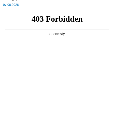
07.08.2026