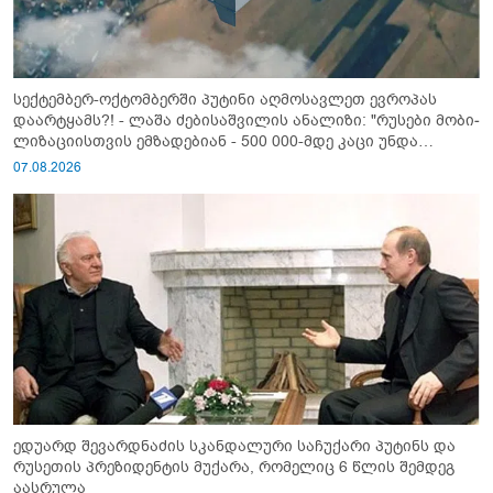
სექტემბერ-ოქტომბერში პუტინი აღმოსავლეთ ევროპას
დაარტყამს?! - ლაშა ძებისაშვილის ანალიზი: "რუსები მობი­
ლიზაციისთვის ემზადებიან - 500 000-მდე კაცი უნდა
გაიწვიონ ომში"
07.08.2026
ედუარდ შევარდნაძის სკანდალური საჩუქარი პუტინს და
რუსეთის პრეზიდენტის მუქარა, რომელიც 6 წლის შემდეგ
აასრულა