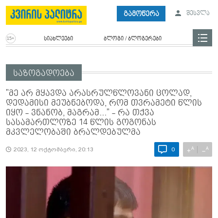
გამოწერა
შესვლა
სიახლეები
ბლოგი / ბლოგერები
საზოგადოება
"მე არ მყავდა არასრულწლოვანი ცოლად,
დედამისი მეუბნებოდა, რომ თვრამეტი წლის
იყო - ვნანობ, მაგრამ..." - რა თქვა
სასამართლოზე 14 წლის გოგონას
მკვლელობაში ბრალდებულმა
A
A
+
−
2023, 12 ოქტომბერი, 20:13
0