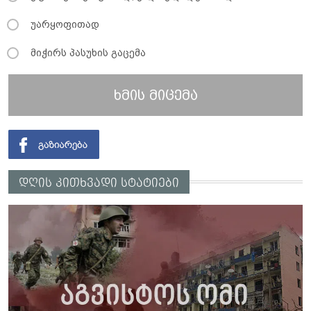
უარყოფითად
მიჭირს პასუხის გაცემა
ხმის მიცემა
დღის კითხვადი სტატიები