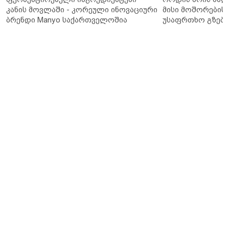
კანის მოვლაში - კორეული ინოვაციური
მისი მოშორების 
ბრენდი Manyo საქართველოშია
უსაფრთხო გზები