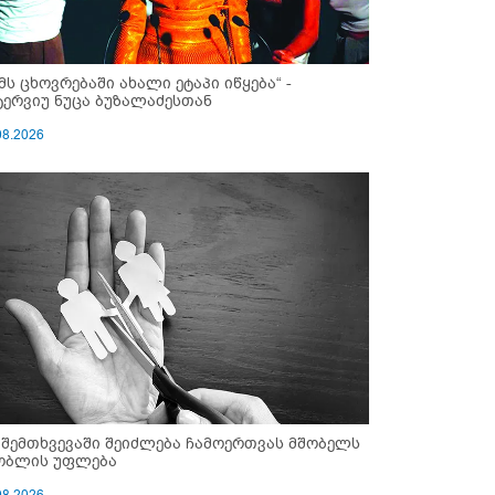
ემს ცხოვრებაში ახალი ეტაპი იწყება“ -
ტერვიუ ნუცა ბუზალაძესთან
08.2026
 შემთხვევაში შეიძლება ჩამოერთვას მშობელს
ობლის უფლება
08.2026