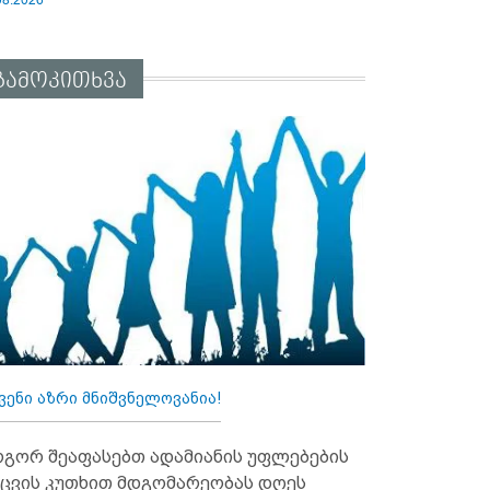
გამოკითხვა
ვენი აზრი მნიშვნელოვანია!
გორ შეაფასებთ ადამიანის უფლებების
ცვის კუთხით მდგომარეობას დღეს