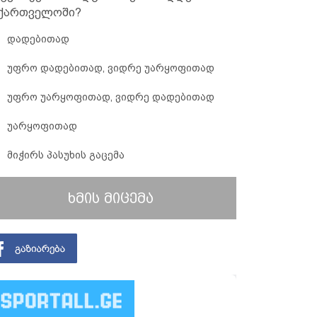
ქართველოში?
დადებითად
უფრო დადებითად, ვიდრე უარყოფითად
უფრო უარყოფითად, ვიდრე დადებითად
უარყოფითად
მიჭირს პასუხის გაცემა
ხმის მიცემა