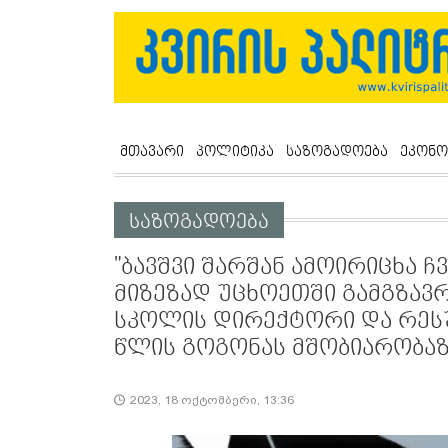
მთავარი
პოლიტიკა
საზოგადოება
ეკონო
საზოგადოება
"ბავშვი შარშან ამოირიცხა ჩ
მიზეზად უცხოეთში გამგზავრ
სკოლის დირექტორი და რეს
წლის გოგონას მშობიარობაზ
2023, 18 ოქტომბერი, 13:36