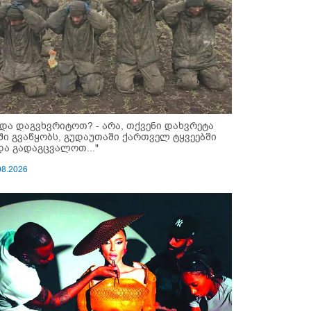
ნდა დაგვხვრიტოთ? - არა, თქვენი დახვრეტა
ში გვაწყობს, გუდაუთაში ქართველ ტყვეებში
და გადაგცვალოთ..."
08.2026