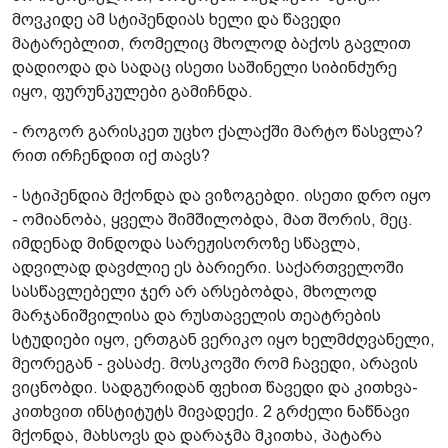
მოვკიდე ამ სტიპენდიას ხელი და წავედი
მატარებლით, რომელიც მხოლოდ ბაქოს გავლით
დადიოდა და სადაც ისეთი საშინელი სიბინძურე
იყო, ფურუნკულები გამიჩნდა.
- როგორ გარისკეთ უცხო ქალაქში მარტო წასვლა?
რით ირჩენდით იქ თავს?
- სტიპენდია მქონდა და ვიზოგებდი. ისეთი დრო იყო
- ომიანობა, ყველა შიმშილობდა, მათ შორის, მეც.
იმდენად მინდოდა სარეჟისოროზე სწავლა,
ადვილად დავძლიე ეს ბარიერი. საქართველოში
სასწავლებელი ჯერ არ არსებობდა, მხოლოდ
მარჯანიშვილისა და რუსთაველის თეატრების
სტუდიები იყო, ერთგან ვერიკო იყო ხელმძღვანელი,
მეორეგან - ვასაძე. მოსკოვში რომ ჩავედი, არავის
ვიცნობდი. სადგურიდან ფეხით წავედი და კითხვა-
კითხვით ინსტიტუტს მივადექი. 2 გრძელი ნაწნავი
მქონდა, მახსოვს და დარაჯმა მკითხა, პატარა