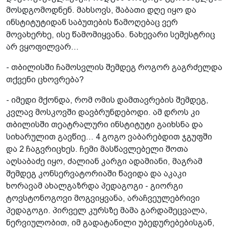
მოსდგომოდნენ. მახსოვს, შაბათი დღე იყო და
ინსტიტუტიდან საბუთების წამოღებაც ვერ
მოვახერხე, ისე წამომიყვანა. ნახევარი სემესტრიც
არ ვყოფილვარ...
- თბილისში ჩამოსვლის შემდეგ როგორ გაგრძელდა
თქვენი ცხოვრება?
- იმედი მქონდა, რომ ომის დამთავრების შემდეგ,
კვლავ მოსკოვში დავბრუნდებოდი. ამ დროს კი
თბილისში თეატრალური ინსტიტუტი გაიხსნა და
სიხარულით გავწიე... 4 გოგო ვაბარებდით ჯგუფში
და 2 ჩაგვრიცხეს. ჩემი მასწავლებელი შოთა
აღსაბაძე იყო, ძალიან კარგი ადამიანი, მაგრამ
შემდეგ კონსერვატორიაში წავიდა და აკაკი
ხორავამ ახალგაზრდა პედაგოგი - გიორგი
ტოვსტონოგოვი მოგვიყვანა, არაჩვეულებრივი
პედაგოგი. პირველ კურსზე მამა გარდამეცვალა,
ნერვიულობით, იმ გადატანილი უბედურებებისგან,