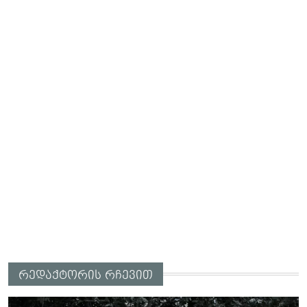
რედაქტორის რჩევით