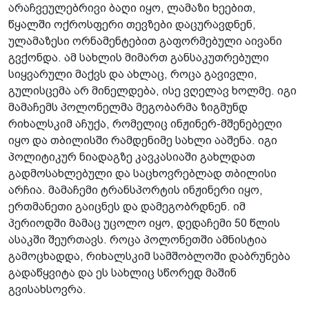
არაჩვეულებრივი ბაღი იყო, ლამაზი ხეებით,
წყალში ოქროსფერი თევზები დაცურავდნენ,
ულამაზესი ორნამენტებით გაფორმებული აივანი
გვქონდა. ამ სახლის მიმართ განსაკუთრებული
სიყვარული მაქვს და ახლაც, როცა გავივლი,
გულისცემა არ მინელდება, ისე ვღელავ ხოლმე. იგი
მამაჩემს პოლონელმა მეგობარმა ზიგმუნდ
რიხალსკიმ აჩუქა, რომელიც ინჟინერ-მშენებელი
იყო და თბილისში რამდენიმე სახლი ააშენა. იგი
პოლიტიკურ ნიადაგზე კავკასიაში გახლდათ
გადმოსახლებული და საცხოვრებლად თბილისი
არჩია. მამაჩემი ტრანსპორტის ინჟინერი იყო,
ერთმანეთი გაიცნეს და დამეგობრდნენ. იმ
პერიოდში მამაც უცოლო იყო, დედაჩემი 50 წლის
ასაკში შეურთავს. როცა პოლონეთში ამნისტია
გამოცხადდა, რიხალსკიმ სამშობლოში დაბრუნება
გადაწყვიტა და ეს სახლიც სწორედ მაშინ
გვისახსოვრა.