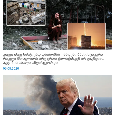
კიევი ისევ სასტიკად დაიბომბა - ამდენი ბალისტიკური
რაკეტა მსოფლიოს არც ერთი ქალაქისკენ არ გაუშვიათ:
პუტინის ახალი ანტირეკორდი
05.08.2026