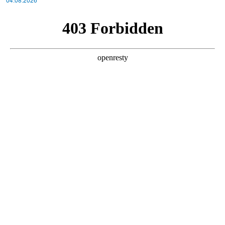
04.08.2026