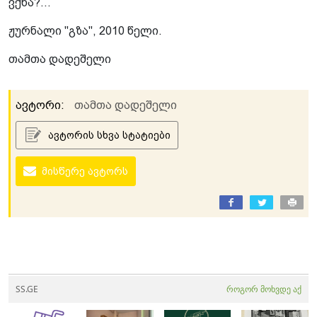
ვქნა?...
ჟურნალი "გზა", 2010 წელი.
თამთა დადეშელი
ავტორი:
თამთა დადეშელი
ავტორის სხვა სტატიები
მისწერე ავტორს
SS.GE
როგორ მოხვდე აქ