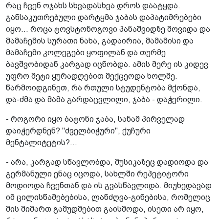
რაც ჩვენ ოჯახს სხვადასხვა დროს დაატყდა.
განსაკუთრებული დარტყმა ჯაბას დაპატიმრებები
იყო... როცა ტოვსტონოგოვი პანაშვიდზე მოვიდა და
მამაჩემის სურათი ნახა, გადაირია, მამამისი და
მამაჩემი კოლეგები ყოფილან და თურმე
ბავშვობიდან კარგად იცნობდა. ამის მერე ის კიდევ
უფრო მეტი ყურადღებით მექცეოდა ხოლმე.
წარმოიდგინეთ, რა რთული სტუდენტობა მქონდა,
და-ძმა და მამა გარდაცვლილი, ჯაბა - დაჭერილი.
- როგორი იყო ბატონი ჯაბა, სანამ პირველად
დაიჭერდნენ? "ძველბიჭური", ქუჩური
მენტალიტეტის?...
- არა, კარგად სწავლობდა, მუსიკაზეც დადიოდა და
გერმანული ენაც იცოდა, სახლში რეპეტიტორი
მოდიოდა ჩვენთან და ის გვასწავლიდა. მიუხედავად
იმ ცილისწამებებისა, ლანძღვა-გინებისა, რომელიც
მის მიმართ გამუდმებით გაისმოდა, ისეთი არ იყო,