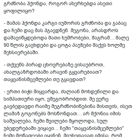
გრძნობა ჰქონდა, როგორ ახერხებდა ასეთი
ყოფილიყო?
- მამას ჰქონდა კარგი იუმორის გრძნობა და ჯაბაც
და ჩემი დაც მას ჰგავდნენ. მეგონა, არასდროს
დამავიწყდებოდა მათი ხუმრობები, მაგრამ... მალე
90 წლის გავხდები და ცოტა პაუზები მაქვს ხოლმე
მეხსიერებაში.
- თქვენს პირად ცხოვრებაზე ვისაუბროთ,
ახალგაზრდობაში არავინ გყვარებიათ?
თაყვანისმცემლები თუ გყავდათ?
- ერთი ბიჭი მიყვარდა, ძალიან მოხდენილი და
სიმპათიური იყო, ვმეგობრობდით. მე ვერც
გავბედავდი რაიმე მეგრძნობინებინა მისთვის, ისეთ
ლამაზ გოგონებს მოსწონდათ... არ მქონია იმის
საშუალება, ჩემი შვილები მყოლოდა, სულ
უბედურებაში ვიყავი... ჩემი "თაყვანისმცემლები"
ჩემი მოწაფეები იყვნენ. მიუხედავად იმისა, რომ