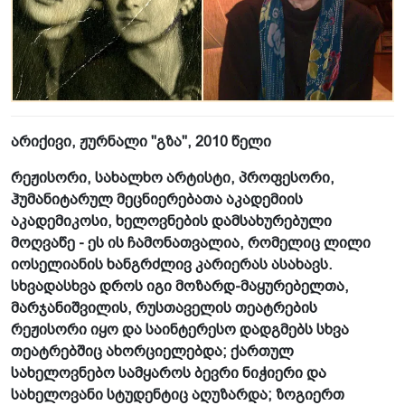
არიქივი, ჟურნალი "გზა", 2010 წელი
რეჟისორი, სახალხო არტისტი, პროფესორი,
ჰუმანიტარულ მეცნიერებათა აკადემიის
აკადემიკოსი, ხელოვნების დამსახურებული
მოღვაწე - ეს ის ჩამონათვალია, რომელიც ლილი
იოსელიანის ხანგრძლივ კარიერას ასახავს.
სხვადასხვა დროს იგი მოზარდ-მაყურებელთა,
მარჯანიშვილის, რუსთაველის თეატრების
რეჟისორი იყო და საინტერესო დადგმებს სხვა
თეატრებშიც ახორციელებდა; ქართულ
სახელოვნებო სამყაროს ბევრი ნიჭიერი და
სახელოვანი სტუდენტიც აღუზარდა; ზოგიერთ