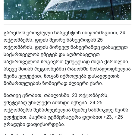
გარემოს ეროვნული სააგენტოს ინფორმაციით, 24
ოქტომბერს, დღის მეორე ნახევრიდან 25
ოქტომბრის, დღის პირველ ნახევრამდე დასავლეთ
საქართველოს უმეტეს და აღმოსავლეთ
საქართველოს ზოგიერთ (უმეტესად შიდა ქართლში,
ასევე მთიან რეგიონებში) რაიონში მოსალოდნელია
წვიმა ელჭექით, ზოგან იქროლებს დასავლეთის
მიმართულების ზომიერად ძლიერი ქარი.
მათივე ცნობით, თბილისში, 23 ოქტომბერს,
უმეტესად უნალექო ამინდი იქნება. 24-25
ოქტომბერს შესაძლებელია მცირე ხანმოკლე წვიმა
ელჭექით. ჰაერის ტემპერატურა დღისით +23, +25
გრადუსი დაფიქსირდება.