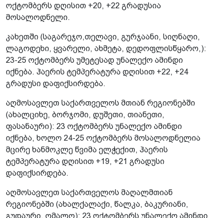
ოქტომბერს დღისით +20, +22 გრადუსია
მოსალოდნელი.
კახეთში (საგარეჯო,თელავი, გურჯაანი, სიღნაღი,
ლაგოდეხი, ყვარელი, ახმეტა, დედოფლისწყარო,):
23-25 ოქტომბერს უმეტესად უნალექო ამინდი
იქნება. ჰაერის ტემპერატურა დღისით +22, +24
გრადუსი დაფიქსირდება.
აღმოსავლეთ საქართველოს მთიან რეგიონებში
(ახალციხე, ბორჯომი, დუშეთი, თიანეთი,
ფასანაური): 23 ოქტომბერს უნალექო ამინდი
იქნება, ხოლო 24-25 ოქტომბერს მოსალოდნელია
მცირე ხანმოკლე წვიმა ელჭექით, ჰაერის
ტემპერატურა დღისით +19, +21 გრადუსი
დაფიქსირდება.
აღმოსავლეთ საქართველოს მაღალმთიან
რეგიონებში (ახალქალაქი, წალკა, ბაკურიანი,
გუდაური, ომალო): 23 ოქტომბერს უნალექო ამინდი