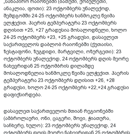
„სანაპირო რაიონებში (ბათუმი, ქობულეთი,
ანაკლია, ფოთი): 23 ოქტომბერს უნალექოდ,
შემდგომში 24-25 ოქტომბერს ხანმოკლე წვიმა
ელჭექით. ჰაერის ტემპერატურა 23 ოქტომბერს
დღისით +25, +27 გრადუსია მოსალოდნელი, ხოლო
24-25 ოქტომბერს +23, +25 გრადუსი, დასავლეთ
საქართველოს დაბლობ რაიონებში (ქუთაისი,
ზესტაფონი, ზუგდიდი, მარტვილი, ოზურგეთი): 23
ოქტომბერს უნალექოდ, 24 ოქტომბერს დღის მეორე
ნახევრიდან 25 ოქტომბრის დილამდე
მოსალოდნელია ხანმოკლე წვიმა ელჭექით. ჰაერის
ტემპერატურა 23 ოქტომბერს დღისით +26, +28
გრადუსი, ხოლო 24-25 ოქტომბერს +22,+24 გრადუსი
დაფიქსირდება.
დასავლეთ საქართველოს მთიან რეგიონებში
(ამბროლაური, ონი, ცაგერი, შოვი, ჭიათურა,
საჩხერე, ხულო): 23 ოქტომბერს უნალექოდ, 24
ოქტომბერს დღის მეორე ნახევრიდან 25 ოქტომბრის