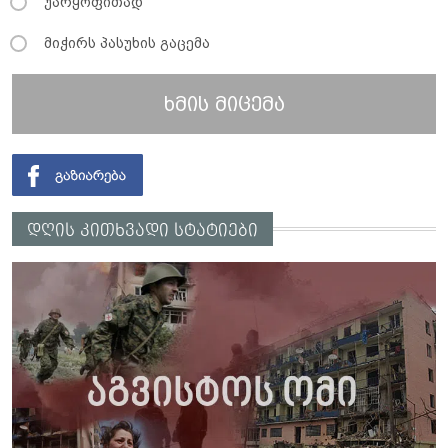
უარყოფითად
მიჭირს პასუხის გაცემა
ხმის მიცემა
დღის კითხვადი სტატიები