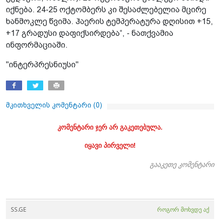
იქნება. 24-25 ოქტომბერს კი შესაძლებელია მცირე
ხანმოკლე წვიმა. ჰაერის ტემპერატურა დღისით +15,
+17 გრადუსი დაფიქსირდება“, - ნათქვამია
ინფორმაციაში.
"ინტერპრესნიუსი"
მკითხველის კომენტარი (
0
)
კომენტარი ჯერ არ გაკეთებულა.
იყავი პირველი!
გააკეთე კომენტარი
SS.GE
როგორ მოხვდე აქ