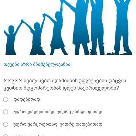
თქვენი აზრი მნიშვნელოვანია!
როგორ შეაფასებთ ადამიანის უფლებების დაცვის
კუთხით მდგომარეობას დღეს საქართველოში?
დადებითად
უფრო დადებითად, ვიდრე უარყოფითად
უფრო უარყოფითად, ვიდრე დადებითად