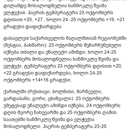
დილამდე მოსალოდნელია ხანმოკლე წვიმა
ელჭექით. ჰაერის ტემპერატურა 23 ოქტომბერს
დღისით +25, +27 , ხოლო 24 -25 ოქტომბერს +19, +21
გრადუსი დაფიქსირდება.
დასავლეთ საქართველოს მაღალმთიან რეგიონებში
(მესტია, ბახმარო): 23 ოქტომბერს შენარჩუნებული
იქნება თბილი და უნალექო ამინდი, ხოლო 24-25
ოქტომბერს მოსალოდნელია ხანმოკლე წვიმა და
ელჭექი. ტემპერატურა 23 ოქტომბერს დღისით +20,
+22 გრადუსი დაფიქსირდება, ხოლო 24-25
ოქტომბერს +14+16 გრადუსი.
ქართლში (რუსთავი, ბოლნისი, მარნეული,
გარდაბანი, გორი, ცხინვალი): 23 ოქტომბერს
უმეტესად უნალექო ამინდი იქნება, 24 ოქტომბერს
დღის მეორე ნახევარში და 25 ოქტომბერს ღამის
საათებში ხანმოკლე წვიმა და ელჭექია
მოსალოდნელი. ჰაერის ტემპერატურა 23-25