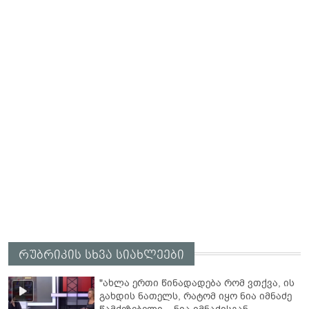
რუბრიკის სხვა სიახლეები
"ახლა ერთი წინადადება რომ ვთქვა, ის
გახდის ნათელს, რატომ იყო ნია იმნაძე