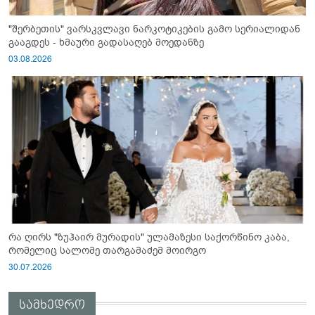
"შერბეთის" ვარსკვლავი ნარკოტიკების გამო სერიალიდან
გააგდეს - ხმაური გადასაღებ მოედანზე
03.08.2026
რა ღირს "ზუჰაირ მურადის" ულამაზესი საქორწინო კაბა,
რომელიც სალომე თარგამაძემ მოირგო
30.07.2026
სამხედრო