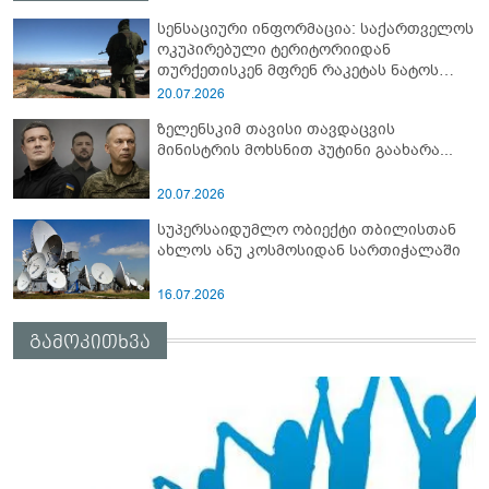
სენსაციური ინფორმაცია: საქართველოს
ოკუპირებული ტერიტორიიდან
თურქეთისკენ მფრენ რაკეტას ნატოს
სამიტი კინაღამ ჩაუშლია
20.07.2026
ზელენსკიმ თავისი თავდაცვის
მინისტრის მოხსნით პუტინი გაახარა...
20.07.2026
სუპერსაიდუმლო ობიექტი თბილისთან
ახლოს ანუ კოსმოსიდან სართიჭალაში
16.07.2026
გამოკითხვა