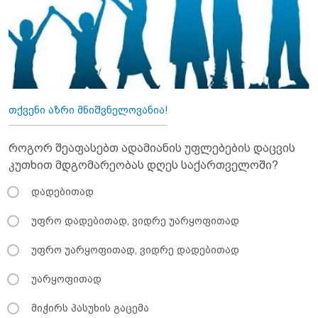
თქვენი აზრი მნიშვნელოვანია!
როგორ შეაფასებთ ადამიანის უფლებების დაცვის
კუთხით მდგომარეობას დღეს საქართველოში?
დადებითად
უფრო დადებითად, ვიდრე უარყოფითად
უფრო უარყოფითად, ვიდრე დადებითად
უარყოფითად
მიჭირს პასუხის გაცემა