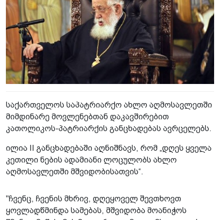
საქართველოს საპატრიარქო ახლო აღმოსავლეთში
მიმდინარე მოვლენებთან დაკავშირებით
კათოლიკოს-პატრიარქის განცხადებას ავრცელებს.
ილია II განცხადებაში აღნიშნავს, რომ „დღეს ყველა
კეთილი ნების ადამიანი ლოცულობს ახლო
აღმოსავლეთში მშვიდობისათვის“.
"ჩვენც, ჩვენის მხრივ, დღეყოველ შევთხოვთ
ყოვლადწმინდა სამებას, მშვიდობა მოანიჭოს