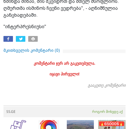
წმინდა მიწას, მის მკვიდრთ და მთელ მსოფლიოს.
ღმერთმა ისმინოს ჩვენი ვედრება", - აღნიშნულია
განცხადებაში.
"ინტერპრესნიუსი"
მკითხველის კომენტარი (
0
)
კომენტარი ჯერ არ გაკეთებულა.
იყავი პირველი!
გააკეთე კომენტარი
SS.GE
როგორ მოხვდე აქ