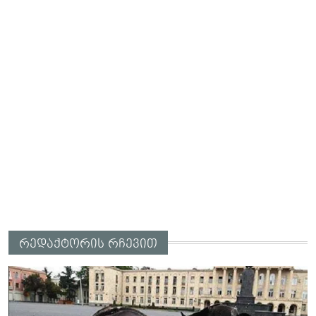
რედაქტორის რჩევით