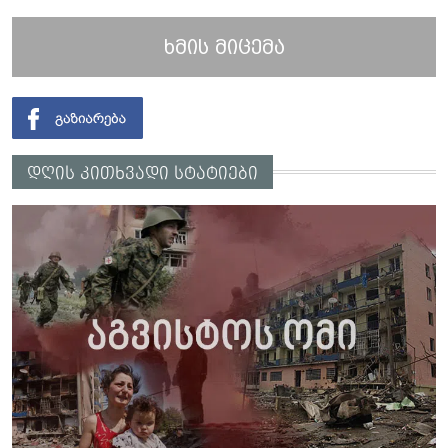
ხმის მიცემა
დღის კითხვადი სტატიები