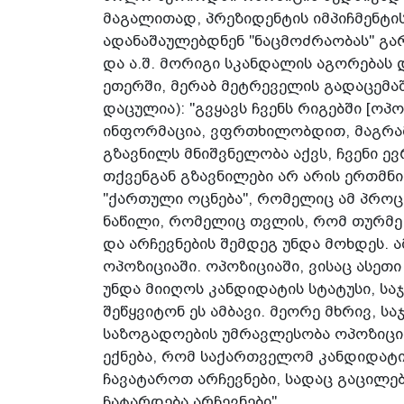
მაგალითად, პრეზიდენტის იმპიჩმენტი
ადანაშაულებდნენ "ნაცმოძრაობას" გარ
და ა.შ. მორიგი სკანდალის აგორებას 
ეთერში, მერაბ მეტრეველის გადაცემაშ
დაცულია): "გვყავს ჩვენს რიგებში [ოპ
ინფორმაცია, ვფრთხილობდით, მაგრამ
გზავნილს მნიშვნელობა აქვს, ჩვენი ე
თქვენგან გზავნილები არ არის ერთმნი
"ქართული ოცნება", რომელიც ამ პროც
ნაწილი, რომელიც თვლის, რომ თურმე 
და არჩევნების შემდეგ უნდა მოხდეს. ა
ოპოზიციაში. ოპოზიციაში, ვისაც ასეთ
უნდა მიიღოს კანდიდატის სტატუსი, სა
შეწყვიტონ ეს ამბავი. მეორე მხრივ, ს
საზოგადოების უმრავლესობა ოპოზიცი
ექნება, რომ საქართველომ კანდიდატი
ჩავატაროთ არჩევნები, სადაც გაცილე
ჩატარდება არჩევნები".