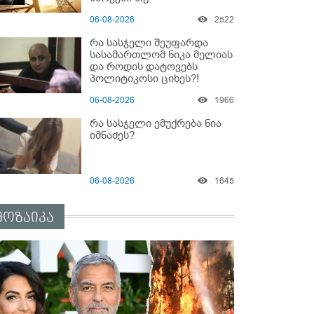
არაპროფესიონალიზმი?! -
06-08-2026
2522
სანდრო თვალჭრელიძის
ანალიზი
რა სასჯელი შეუფარდა
სასამართლომ ნიკა მელიას
და როდის დატოვებს
პოლიტიკოსი ციხეს?!
06-08-2026
1966
რა სასჯელი ემუქრება ნია
იმნაძეს?
06-08-2026
1645
მოზაიკა