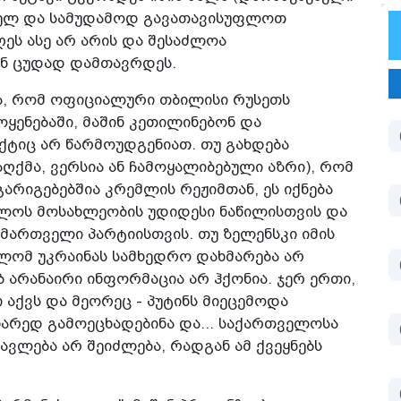
თხელ და სამუდამოდ გავათავისუფლოთ
ეს ასე არ არის და შესაძლოა
ნ ცუდად დამთავრდეს.
ა­, რომ ოფიციალური თბილისი რუსეთს
ოყენებაში, მაშინ კეთილინებონ და
ქტიც არ წარმოუდგენიათ. თუ გახდება
აღქმა, ვერსია ან ჩამოყალიბებული აზრი), რომ
იგებებშია კრემლის რეჟიმთან, ეს იქნება
ლოს მოსახლეობის უდიდესი ნაწილისთვის და
მმართველი პარტიისთვის. თუ ზელენსკი იმის
ლომ უკრაინას სამხედრო დახმარება არ
ებ არანაირი ინფორმაცია არ ჰქონია. ჯერ ერთი,
აქვს და მეორეც - პუტინს მიეცემოდა
არედ გამოეცხადებინა და... საქართველოსა
ვლება არ შეიძლება, რადგან ამ ქვეყნებს