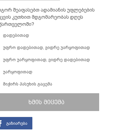
გორ შეაფასებთ ადამიანის უფლებების
ცვის კუთხით მდგომარეობას დღეს
ქართველოში?
დადებითად
უფრო დადებითად, ვიდრე უარყოფითად
უფრო უარყოფითად, ვიდრე დადებითად
უარყოფითად
მიჭირს პასუხის გაცემა
ხმის მიცემა