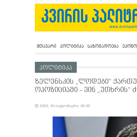
მთავარი
პოლიტიკა
საზოგადოება
ეკონო
პოლიტიკა
ზელენსკის „ლოდები“ ქართუ
ოპოზიციაში - ვინ „უთხრის“ 
2023, 30 ოქტომბერი, 05:00