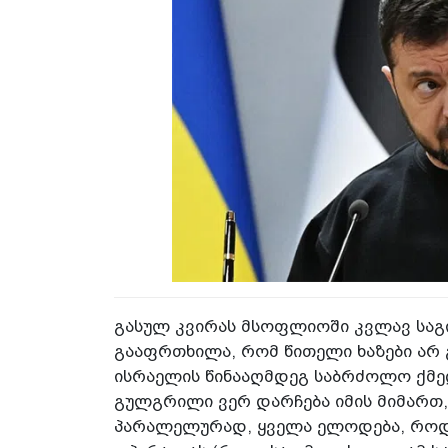
გასულ კვირას მსოფლიოში კვლავ საგი
გააფრთხილა, რომ წითელი­ ხაზები არ
ისრაელის წინააღმდეგ საბრძოლო ქმედე
გულგრილი ვერ დარჩება­ იმის მიმართ, 
პარალელურად, ყველა ელოდება, როდი