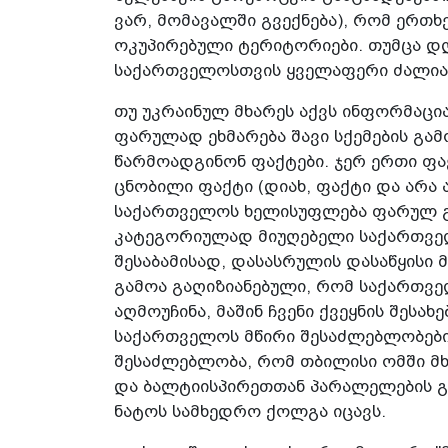
ვარ, მომავალში გვექნება), რომ ერ
ოკუპირებუ­ლი ტერიტორიები. თუმცა დღ
საქართველოსთვის ყველაფერი ძალია
თუ უკრაინულ მხარეს აქვს ინფორმაცი
ფარულად ეხმარება შავი სქემების გამ
წარმოადგინონ ფაქტები. ჯერ ერთი ფა
ცნობილი ფაქტი­ (დიახ, ფაქტი და არა 
საქართველოს ხელისუფლება ფარულ გარ
კატეგორიულად­ მიუღებელი საქართვე
შესაბამისად, დასასრულის დასაწყისი 
გამოა გაღიზიანებული, რომ საქართვე
აღმოუჩინა, მაშინ ჩვენი ქვეყნის შესახ
საქართველოს მწირი შესაძლებლობები 
შესაძლებლობა, რომ თბილისი ომში მხ
და ბალტიისპირეთთან პარალელების გა
ნატოს სამხედრო ქოლგა იცავს.