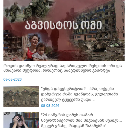
როდის დაიწყო რეალურად საქართველო-რუსეთის ომი და
მთავარი შეცდომა, რომელიც საბედისწერო გამოდგა
08-08-2026
"უნდა დაგვხვრიტოთ? - არა, თქვენი
დახვრეტა რაში გვაწყობს, გუდაუთაში
ქართველ ტყვეებში უნდა
გადაგცვალოთ..."
08-08-2026
"24 იანვრის ღამეს თამარ
ნავროზაშვილის ძმა მიგზავნის მესიჯს...
მე ვერ ვნახე, რადგან "სპამებში"