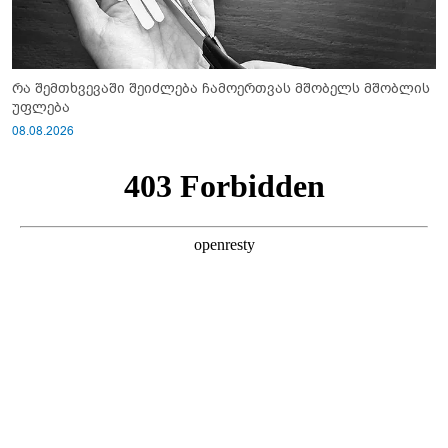
რა შემთხვევაში შეიძლება ჩამოერთვას მშობელს მშობლის
უფლება
08.08.2026