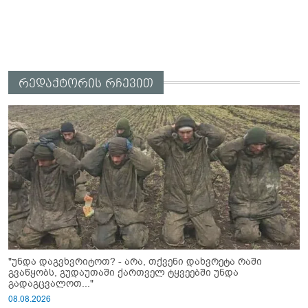
რედაქტორის რჩევით
"უნდა დაგვხვრიტოთ? - არა, თქვენი დახვრეტა რაში
გვაწყობს, გუდაუთაში ქართველ ტყვეებში უნდა
გადაგცვალოთ..."
08.08.2026