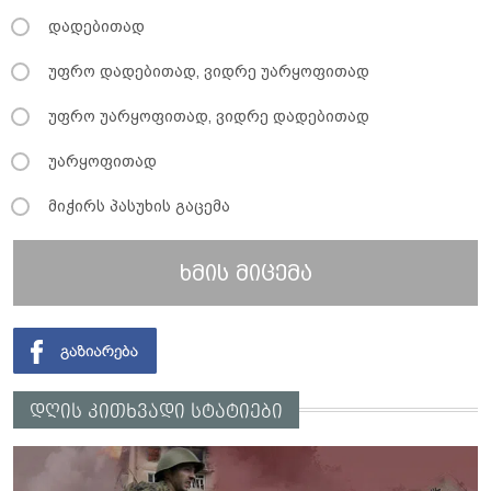
დადებითად
უფრო დადებითად, ვიდრე უარყოფითად
უფრო უარყოფითად, ვიდრე დადებითად
უარყოფითად
მიჭირს პასუხის გაცემა
ხმის მიცემა
დღის კითხვადი სტატიები