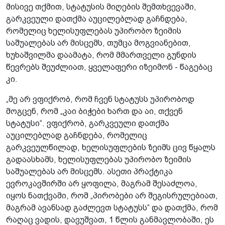
მისივე თქმით, სტატუსის მიღების შემთხვევაში,
გარკვეული დათქმა აუცილებლად გაჩნდება,
რომელიც ხელისუფლებას უპირობო ზეიმის
საშუალებას არ მისცემს, თუმცა მოგვიანებით,
ხუხაშვილმა დაამატა, რომ მმართველი გუნდის
წევრებს შეუძლიათ, ყველაფერი იზეიმონ - წაგებაც
კი.
„მე არ ვფიქრობ, რომ ჩვენ სტატუსს უპირობოდ
მოგცენ, რომ „კაი ბიჭები ხართ და აი, თქვენ
სტატუსი“. ვფიქრობ, გარკვეული დათქმა
აუცილებლად გაჩნდება, რომელიც
გარკვეულწილად, ხელისუფლების ზეიმს ცივ წყალს
გადაასხამს, ხელისუფლებას უპირობო ზეიმის
საშუალებას არ მისცემს. ასეთი პრაქტიკა
ევროკავშირში არ ყოფილა, მაგრამ შესაძლოა,
იყოს ნათქვამი, რომ „პირობები არ შეგისრულებიათ,
მაგრამ ავანსად გაძლევთ სტატუსს“ და დათქმა, რომ
რაღაც ვადის, დავუშვათ, 1 წლის განმავლობაში, ეს