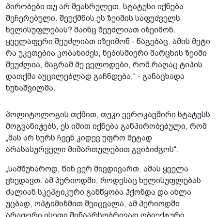
პირობები თუ არ შეასრულეთ, სტატუსი იქნება
შეჩერებული. შეუქმნის ეს ზეიმის საფუძველს
ხელისუფლებას? მაინც შეუძლიათ იზეიმონ.
ყველაფერი შეუძლიათ იზეიმონ - წაგებაც. ამის მეტი
რა უკეთებია კობახიძეს, ნებისმიერი მარცხის ზეიმი
შეუძლია, მაგრამ მე ველოდები, რომ რაღაც ტიპის
დათქმა აუცილებლად გაჩნდება,“ - განაცხადა
ხუხაშვილმა.
პოლიტოლოგის თქმით, თუკი ევროკავშირი სტატუსს
მოგვანიჭებს, ეს იმით იქნება განპირობებული, რომ
„მას არ სურს ჩვენ კიდევ უფრო მეტად
არასასურველი მიმართულებით გვიბიძგოს“.
„სამწუხაროდ, წინ ვერ მივდივართ. ამას ყველა
ვხედავთ. ამ პერიოდში, როდესაც ხელისუფლებას
ძალიან სკეპტიკური განწყობა ჰქონდა და ახლა
უცბად, ოპტიმიზმით შეიცვალა, ამ პერიოდში
არაფერი ისეთი შინაარსობრივად ობიექტური