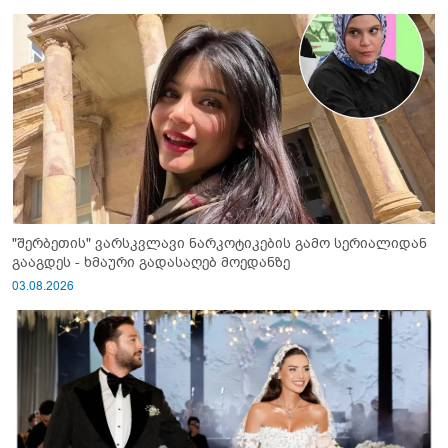
"შერბეთის" ვარსკვლავი ნარკოტიკების გამო სერიალიდან
გააგდეს - ხმაური გადასაღებ მოედანზე
03.08.2026