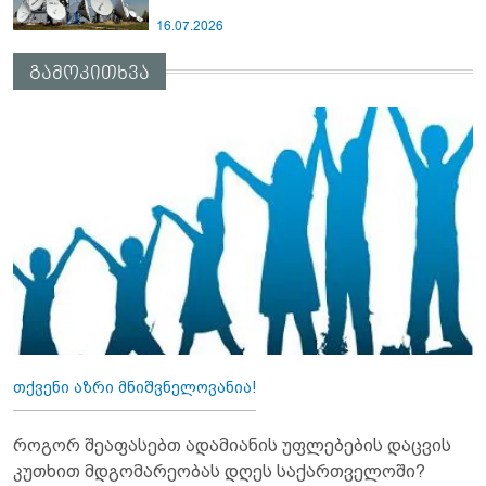
16.07.2026
გამოკითხვა
თქვენი აზრი მნიშვნელოვანია!
როგორ შეაფასებთ ადამიანის უფლებების დაცვის
კუთხით მდგომარეობას დღეს საქართველოში?