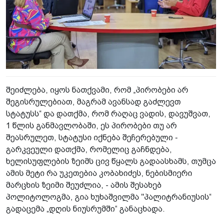
შეიძლება, იყოს ნათქვამი, რომ „პირობები არ
შეგისრულებიათ, მაგრამ ავანსად გაძლევთ
სტატუსს“ და დათქმა, რომ რაღაც ვადის, დავუშვათ,
1 წლის განმავლობაში, ეს პირობები თუ არ
შეასრულეთ, სტატუსი იქნება შეჩერებული -
გარკვეული დათქმა, რომელიც გაჩნდება,
ხელისუფლების ზეიმს ცივ წყალს გადაასხამს, თუმცა
ამის მეტი რა უკეთებია კობახიძეს, ნებისმიერი
მარცხის ზეიმი შეუძლია, - ამის შესახებ
პოლიტოლოგმა, გია ხუხაშვილმა "პალიტრანიუსის“
გადაცემა „დღის ნიუსრუმში“ განაცხადა.