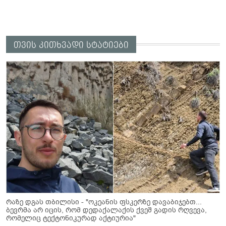
თვის კითხვადი სტატიები
რაზე დგას თბილისი - "ოკეანის ფსკერზე დავაბიჯებთ...
ბევრმა არ იცის, რომ დედაქალაქის ქვეშ გადის რღვევა,
რომელიც ტექტონიკურად აქტიურია"