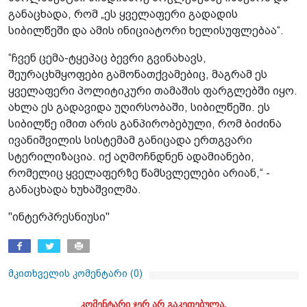
განაცხადა, რომ „ეს ყველაფერი გადადის
სიბილწეში და ამის ინიციატორი ხელისუფლებაა“.
“ჩვენ ცემა-ტყეპაც ბევრი გვინახავს,
შეურაცხმყოფები გამონათქვამებიც, მაგრამ ეს
ყველაფერი პოლიტიკური თამაშის ფარგლებში იყო.
ახლა ეს გადავიდა უღირსობაში, სიბილწეში. ეს
სიბილწე იმით არის განპირობებული, რომ ბიძინა
ივანიშვილის სისტემამ განიცადა ერთგვარი
სტერილიზაცია. იქ აღმოჩნდნენ ადამიანები,
რომელიც ყველაფერზე წამსვლელები არიან,“ -
განაცხადა ხუხაშვილმა.
"ინტერპრესნიუსი"
მკითხველის კომენტარი (
0
)
კომენტარი ჯერ არ გაკეთებულა.