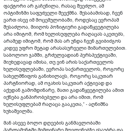
ფაქტორი არ გაჩენილა, რასაც შეეძლო, ამ
ოპტიმიზმი საფუძველი შეექმნა. შესაბამისად, ჩვენ
ვართ ისევ იმ მოცემულობაში, როდესაც ევროპამ
შესაძლოა, მიიღოს პოზიტიური გადაწყვეტილება
არა იმიტომ, რომ ხელისუფლება რაღაცას აკეთებს,
არამედ იმიტომ, რომ მას არ უნდა ჩვენ გვიბიძგოს
კიდევ უფრო მეტად არასასურველი მიმართულებით.
საბოლოო ჯამში, გრძელვადიან პერსპექტივაში,
მიუხედავად იმისა, თუ ვინ არის საქართველოს
ხელისუფლებაში, ევროპა საქართველოს, როგორც
სახელმწიფოს განიხილავს, როგორც საკუთარ
პარტნიორად, ამ ოჯახის საკუთარ აქტივად და
აქედან გამომდინარე, მათი გადაწყვეტილება ამით
იქნება განპირობებული და არა იმით, რომ
ხელისუფლებამ რაღაცა გააკეთა,“ - აღნიშნა
ხუხაშვილმა.
მან ასევე ბოლო დღეების განმავლობაში
პარლამენტში მიმდინარე მოვლენებზე ისაუბრა და