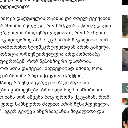
სრულებლად?
ძიმრებ დაღუპულის ოჯახსა და მთელ ქვეყანას.
არანაირი ბერკეტი, რომ ამგვარი ტრაგედიები
ავაკეთოთ, როდესაც ვხედავთ, რომ რუსეთი
ზოგადოებრივ აზრს, უკრაინის მაგალითი ხომ
საერთაშორისო ხელშეკრულებიდან არის გასული,
 პოზიცია ორიენტირებულია არდათმობაზე
ფიქრობენ, რომ ნებისმიერი დათმობა
რთ ამის დაშვება. მიუხედავად იმისა, რომ
ება არასწორად იქცევაო, ფაქტია,
აინც რა უნდა გააკეთოს? კი ბატონო,
ების გამოყენება, ბრძოლა საერთაშორისო
 ხანს ხომ აჩვენა ზოგიერთმა ქვეყანამ, რომ
ოლოდ სამხედრო ძალით არის შესაძლებელი.
 აგერ გვაქვს აზერბაიჯანის მაგალითი და