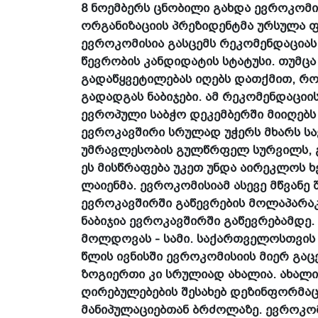
8 ნოემბერს ცნობილი გახდა ევროკომი
ორგანიზაციის პრეზიდენტმა ურსულა ფ
ევროკომისია გასცემს რეკომენდაციას
წევრობის კანდიდატის სტატუსი. თუმცა
გადაწყვეტილებას იღებს დათქმით, რო
გადადგას ნაბიჯები. ამ რეკომენდაცი
ევროპული საბჭო დეკემბერში მიიღებს -
ევროკავშირი სრულად უჭერს მხარს ს
უმრავლესობის გულწრფელ სურვილს, გ
ეს მისწრაფება უკეთ უნდა აირეკლოს 
ლაიენმა. ევროკომისიამ ასევე მწვანე 
ევროკავშირში გაწევრების მოლაპარაკ
ნაბიჯია ევროკავშირში გაწევრებამდე. 
მოლდოვას - სამი. საქართველოსთვის 
წლის ივნისში ევროკომისიის მიერ გაც
ზოგიერთი კი სრულიად ახალია. ახალი
ღირებულებების შესახებ დეზინფორმა
მანიპულაციებთან ბრძოლაზე. ევროკომ