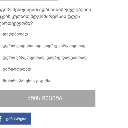
გორ შეაფასებთ ადამიანის უფლებების
ცვის კუთხით მდგომარეობას დღეს
ქართველოში?
დადებითად
უფრო დადებითად, ვიდრე უარყოფითად
უფრო უარყოფითად, ვიდრე დადებითად
უარყოფითად
მიჭირს პასუხის გაცემა
ხმის მიცემა