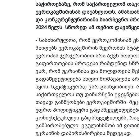
საჭიროებაზე, რომ საქართველომ თავ
ევროკავშირისას დაუახლოოს. ამასთან
და კონკურენტუნარიანი საარჩევნო პრ
2024 წელს. სწორედ ამ თემით დავიწყეთ
- სასიხარულოა, რომ ევროკომისიამ ე
მიიღებს ევროკავშირის წევრობის სტატუ
ევროპას ჯერჯერობით არა აქვს ბოლო
გაფართოების პროცესი რამდენად სწრ
ვარ, რომ უკრაინისა და მოლდოვის შე
გადაწყვეტილება ახლო მომავალში არ ი
იყოს, სკეპტიკურად ვარ განწყობილი, 
საქართველოს თუ დანარჩენი ქვეყნები
თავად განწყობები ევროკავშირში. მეც
უფრო პოლიტიკური გადაწყვეტილებების
კონიუნქტურული გადაწყვეტილება, რა
განპირობებული. ვგულისხმობ იმ ვითარ
უკრაინის დაპირისპირების შედეგად.