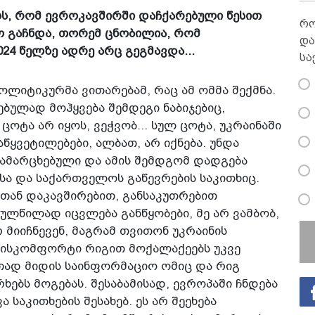
ს, რომ ევროკავშირში დაჩქარებული წესით
რო
მო გაჩნდა, თორემ ცნობილია, რომ
და
24 წელზე ადრე არც გეგმავდა...
სა
პოლიტიკურმა ვითარებამ, რაც ამ ომმა შექმნა.
ებულად მოჰყვება შემდეგი ნაბიჯებიც,
 ცოტა არ იყოს, ვეჭვობ... სულ ცოტა, უკრაინაში
ყვეტილებები, ალბათ, არ იქნება. უნდა
დამარცხებული და ამის შემდგომ დადგება
ა და საქართველოს გაწევრების საკითხიც.
მთან დაკავშირებით, განსაკუთრებით
ულწილად იცვლება განწყობები, მე არ ვამბობ,
მიიჩნევენ, მაგრამ თვითონ უკრაინის
დისკომფორტი რიგით მოქალაქეებს უკვე
თად მიდის საინფორმაციო ომიც და რიგ
ხებს მოგებას. შესაბამისად, ევროპაში ჩნდება
 საკითხების შესახებ. ეს არ შეეხება