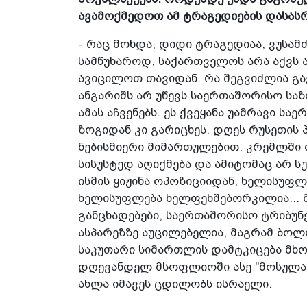
ავამოქმედოთ ამ ტრაგედიების დასა
- რაც მოხდა, დიდი ტრაგედიაა, ვუსამ
სამწუხაროდ, საქართველოს არა აქვს 
ავიცილოთ თავიდან. რა შეგვიძლია გ
ანგარიშს არ უწევს საერთაშორისო სა
ამას აჩვენებს. ეს ქვეყანა უამრავი 
ზოგიდან კი გარიცხეს. დღეს რუსეთის
ნებისმიერი მიმართულებით. კრემლში 
სისუსტედ აღიქმება და ამიტომაც არ სუ
ისმის ყიჟინა ოპოზიციიდან, ხელისუფლ
ხელისუფლება ხელფეხშებორკილია... მ
განცხადებები, საერთაშორისო ტრიბუნ
ასპარეზზე აუცილებელია, მაგრამ ბოლო
საკუთარი სიმართლის დამტკიცება მხ
დღევანდელ მსოფლიოში ასე "მოსულა".
ახლა იმავეს ცდილობს ისრაელი.