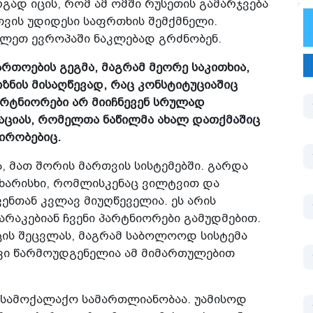
ად იცის, რომ ამ ომში რუსეთის გამარჯვება
თვის უდიდესი საფრთხის შემქმნელი.
ავლეთ ევროპაში ნაკლებად გრძნობენ.
რთოების გეგმა, მაგრამ მეორე საკითხია,
ზნის მისაღწევად, რაც კონსტიტუციაშიც
არტნიორები არ მიიჩნევენ სრულად
ციას, რომელთა ნაწილმა ახალ დათქმაშიც
ირობებიც.
, მათ შორის მართვის სისტემებში. გარდა
 ხარისხი, რომლისკენაც ვილტვით და
ენთან კვლავ მიუღწეველია. ეს არის
არაკებიან ჩვენი პარტნიორები გამუდმებით.
ს შეცვლას, მაგრამ საბოლოოდ სისტემა
ე კი წარმოუდგენელია ამ მიმართულებით
 სამოქალაქო სამართლიანობაა. უამისოდ