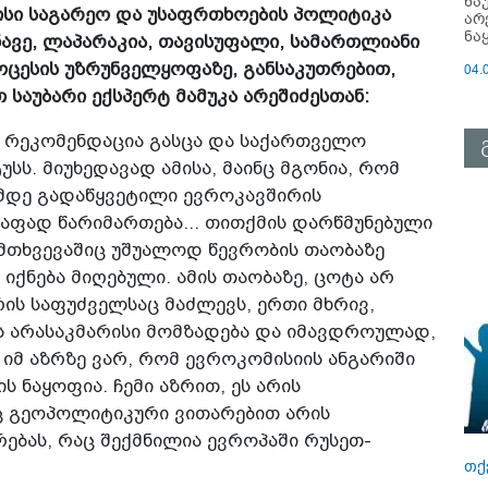
ნა
ისი საგარეო და უსაფრთხოების პოლიტიკა
არ
ნა
ავე, ლაპარაკია, თავისუფალი, სამართლიანი
ოცესის უზრუნველყოფაზე, განსაკუთრებით,
04.
 საუბარი ექსპერტ მამუკა არეშიძესთან:
ს რეკომენდაცია გასცა და საქართველო
სს. მიუხედავად ამისა, მაინც მგონია, რომ
მდე გადაწყვეტილი ევროკავშირის
აფად წარიმართება... თითქმის დარწმუნებული
მთხვევაშიც უშუალოდ წევრობის თაობაზე
ქნება მიღებული. ამის თაობაზე, ცოტა არ
რის საფუძველსაც მაძლევს, ერთი მხრივ,
ს არასაკმარისი მომზადება და იმავდროულად,
 იმ აზრზე ვარ, რომ ევროკომისიის ანგარიში
 ნაყოფია. ჩემი აზრით, ეს არის
ც გეოპოლიტიკური ვითარებით არის
ებას, რაც შექმნილია ევროპაში რუსეთ-
თქ