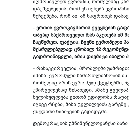
აღმოსავლეთ ევროპას, რომელმაც კარგ
დაუშვებელია, რომ ეს იქნება ევროპის
მეჩვენება, რომ აი, ამ საფრთხეს დას
-
ერთია ევროკავშირის ქვეყნების გაფა
თავად საქართველო რას აკეთებს იმ მი
ჩავწერეთ. ფაქტია, ჩვენი ევროპელი პ
შესრულებულად ცნობილ 12 რეკომენდა
გადმოინაცვლა, ამას დაემატა ახალი პ
- რასაკვირველია, პრობლემა უამრავია
ამისა, ევროპული სამართლიანობის ის
რომელიც არის ევროპულ ქვეყნებში, ჩვ
უპირველესად მისახედი. ამაზე გველაპ
ხელისუფლება ვითომ ცდილობს რაღაცი
იგივე რჩება, მისი ცვლილების გარეშ
ქმედითი ნაბიჯების გადადგმა.
დემოკრატიის უმნიშვნელოვანესი ბაზა