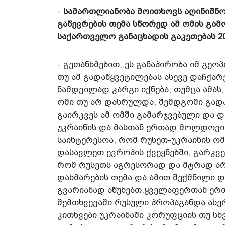
-
სამართლიანობა მოითხოვს აღინიშნო
გაწევრების თემა სწორედ ამ ომის გა
საქართველო განაცხადის გაკეთებას 20
- გეთანხმებით, ეს განაპირობა იმ გეო
თუ ამ გადაწყვეტილებას ასევე დაჩქარ
ნამდვილად კარგი იქნება, თუმცა ამას,
ომი თუ არ დასრულდა, შემდგომი გადაწ
გაირკვეს ამ ომში გამარჯვებული და 
უკრაინის და მასთან ერთად მოლდოვის
საინტერესოა, რომ რუსეთ-უკრაინის ო
დასავლეთ ევროპის ქვეყნებში, გარკვე
რომ რუსეთს აგრესორად და მტრად არ 
დახმარების თემა და ამით შექმნილი 
გვარიანად აწუხებთ.ყველაფერთან ერ
შემთხვევაში რუსული პროპაგანდა ახერ
კითხვები უკრაინაში კორუფციის თუ სხვა