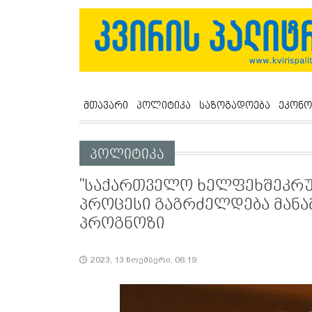
მთავარი
პოლიტიკა
საზოგადოება
ეკონო
პოლიტიკა
"საქართველო ხელფეხშეკრული
პროცესი გაგრძელდება მანამ..
პროგნოზი
2023, 13 ნოემბერი, 06:19