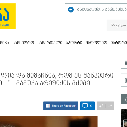
განცხადების განთავსებ
მიკა
სამხედრო
სამართალი
სპორტი
მსოფლიო
ისტორი
ა და მიმაჩნია, რომ ეს მანკიერი
." - მამუკა არეშიძის მძიმე
A
A
+
−
0