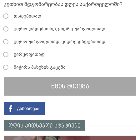
კუთხით მდგომარეობას დღეს საქართველოში?
დადებითად
უფრო დადებითად, ვიდრე უარყოფითად
უფრო უარყოფითად, ვიდრე დადებითად
უარყოფითად
მიჭირს პასუხის გაცემა
ხმის მიცემა
დღის კითხვადი სტატიები