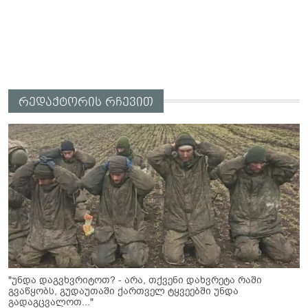
რედაქტორის რჩევით
"უნდა დაგვხვრიტოთ? - არა, თქვენი დახვრეტა რაში
გვაწყობს, გუდაუთაში ქართველ ტყვეებში უნდა
გადაგცვალოთ..."