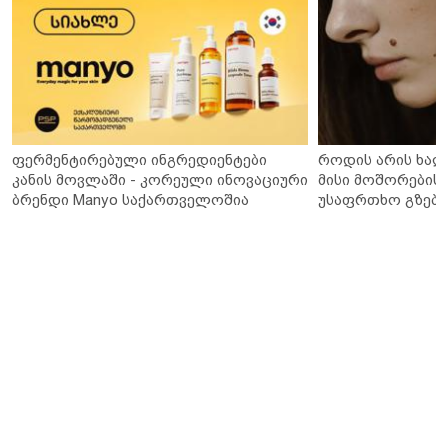
ფერმენტირებული ინგრედიენტები
როდის არის ხალ
კანის მოვლაში - კორეული ინოვაციური
მისი მოშორების 
ბრენდი Manyo საქართველოშია
უსაფრთხო გზები