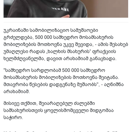
უკრაინაში სამობილიზაციო სამუშაოები
გრძელდება, 500 000 სამხედრო მოსამსახურის
მობილიზების მოთხოვნა უკვე შევიდა, - ამის შესახებ
უმაღლესი რადას „ხალხის მსახურის“ ფრაქციის
ხელმძღვანელმა, დავით არახამიამ განაცხადა.
"სამხედრო სარდლობამ 500 000 სამხედრო
მოსამსახურის მობილიზების მოთხოვნა შეიტანა.
მთავრობა წესების დადგენაზე მუშაობს", - აღნიშნა
არახამიამ.
მისივე თქმით, შეიარაღებულ ძალებში
სამსახურისთვის ყოვლისმომცველი მიდგომაა
საჭირო.