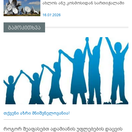
ახლოს ანუ კოსმოსიდან სართიჭალაში
16.07.2026
გამოკითხვა
თქვენი აზრი მნიშვნელოვანია!
როგორ შეაფასებთ ადამიანის უფლებების დაცვის