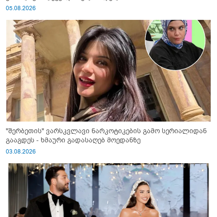
05.08.2026
"შერბეთის" ვარსკვლავი ნარკოტიკების გამო სერიალიდან
გააგდეს - ხმაური გადასაღებ მოედანზე
03.08.2026