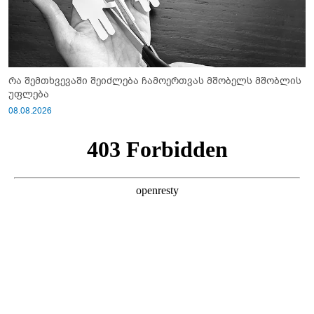
რა შემთხვევაში შეიძლება ჩამოერთვას მშობელს მშობლის
უფლება
08.08.2026