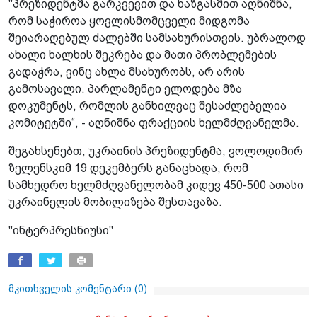
"პრეზიდენტმა გარკვევით და ხაზგასმით აღნიშნა,
რომ საჭიროა ყოვლისმომცველი მიდგომა
შეიარაღებულ ძალებში სამსახურისთვის. უბრალოდ
ახალი ხალხის შეკრება და მათი პრობლემების
გადაჭრა, ვინც ახლა მსახურობს, არ არის
გამოსავალი. პარლამენტი ელოდება მზა
დოკუმენტს, რომლის განხილვაც შესაძლებელია
კომიტეტში“, - აღნიშნა ფრაქციის ხელმძღვანელმა.
შეგახსენებთ, უკრაინის პრეზიდენტმა, ვოლოდიმირ
ზელენსკიმ 19 დეკემბერს განაცხადა, რომ
სამხედრო ხელმძღვანელობამ კიდევ 450-500 ათასი
უკრაინელის მობილიზება შესთავაზა.
"ინტერპრესნიუსი"
მკითხველის კომენტარი (
0
)