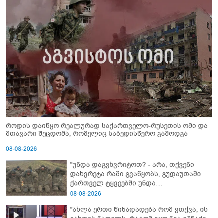
როდის დაიწყო რეალურად საქართველო-რუსეთის ომი და
მთავარი შეცდომა, რომელიც საბედისწერო გამოდგა
08-08-2026
"უნდა დაგვხვრიტოთ? - არა, თქვენი
დახვრეტა რაში გვაწყობს, გუდაუთაში
ქართველ ტყვეებში უნდა
გადაგცვალოთ..."
08-08-2026
"ახლა ერთი წინადადება რომ ვთქვა, ის