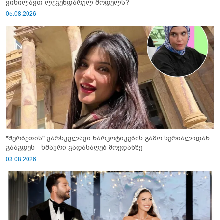
ვიხილავთ ლეგენდარულ მოდელს?
05.08.2026
"შერბეთის" ვარსკვლავი ნარკოტიკების გამო სერიალიდან
გააგდეს - ხმაური გადასაღებ მოედანზე
03.08.2026