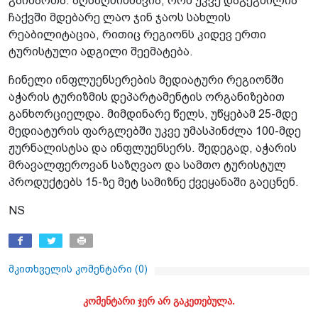
გაიმართა. აღსაღნიშნავია, რომ უკვე დაგეგმილია
ჩაქვში მდებარე ლაო ჯინ ჯაოს სახლის
რეაბილიტაცია, რითიც რეგიონს კიდევ ერთი
ტურისტული ადგილი შეემატება.
ჩინელი ინფლუენსერების მედიატური რეგიონში
აჭარის ტურიზმის დეპარტამენტის ორგანიზებით
განხორციელდა. მიმდინარე წელს, უწყებამ 25-მდე
მედიატურის ფარგლებში უკვე უმასპინძლა 100-მდე
ჟურნალისტსა და ინფლუენსერს. შედეგად, აჭარის
მრავალფეროვან საზღვაო და სამთო ტურისტულ
პროდუქტებს 15-ზე მეტ სამიზნე ქვეყანაში გაეცნენ.
NS
მკითხველის კომენტარი (
0
)
კომენტარი ჯერ არ გაკეთებულა.