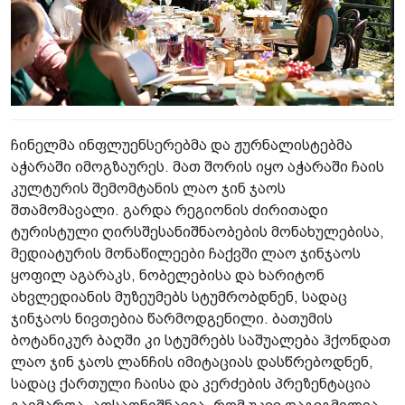
ჩინელმა ინფლუენსერებმა და ჟურნალისტებმა
აჭარაში იმოგზაურეს. მათ შორის იყო აჭარაში ჩაის
კულტურის შემომტანის ლაო ჯინ ჯაოს
შთამომავალი. გარდა რეგიონის ძირითადი
ტურისტული ღირსშესანიშნაობების მონახულებისა,
მედიატურის მონაწილეები ჩაქვში ლაო ჯინჯაოს
ყოფილ აგარაკს, ნობელებისა და ხარიტონ
ახვლედიანის მუზეუმებს სტუმრობდნენ, სადაც
ჯინჯაოს ნივთებია წარმოდგენილი. ბათუმის
ბოტანიკურ ბაღში კი სტუმრებს საშუალება ჰქონდათ
ლაო ჯინ ჯაოს ლანჩის იმიტაციას დასწრებოდნენ,
სადაც ქართული ჩაისა და კერძების პრეზენტაცია