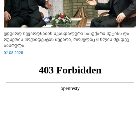
ედუარდ შევარდნაძის სკანდალური საჩუქარი პუტინს და
რუსეთის პრეზიდენტის მუქარა, რომელიც 6 წლის შემდეგ
აასრულა
07.08.2026