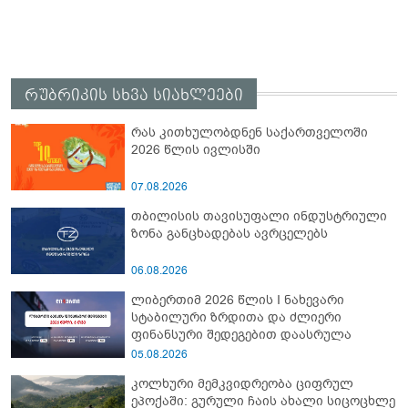
რუბრიკის სხვა სიახლეები
რას კითხულობდნენ საქართველოში
2026 წლის ივლისში
07.08.2026
თბილისის თავისუფალი ინდუსტრიული
ზონა განცხადებას ავრცელებს
06.08.2026
ლიბერთიმ 2026 წლის I ნახევარი
სტაბილური ზრდითა და ძლიერი
ფინანსური შედეგებით დაასრულა
05.08.2026
კოლხური მემკვიდრეობა ციფრულ
ეპოქაში: გურული ჩაის ახალი სიცოცხლე