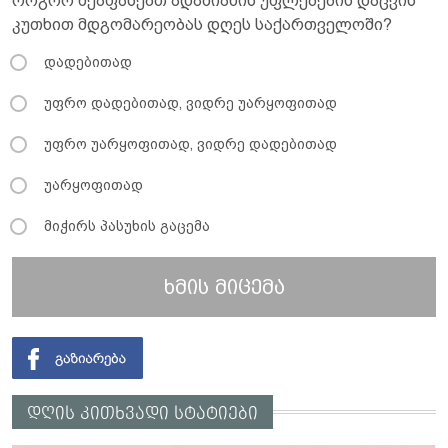
როგორ შეაფასებთ ადამიანის უფლებების დაცვის
კუთხით მდგომარეობას დღეს საქართველოში?
დადებითად
უფრო დადებითად, ვიდრე უარყოფითად
უფრო უარყოფითად, ვიდრე დადებითად
უარყოფითად
მიჭირს პასუხის გაცემა
ხმის მიცემა
დღის კითხვადი სტატიები