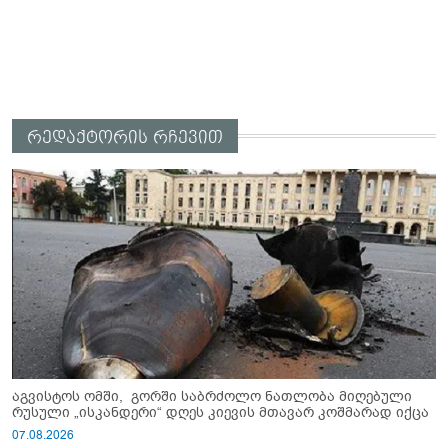
რედაქტორის რჩევით
აგვისტოს ომში, გორში საბრძოლო ნათლობა მიღებული
რუსული „ისკანდერი“ დღეს კიევის მთავარ კოშმარად იქცა
07.08.2026