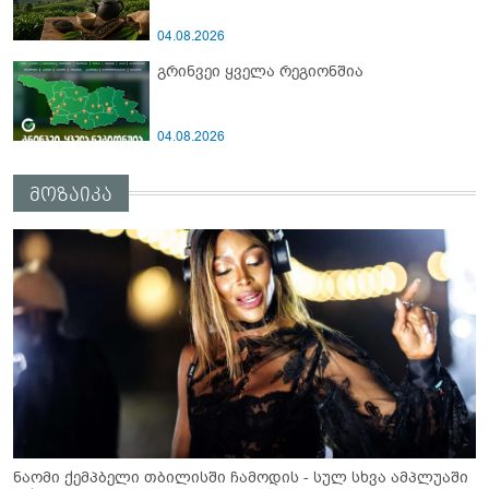
04.08.2026
გრინვეი ყველა რეგიონშია
04.08.2026
მოზაიკა
ნაომი ქემპბელი თბილისში ჩამოდის - სულ სხვა ამპლუაში