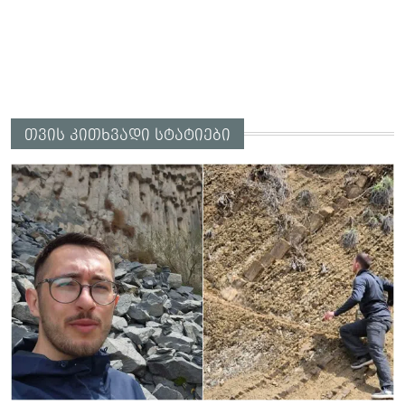
თვის კითხვადი სტატიები