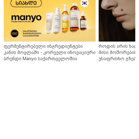
ფერმენტირებული ინგრედიენტები
როდის არის ხალ
კანის მოვლაში - კორეული ინოვაციური
მისი მოშორების 
ბრენდი Manyo საქართველოშია
უსაფრთხო გზები