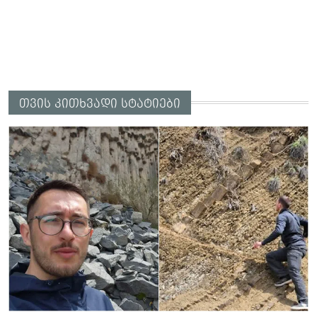
თვის კითხვადი სტატიები