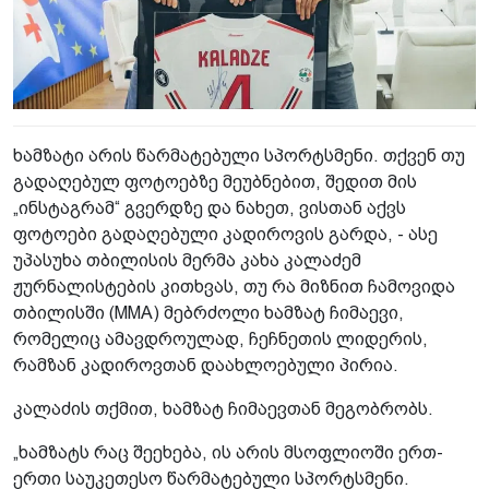
ხამზატი არის წარმატებული სპორტსმენი. თქვენ თუ
გადაღებულ ფოტოებზე მეუბნებით, შედით მის
„ინსტაგრამ“ გვერდზე და ნახეთ, ვისთან აქვს
ფოტოები გადაღებული კადიროვის გარდა, - ასე
უპასუხა თბილისის მერმა კახა კალაძემ
ჟურნალისტების კითხვას, თუ რა მიზნით ჩამოვიდა
თბილისში (MMA) მებრძოლი ხამზატ ჩიმაევი,
რომელიც ამავდროულად, ჩეჩნეთის ლიდერის,
რამზან კადიროვთან დაახლოებული პირია.
კალაძის თქმით, ხამზატ ჩიმაევთან მეგობრობს.
„ხამზატს რაც შეეხება, ის არის მსოფლიოში ერთ-
ერთი საუკეთესო წარმატებული სპორტსმენი.