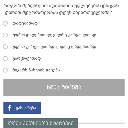
როგორ შეაფასებთ ადამიანის უფლებების დაცვის
კუთხით მდგომარეობას დღეს საქართველოში?
დადებითად
უფრო დადებითად, ვიდრე უარყოფითად
უფრო უარყოფითად, ვიდრე დადებითად
უარყოფითად
მიჭირს პასუხის გაცემა
ხმის მიცემა
დღის კითხვადი სტატიები