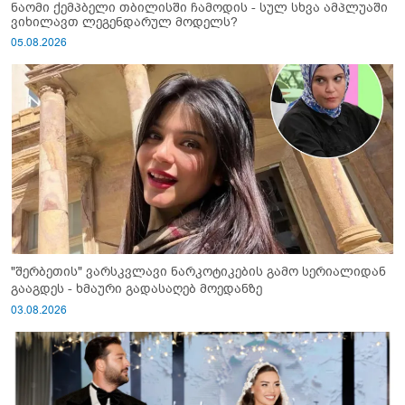
ნაომი ქემპბელი თბილისში ჩამოდის - სულ სხვა ამპლუაში
ვიხილავთ ლეგენდარულ მოდელს?
05.08.2026
"შერბეთის" ვარსკვლავი ნარკოტიკების გამო სერიალიდან
გააგდეს - ხმაური გადასაღებ მოედანზე
03.08.2026