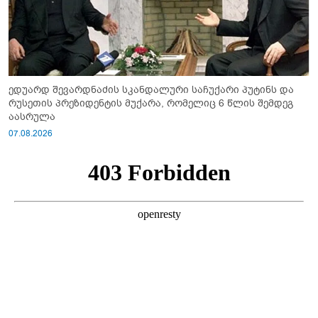
ედუარდ შევარდნაძის სკანდალური საჩუქარი პუტინს და
რუსეთის პრეზიდენტის მუქარა, რომელიც 6 წლის შემდეგ
აასრულა
07.08.2026