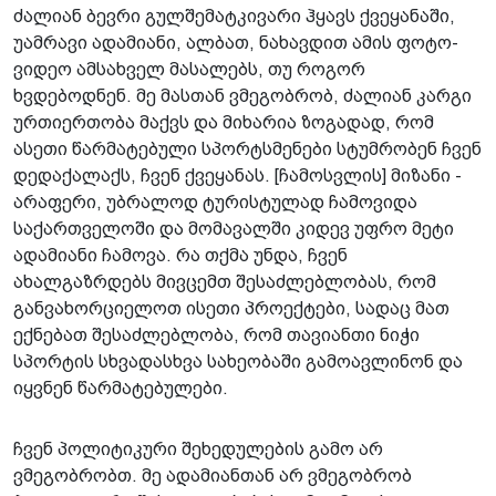
ძალიან ბევრი გულშემატკივარი ჰყავს ქვეყანაში,
უამრავი ადამიანი, ალბათ, ნახავდით ამის ფოტო-
ვიდეო ამსახველ მასალებს, თუ როგორ
ხვდებოდნენ. მე მასთან ვმეგობრობ, ძალიან კარგი
ურთიერთობა მაქვს და მიხარია ზოგადად, რომ
ასეთი წარმატებული სპორტსმენები სტუმრობენ ჩვენ
დედაქალაქს, ჩვენ ქვეყანას. [ჩამოსვლის] მიზანი -
არაფერი, უბრალოდ ტურისტულად ჩამოვიდა
საქართველოში და მომავალში კიდევ უფრო მეტი
ადამიანი ჩამოვა. რა თქმა უნდა, ჩვენ
ახალგაზრდებს მივცემთ შესაძლებლობას, რომ
განვახორციელოთ ისეთი პროექტები, სადაც მათ
ექნებათ შესაძლებლობა, რომ თავიანთი ნიჭი
სპორტის სხვადასხვა სახეობაში გამოავლინონ და
იყვნენ წარმატებულები.
ჩვენ პოლიტიკური შეხედულების გამო არ
ვმეგობრობთ. მე ადამიანთან არ ვმეგობრობ