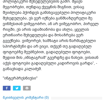
პოლიტიკური შეხედულებების გამო. მყავს
მეგობრები, თუნდაც ქვეყნის შიგნით, ვისაც
შეიძლება ჰქონდეს განსხვავებული პოლიტიკური
შეხედულება, ეს ვერ იქნება განმსაზღვრელი მე
ვინმესთან ვიმეგობრო, ან არ ვიმეგობრო, პირველ
რიგში, ეს არის ადამიანობა და ახლა, ყველას
ერთნაირი შეხედულება და მოსაზრება ვერ
გვექნება. ვიმეორებ, ხამზატი არის წარმატებული
სპორტსმენი და არ ვიცი, თქვენ თუ გადაღებულ
ფოტოებზე მეუბნებით, გადაღებული ფოტოები,
შედით მის „ინსტაგრამ“ გვერდზე და ნახეთ, ვისთან
აქვს ფოტოები გადაღებული კადიროვის გარდა“, -
განაცხადა კალაძემ.
"ინტერპრესნიუსი"
მკითხველის კომენტარი (
0
)