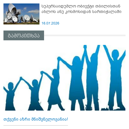
სუპერსაიდუმლო ობიექტი თბილისთან
ახლოს ანუ კოსმოსიდან სართიჭალაში
16.07.2026
გამოკითხვა
თქვენი აზრი მნიშვნელოვანია!