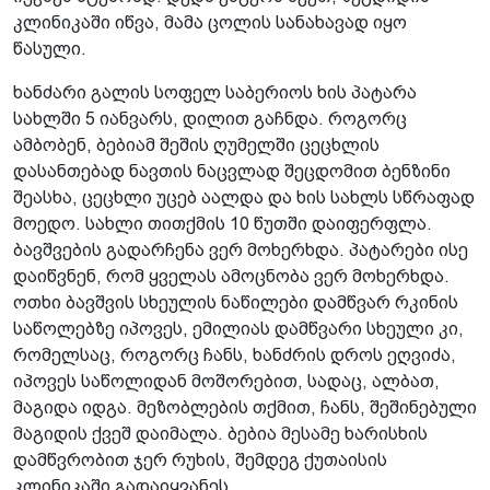
კლინიკაში იწვა, მამა ცოლის სანახავად იყო
წასული.
ხანძარი გალის სოფელ საბერიოს ხის პატარა
სახლში 5 იანვარს, დილით გაჩნდა. როგორც
ამბობენ, ბებიამ შეშის ღუმელში ცეცხლის
დასანთებად ნავთის ნაცვლად შეცდომით ბენზინი
შეასხა, ცეცხლი უცებ აალდა და ხის სახლს სწრაფად
მოედო. სახლი თითქმის 10 წუთში დაიფერფლა.
ბავშვების გადარჩენა ვერ მოხერხდა. პატარები ისე
დაიწვნენ, რომ ყველას ამოცნობა ვერ მოხერხდა.
ოთხი ბავშვის სხეულის ნაწილები დამწვარ რკინის
საწოლებზე იპოვეს, ემილიას დამწვარი სხეული კი,
რომელსაც, როგორც ჩანს, ხანძრის დროს ეღვიძა,
იპოვეს საწოლიდან მოშორებით, სადაც, ალბათ,
მაგიდა იდგა. მეზობლების თქმით, ჩანს, შეშინებული
მაგიდის ქვეშ დაიმალა. ბებია მესამე ხარისხის
დამწვრობით ჯერ რუხის, შემდეგ ქუთაისის
კლინიკაში გადაიყვანეს.