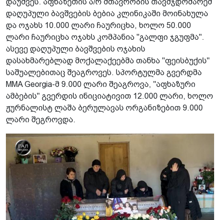
დაუშვეს. აფხაზეთის ა/რ მთავრობის თავმჯდომარემ
დაღუპული ბავშვების ბებია კლინიკაში მოინახულა
და ოჯახს 10.000 ლარი ჩაურიცხა, ხოლო 50.000
ლარი ჩაურიცხა ოჯახს კომპანია "გალფი ჯგუფმა".
ასევე დაღუპული ბავშვების ოჯახის
დასახმარებლად მოქალაქეებმა თანხა "ფეისბუქის"
საშუალებითაც შეაგროვეს. სპორტულმა გვერდმა
MMA Georgia-მ 9.000 ლარი შეაგროვა, "აფხაზური
ამბების" გვერდის ინიციატივით 12.000 ლარი, ხოლო
ჟურნალისტ ლაშა ბერულავას ორგანიზებით 9.000
ლარი შეგროვდა.