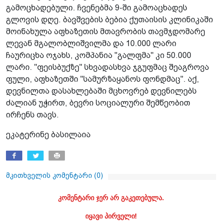
გამოცხადებული. ჩვენებმა 9-ში გამოაცხადეს
გლოვის დღე. ბავშვების ბებია ქუთაისის კლინიკაში
მოინახულა აფხაზეთის მთავრობის თავმჯდომარე
ლევან მგალობლიშვილმა და 10.000 ლარი
ჩაურიცხა ოჯახს, კომპანია "გალფმა" კი 50.000
ლარი. "ფეისბუქზე" სხვადასხვა ჯგუფმაც შეაგროვა
ფული, აფხაზეთში "სამურზაყანოს ფონდმაც". აქ,
დევნილთა დასახლებაში მცხოვრებ დევნილებს
ძალიან უჭირთ, ბევრი სოციალური შემწეობით
ირჩენს თავს.
ეკატერინე ბასილაია
მკითხველის კომენტარი (
0
)
კომენტარი ჯერ არ გაკეთებულა.
იყავი პირველი!