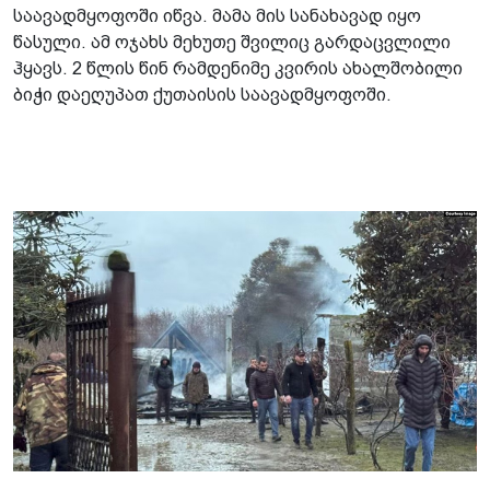
საავადმყოფოში იწვა. მამა მის სანახავად იყო
წასული. ამ ოჯახს მეხუთე შვილიც გარდაცვლილი
ჰყავს. 2 წლის წინ რამდენიმე კვირის ახალშობილი
ბიჭი დაეღუპათ ქუთაისის საავადმყოფოში.