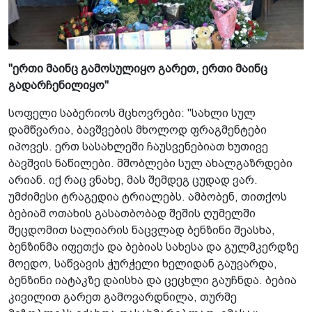
"ერთი მაინც გამოსულიყო გარეთ, ერთი მაინც
გადარჩენილიყო"
სოფელი საბერიოს მცხოვრები: "სახლი სულ
დამწვარია, ბავშვების მხოლოდ ფრაგმენტები
იპოვეს. ერთ სასახლეში ჩაუსვენებიათ ხუთივე
ბავშვის ნაწილები. მშობლები სულ ახალგაზრდები
არიან. იქ რაც ვნახე, მას შემდეგ ცუდად ვარ.
უმძიმესი ტრაგედია ტრიალებს. ამბობენ, თითქოს
ბებიამ ოთახის გასათბობად შეშის ღუმელში
შეცდომით სალიარის ნაცვლად ბენზინი შეასხა,
ბენზინმა იფეთქა და ბებიას სახესა და გულმკერდზე
მოედო, საწვავის ჭურჭელი ხელიდან გაუვარდა,
ბენზინი იატაკზე დაისხა და ცეცხლი გაუჩნდა. ბებია
კივილით გარეთ გამოვარდნილა, თურმე