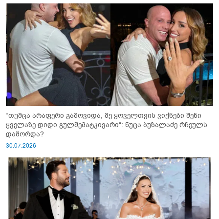
“თუმცა არაფერი გამოვიდა, მე ყოველთვის ვიქნები შენი
ყველაზე დიდი გულშემატკივარი“: ნუცა ბუზალაძე რჩეულს
დაშორდა?
30.07.2026