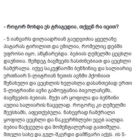
- როგორ მოხდა ეს ტრაგედია, თქვენ რა იცით?
- 5 იანვარს დილაადრიან გაუღვიძია ყველაზე
პატარას ტირილით და ემილია, რომელიც დებში
უფროსი იყო, აწყნარებდა. ბებიას ღუმელში ცეცხლი
დაუნთია. შემდეგ ბავშვებს ჩასძინებიათ და ცეცხლი
ჩამქრალა. იქვე საკუჭნაოში ბენზინიც და სალიარიც
ერთნაირ 5-ლიტრიან ზეთის ავზში ჰქონიათ
შენახული და ცეცხლის ხელახლა დასანთებად ერთი
5-ლიტრიანი ავზი გამოუტანია ბიცოლაჩემს,
ბავშვების ბებიას. შუქი არ ყოფილა და ბენზინი
აუღია სალიარის ნაცვლად. როგორც კი ღუმელში
შეუსხამს, აფეთქებულა. ნახევრად ჩამქრალი
ყოფილა ცეცხლი და ნაკვერჩხლები უცებ აალდა.
ბებია წაქცეულა და მომენტალურად გათიშულა.
მთელი სახე და გულ-მკერდი დამწვარი აქვს. ის 5-