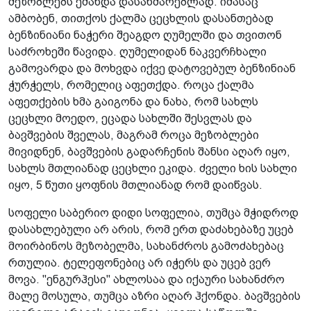
მეზობლებს ეძახდა დასახმარებლად. იმასაც
ამბობენ, თითქოს ქალმა ცეცხლის დასანთებად
ბენზინიანი ნაჭერი შეაგდო ღუმელში და თვითონ
საძროხეში წავიდა. ღუმელიდან ნაკვერჩხალი
გამოვარდა და მოხვდა იქვე დატოვებულ ბენზინიან
ჭურჭელს, რომელიც აფეთქდა. როცა ქალმა
აფეთქების ხმა გაიგონა და ნახა, რომ სახლს
ცეცხლი მოედო, ეცადა სახლში შესვლას და
ბავშვების შველას, მაგრამ როცა მეზობლები
მივიდნენ, ბავშვების გადარჩენის შანსი აღარ იყო,
სახლს მთლიანად ცეცხლი ეკიდა. ძველი ხის სახლი
იყო, 5 წუთი ყოფნის მთლიანად რომ დაიწვას.
სოფელი საბერიო დიდი სოფელია, თუმცა მჭიდროდ
დასახლებული არ არის, რომ ერთ დაძახებაზე უცებ
მოირბინოს მეზობელმა, სახანძროს გამოძახებაც
რთულია. ტელეფონებიც არ იჭერს და უცებ ვერ
მოვა. "ენგურჰესი" ახლოსაა და იქაური სახანძრო
მალე მოსულა, თუმცა აზრი აღარ ჰქონდა. ბავშვების