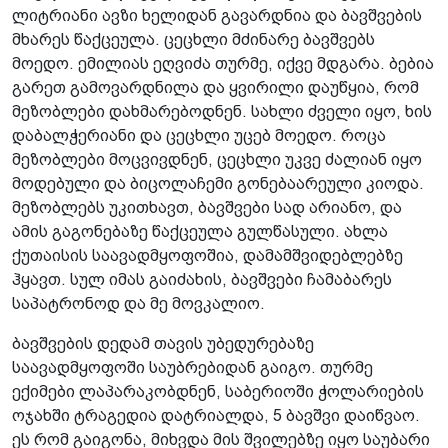
ლიტრიანი ავზი ხელიდან გავარდნია და ბავშვების
მხარეს წაქცეულა. ცეცხლი მძინარე ბავშვებს
მოედო. ემილიას ეღვიძა თურმე, იქვე მდგარა. ბებია
გარეთ გამოვარდნილა და ყვირილი დაუწყია, რომ
მეზობლები დახმარებოდნენ. სახლი ძველი იყო, ხის
დაბალჭერიანი და ცეცხლი უცებ მოედო. როცა
მეზობლები მოცვივდნენ, ცეცხლი უკვე ძალიან იყო
მოდებული და ბიცოლაჩემი გონებაარეული კიოდა.
მეზობლებს უკითხავთ, ბავშვები სად არიანო, და
ამის გაგონებაზე წაქცეულა გულწასული. ახლა
ქუთაისის საავადმყოფოშია, დამამშვიდებლებზე
ჰყავთ. სულ იმას გაიძახის, ბავშვები ჩამაბარეს
საპატრონოდ და მე მოვკალიო.
ბავშვების დედამ თავის უბედურებაზე
საავადმყოფოში საუბრებიდან გაიგო. თურმე
ექიმები ლაპარაკობდნენ, საბერიოში ჭოლარიების
ოჯახში ტრაგედია დატრიალდა, 5 ბავშვი დაიწვაო.
ეს რომ გაიგონა, მიხვდა მის შვილებზე იყო საუბარი