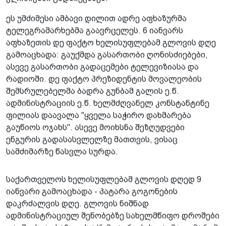
ეს უმძიმესი ამბავი დილით ადრე აფხაზურმა
ტელეგრამარხებმა გაავრცელეს. 6 იანვარს
აფხაზეთის დე ფაქტო ხელისუფლებამ გლოვის დღე
გამოაცხადა: გაუქმდა გასართობი ღონისძიებები,
ასევე გასართობი­ გადაცემები ტელევიზიასა და
რადიოში. დე ფაქტო პრეზიდენტის მოვალეობის
შემსრულებელმა ბადრა გუნბამ გალის ე.წ.
ადმინისტრაციის ე.წ. ხელმძღვანელ კონსტანტინე
ფილიას დაავალა "ყველა საჭირო დახმარება
გაუწიოს ოჯახს". ასევე მოიხსნა შეზღუდვები
ენგურის გადასასვლელზე მათთვის, ვისაც
სამძიმარზე წასვლა სურდა.
საქართველოს ხელისუფლებამ გლოვის დღედ 9
იანვარი გამოაცხადა - პატარა გოგონების
დაკრძალვის დღე. გლოვის ნიშნად
ადმინისტრაციულ შენობებზე სახელმწიფო დროშები