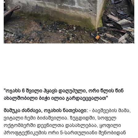
"ოჯახს 6 შვილი ჰყავს დაღუპული, ორი წლის წინ
ახალშობილი ბიჭი ილია გარდაეცვალათ"
მამუკა ძანძავა, ოჯახის ნათესავი:
- ბავშვების მამა,
ვიტალი ჩემი ბიძაშვილია. ზუგდიდში, სოფელ
ოქტომბერში დევნილთა დასახლებაა, ყოფილი
პროფტექნიკუმის ორი 5-სართულიანი შენობიდან