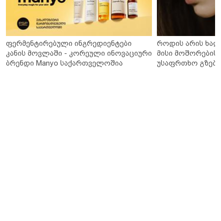
ფერმენტირებული ინგრედიენტები
როდის არის ხალ
კანის მოვლაში - კორეული ინოვაციური
მისი მოშორების 
ბრენდი Manyo საქართველოშია
უსაფრთხო გზები