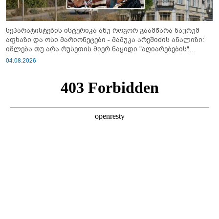
სეპარატისტების ისტერიკა ანუ როგორ გაამწარა ნაურუმ
აფხაზი და ოსი მარიონეტები - მამუკა არეშიძის ანალიზი:
იშლება თუ არა რუსეთის მიერ ნაყიდი "აღიარებების"
სისტემა?!
04.08.2026