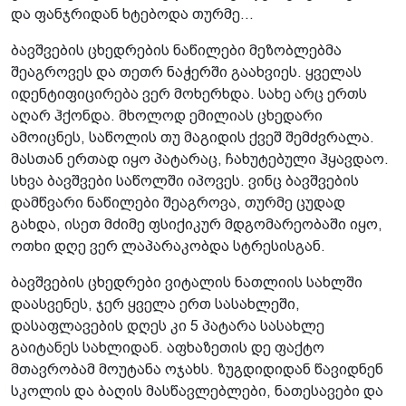
და ფანჯრიდან ხტებოდა თურმე...
ბავშვების ცხედრების ნაწილები მეზობლებმა
შეაგროვეს და თეთრ ნაჭერში გაახვიეს. ყველას
იდენტიფიცირება ვერ მოხერხდა. სახე არც ერთს
აღარ ჰქონდა. მხოლოდ ემილიას ცხედარი
ამოიცნეს, საწოლის თუ მაგიდის ქვეშ შემძვრალა.
მასთან ერთად იყო პატარაც, ჩახუტებული ჰყავდაო.
სხვა ბავშვები საწოლში იპოვეს. ვინც ბავშვების
დამწვარი ნაწილები შეაგროვა, თურმე ცუდად
გახდა, ისეთ მძიმე ფსიქიკურ მდგომარეობაში იყო,
ოთხი დღე ვერ ლაპარაკობდა სტრესისგან.
ბავშვების ცხედრები ვიტალის ნათლიის სახლში
დაასვენეს, ჯერ ყველა ერთ სასახლეში,
დასაფლავების დღეს კი 5 პატარა სასახლე
გაიტანეს სახლიდან. აფხაზეთის დე ფაქტო
მთავრობამ მოუტანა ოჯახს. ზუგდიდიდან წავიდნენ
სკოლის და ბაღის მასწავლებლები, ნათესავები და