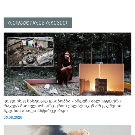
რედაქტორის რჩევით
კიევი ისევ სასტიკად დაიბომბა - ამდენი ბალისტიკური
რაკეტა მსოფლიოს არც ერთი ქალაქისკენ არ გაუშვიათ:
პუტინის ახალი ანტირეკორდი
05.08.2026