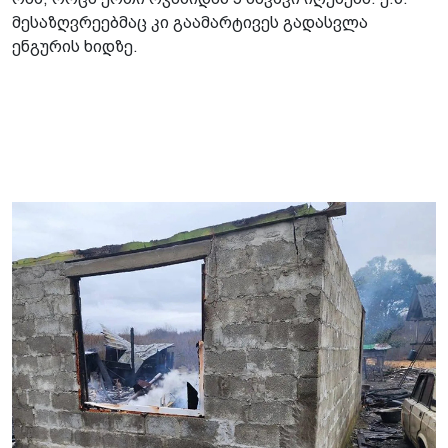
მესაზღვრეებმაც კი გაამარტივეს გადასვლა
ენგურის ხიდზე.