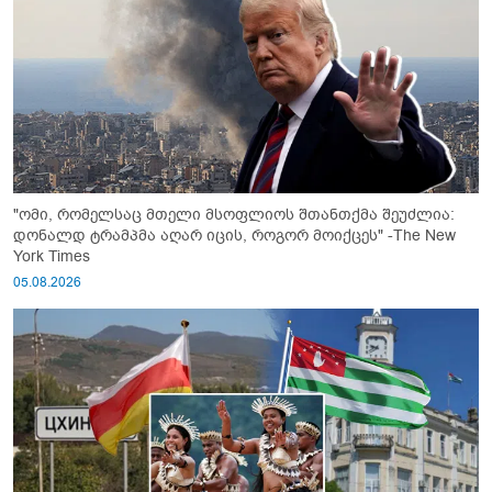
"ომი, რომელსაც მთელი მსოფლიოს შთანთქმა შეუძლია:
დონალდ ტრამპმა აღარ იცის, როგორ მოიქცეს" -The New
York Times
05.08.2026