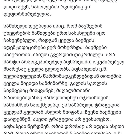
დიდი აქვს, საწოლების რკინებიც კი
დეფორმირებულია.
საშინელი დეტალია ისიც, რომ ბავშვების
ცხედრების ნაწილები ერთ სასახლეში იყო
ჩასვენებული, რადგან ყველა ბავშვის
იდენტიფიცირება ვერ მოხერხდა. ბავშვები
საბერიოში, ბაბუის გვერდით დაკრძალეს. არა
მარტო არაოკუპირებულ აფხაზეთში, ოკუპირებულ
მხარესაც ყველა გლოვობს. აფხაზეთის ე.წ.
ხელისუფლების წარმომადგენლებიდან თითქმის
ყველა მივიდა სამძიმარზე, გალის სკოლის
ბავშვებიც მიიყვანეს, მაღალმთიანი
რაიონებიდანაც ჩამოდიოდნენ ოჯახისთვის
სამძიმრის სათქმელად. ეს საზარელი ტრაგედია
ყველამ გულთან ახლოს მიიტანა. ჩვენი ბავშვები
დაიღუპნენ, ასეთი ტრაგედია არ გვახსოვსო,
აფხაზები წერდნენ. ომის დროსაც არ ხდება ასეთი
რამ, როცა ერთი ოჯახიდან 5 ბავშვი იღუპება. ე.წ.