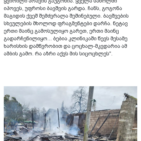
ყვირილი არავის გაუგონია. ყველა საწოლში
იპოვეს, უფროსი ბავშვის გარდა. ჩანს, გოგონა
მაგიდის ქვეშ შემძვრალა შეშინებული. ბავშვების
სხეულების მხოლოდ ფრაგმენტები დარჩა. ნეტავ
ერთი მაინც გამოსულიყო გარეთ, ერთი მაინც
გადარჩენილიყო... ბებია კლინიკაში წევს მესამე
ხარისხის დამწვრობით და ცოცხალ-მკვდარია ამ
ამბის გამო. რა აზრი აქვს მის სიცოცხლეს".