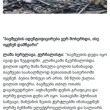
"ბავშვების იდენტიფიცირება ვერ მოხერხდა, ისე
იყვნენ დამწვარი"
ლაშა ბერულავა, ჟურნალისტი:
"ბავშვების დედა იყო
ავად და ზუგდიდში, კლინიკაში მკურნალობდა.
დილით ადრე მამა წასულა ცოლის სანახავად.
ბავშვები საახალწლოდ ბებიასთან საბერიოში
იყვნენ. ბებია მოხუცი არ არის, 56 წლის ქალია.
დილით იფიქრა, ბავშვებს თბილ ოთახს
დავახვედრებო. აფხაზეთში დენის გრაფიკია და
თურმე დილით დენი არ იყო. სათავსში ჰქონიათ
საწვავი, მანქანის ზეთის ჭურჭლებში ინახავდნენ
თურმე ბენზინს ელექტროცელისთვის და სალიარს