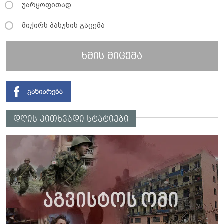
უარყოფითად
მიჭირს პასუხის გაცემა
ხმის მიცემა
დღის კითხვადი სტატიები