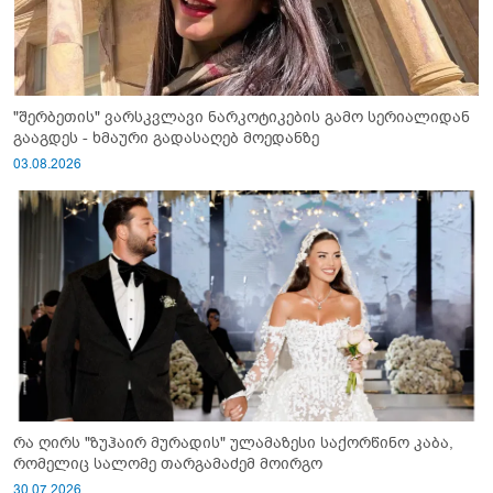
"შერბეთის" ვარსკვლავი ნარკოტიკების გამო სერიალიდან
გააგდეს - ხმაური გადასაღებ მოედანზე
03.08.2026
რა ღირს "ზუჰაირ მურადის" ულამაზესი საქორწინო კაბა,
რომელიც სალომე თარგამაძემ მოირგო
30.07.2026