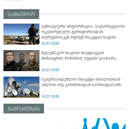
სამხედრო
სენსაციური ინფორმაცია: საქართველოს
ოკუპირებული ტერიტორიიდან
თურქეთისკენ მფრენ რაკეტას ნატოს
სამიტი კინაღამ ჩაუშლია
20.07.2026
ზელენსკიმ თავისი თავდაცვის
მინისტრის მოხსნით პუტინი გაახარა...
20.07.2026
სუპერსაიდუმლო ობიექტი თბილისთან
ახლოს ანუ კოსმოსიდან სართიჭალაში
16.07.2026
გამოკითხვა