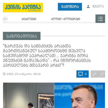
გამოწერა
შესვლა
სიახლეები
ბლოგი / ბლოგერები
საზოგადოება
"ზარქუას და სანიკიძეს არაბთა
გაერთიანებულ საამიროებში შესვლა
სამუდამოდ აეკრძალათ... ჯარიმა გოჩა
ენუქიძემ გადაუხადა" - რა ინფორმაციას
ავრცელებს მთავარი არხი"?
A
A
+
−
2025, 23 იანვარი, 09:42
0