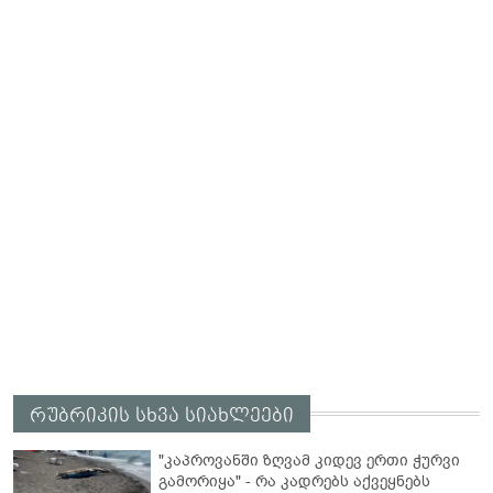
რუბრიკის სხვა სიახლეები
"კაპროვანში ზღვამ კიდევ ერთი ჭურვი
გამორიყა" - რა კადრებს აქვეყნებს