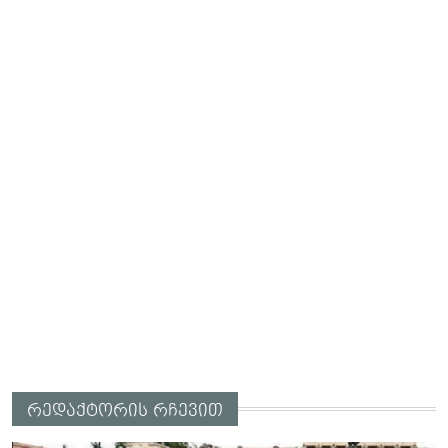
რედაქტორის რჩევით