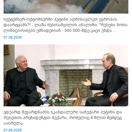
სექტემბერ-ოქტომბერში პუტინი აღმოსავლეთ ევროპას
დაარტყამს?! - ლაშა ძებისაშვილის ანალიზი: "რუსები მობი­
ლიზაციისთვის ემზადებიან - 500 000-მდე კაცი უნდა
გაიწვიონ ომში"
07.08.2026
ედუარდ შევარდნაძის სკანდალური საჩუქარი პუტინს და
რუსეთის პრეზიდენტის მუქარა, რომელიც 6 წლის შემდეგ
აასრულა
07.08.2026