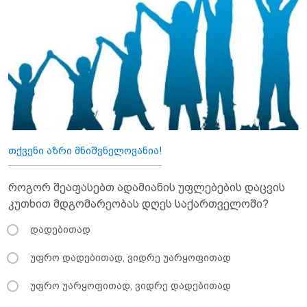
თქვენი აზრი მნიშვნელოვანია!
როგორ შეაფასებთ ადამიანის უფლებების დაცვის
კუთხით მდგომარეობას დღეს საქართველოში?
დადებითად
უფრო დადებითად, ვიდრე უარყოფითად
უფრო უარყოფითად, ვიდრე დადებითად