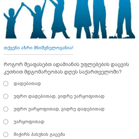
თქვენი აზრი მნიშვნელოვანია!
როგორ შეაფასებთ ადამიანის უფლებების დაცვის
კუთხით მდგომარეობას დღეს საქართველოში?
დადებითად
უფრო დადებითად, ვიდრე უარყოფითად
უფრო უარყოფითად, ვიდრე დადებითად
უარყოფითად
მიჭირს პასუხის გაცემა