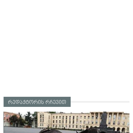
რედაქტორის რჩევით