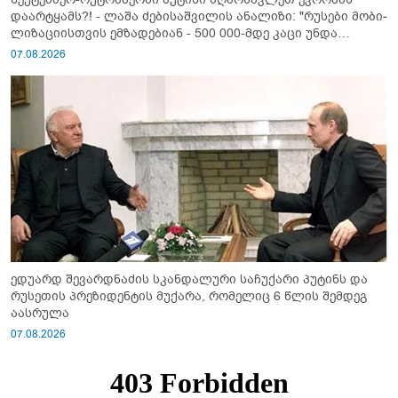
დაარტყამს?! - ლაშა ძებისაშვილის ანალიზი: "რუსები მობი­
ლიზაციისთვის ემზადებიან - 500 000-მდე კაცი უნდა
გაიწვიონ ომში"
07.08.2026
ედუარდ შევარდნაძის სკანდალური საჩუქარი პუტინს და
რუსეთის პრეზიდენტის მუქარა, რომელიც 6 წლის შემდეგ
აასრულა
07.08.2026