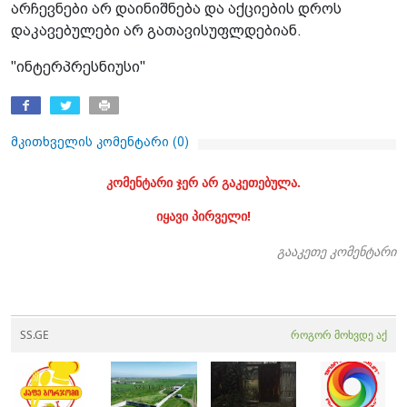
არჩევნები არ დაინიშნება და აქციების დროს
დაკავებულები არ გათავისუფლდებიან.
"ინტერპრესნიუსი"
მკითხველის კომენტარი (
0
)
კომენტარი ჯერ არ გაკეთებულა.
იყავი პირველი!
გააკეთე კომენტარი
SS.GE
როგორ მოხვდე აქ