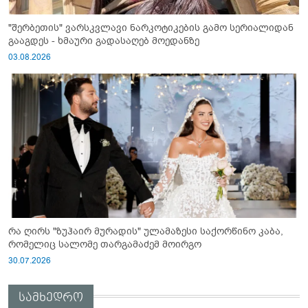
"შერბეთის" ვარსკვლავი ნარკოტიკების გამო სერიალიდან
გააგდეს - ხმაური გადასაღებ მოედანზე
03.08.2026
რა ღირს "ზუჰაირ მურადის" ულამაზესი საქორწინო კაბა,
რომელიც სალომე თარგამაძემ მოირგო
30.07.2026
სამხედრო