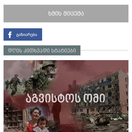
ხმის მიცემა
დღის კითხვადი სტატიები