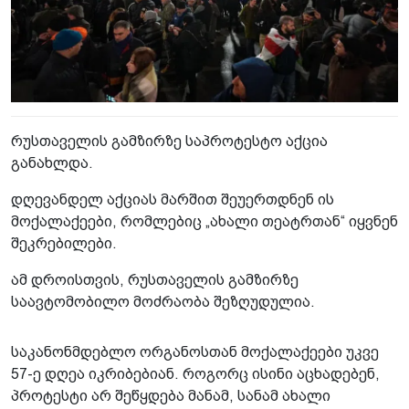
რუსთაველის გამზირზე საპროტესტო აქცია
განახლდა.
დღევანდელ აქციას მარშით შეუერთდნენ ის
მოქალაქეები, რომლებიც „ახალი თეატრთან“ იყვნენ
შეკრებილები.
ამ დროისთვის, რუსთაველის გამზირზე
საავტომობილო მოძრაობა შეზღუდულია.
საკანონმდებლო ორგანოსთან მოქალაქეები უკვე
57-ე დღეა იკრიბებიან. როგორც ისინი აცხადებენ,
პროტესტი არ შეწყდება მანამ, სანამ ახალი