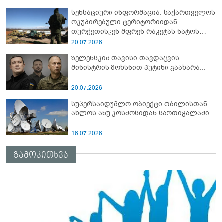
სენსაციური ინფორმაცია: საქართველოს
ოკუპირებული ტერიტორიიდან
თურქეთისკენ მფრენ რაკეტას ნატოს
სამიტი კინაღამ ჩაუშლია
20.07.2026
ზელენსკიმ თავისი თავდაცვის
მინისტრის მოხსნით პუტინი გაახარა...
20.07.2026
სუპერსაიდუმლო ობიექტი თბილისთან
ახლოს ანუ კოსმოსიდან სართიჭალაში
16.07.2026
გამოკითხვა