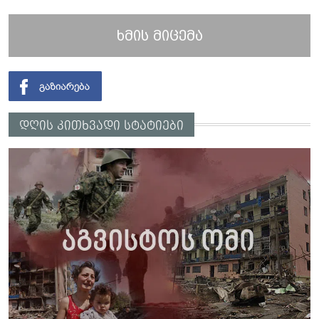
ხმის მიცემა
დღის კითხვადი სტატიები