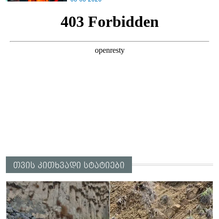
თვის კითხვადი სტატიები