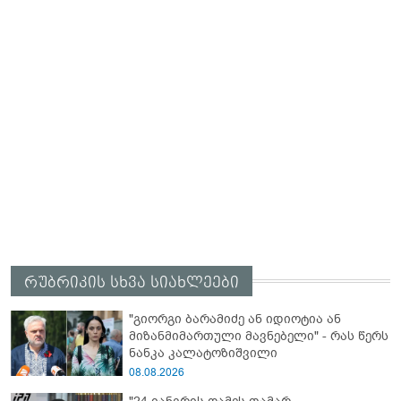
რუბრიკის სხვა სიახლეები
"გიორგი ბარამიძე ან იდიოტია ან
მიზანმიმართული მავნებელი" - რას წერს
ნანკა კალატოზიშვილი
08.08.2026