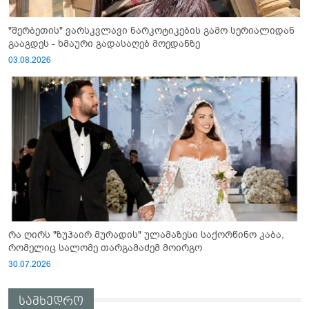
"შერბეთის" ვარსკვლავი ნარკოტიკების გამო სერიალიდან
გააგდეს - ხმაური გადასაღებ მოედანზე
03.08.2026
რა ღირს "ზუჰაირ მურადის" ულამაზესი საქორწინო კაბა,
რომელიც სალომე თარგამაძემ მოირგო
30.07.2026
სამხედრო