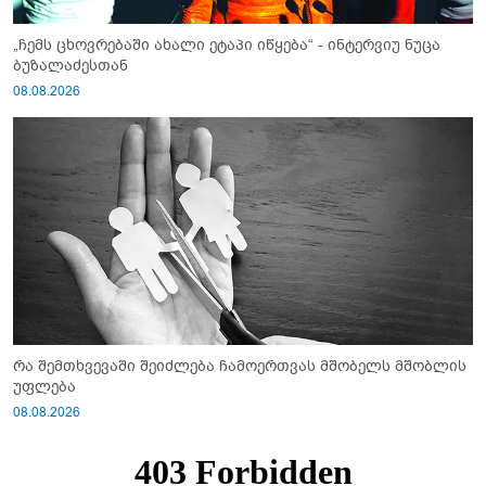
„ჩემს ცხოვრებაში ახალი ეტაპი იწყება“ - ინტერვიუ ნუცა
ბუზალაძესთან
08.08.2026
რა შემთხვევაში შეიძლება ჩამოერთვას მშობელს მშობლის
უფლება
08.08.2026