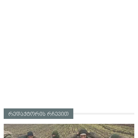
რედაქტორის რჩევით