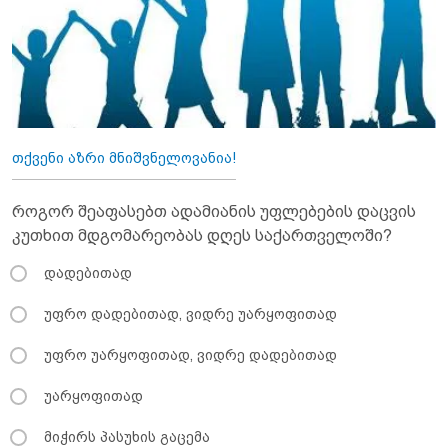
თქვენი აზრი მნიშვნელოვანია!
როგორ შეაფასებთ ადამიანის უფლებების დაცვის
კუთხით მდგომარეობას დღეს საქართველოში?
დადებითად
უფრო დადებითად, ვიდრე უარყოფითად
უფრო უარყოფითად, ვიდრე დადებითად
უარყოფითად
მიჭირს პასუხის გაცემა