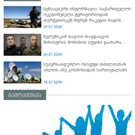
სენსაციური ინფორმაცია: საქართველოს
ოკუპირებული ტერიტორიიდან
თურქეთისკენ მფრენ რაკეტას ნატოს
სამიტი კინაღამ ჩაუშლია
20.07.2026
ზელენსკიმ თავისი თავდაცვის
მინისტრის მოხსნით პუტინი გაახარა...
20.07.2026
სუპერსაიდუმლო ობიექტი თბილისთან
ახლოს ანუ კოსმოსიდან სართიჭალაში
16.07.2026
გამოკითხვა