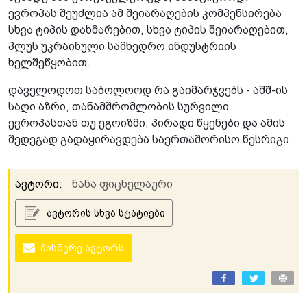
ევროპას შეუძლია ამ შეიარაღების კომპენსირება
სხვა ტიპის დახმარებით, სხვა ტიპის შეიარაღებით,
პლუს უკრაინული სამხედრო ინდუსტრიის
ხელშეწყობით.
დაველოდოთ საბოლოოდ რა გაიმარჯვებს - აშშ-ის
საღი აზრი, თანამშრომლობის სურვილი
ევროპასთან თუ ეგოიზმი, პირადი წყენები და ამის
შედეგად გადაყირავდება საერთაშორისო წესრიგი.
ავტორი:
ნანა ფიცხელაური
ავტორის სხვა სტატიები
მისწერე ავტორს