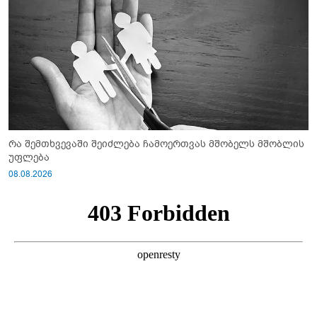
რა შემთხვევაში შეიძლება ჩამოერთვას მშობელს მშობლის
უფლება
08.08.2026