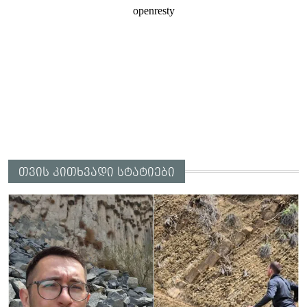
თვის კითხვადი სტატიები