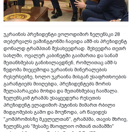
უკრაინის პრეზიდენტი ვოლოდიმირ ზელენსკი 28
თებერვალს ვაშინგტონში ჩავიდა აშშ-ის პრეზიდენტ
დონალდ ტრამპთან შესახვედრად. შეხვედრა თეთრ
სახლში, ოვალურ კაბინეტში გაიმართა და სანამ
შეთანხმებას განიხილავდნენ, რომლითაც აშშ-ს
წვდომა მიეცემოდა უკრაინის მინერალების
რესურსებზე, ხოლო უკრაინა მისგან უსაფრთხოების
გარანტიებს მიიღებდა, პრეზიდენტებს შორის
შელაპარაკება მოხდა და შეთანხმებაც ჩაიშალა.
ზელენსკიმ ტრამპს უსაყვედურა რუსეთის
პრეზიდენტ ვლადიმირ პუტინის მიმართ რბილი
მიდგომების გამო და მოუწოდა, არ წავიდეს
"კომპრომისზე მკვლელთან", ტრამპმა, თავის მხრივ,
ზელენსკის "მესამე მსოფლიო ომთან თამაშში"