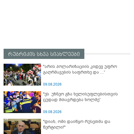
რუბრიკის სხვა სიახლეები
"არის პოლარიზაციის კიდევ უფრო
გაღრმავების საფრთხე და ...“
09.08.2026
"ეს უზნეო გზა ხელისუფლებისთვის
ცუდად მთავრდება ხოლმე“
09.08.2026
"დიახ, ომი დაიწყო რუსეთმა და
წერტილი!"