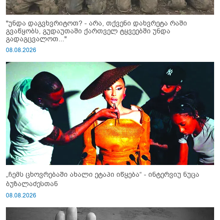
"უნდა დაგვხვრიტოთ? - არა, თქვენი დახვრეტა რაში
გვაწყობს, გუდაუთაში ქართველ ტყვეებში უნდა
გადაგცვალოთ..."
08.08.2026
„ჩემს ცხოვრებაში ახალი ეტაპი იწყება“ - ინტერვიუ ნუცა
ბუზალაძესთან
08.08.2026