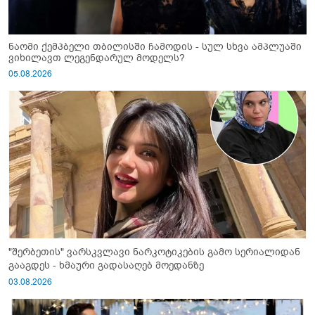
ნაომი ქემპბელი თბილისში ჩამოდის - სულ სხვა ამპლუაში
ვიხილავთ ლეგენდარულ მოდელს?
05.08.2026
"შერბეთის" ვარსკვლავი ნარკოტიკების გამო სერიალიდან
გააგდეს - ხმაური გადასაღებ მოედანზე
03.08.2026