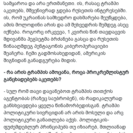
სამყაროა და არა ერთმანეთი. ის, რასაც ტრამპი
აკეთებს, მშვენივრად ჯდება რუსეთის ინტერესებში.
ის, რომ უკრაინას სამხედრო დახმარება შეუწყდება,
ამის მოლოდინი არის და ამ შეხვე­დრის შემდეგ ასეც
იქნება. როგორც ირკვევა, 1 კვირის წინ თავდაცვის
მდივანმა­ ჰეგსეტმა ბრძანება გასცა და რუსეთის
წინააღმდეგ პენტაგონის კიბეროპერაციები
შეაჩერა. ჩემი გადმოსახედიდან, ამერიკის
შიგნიდან განადგურება მიდის.
- რა არის ტრამპის ამოცანა, როცა პროკრემლისტურ
განცხადებებს აკეთებს?
- სულ რომ თავი დავანებოთ ტრამპის თითქოს
აგენტობას (რაზეც საუბრობენ), ის რადიკალურად
განსხვავდება ყველა წინამორბედისგან. ტრამპი
პოლიტიკური სივრციდან არ არის მოსული და არც
პოლიტიკური განათლება აქვს. პოლიტიკის­
ფუძემდებლურ პრინციპებს თუ იზიარებ, მთლიანად