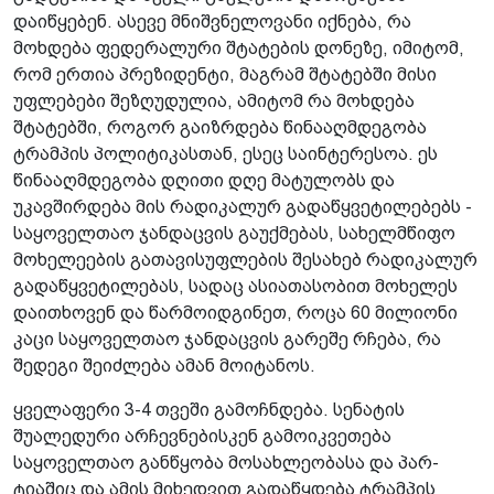
დაიწყებენ. ასევე მნიშვნელოვანი იქნება, რა
მოხდება ფედერალური შტატების დონეზე, იმიტომ,
რომ ერთია პრეზიდენტი, მაგრამ შტატებში­ მისი
უფლებები შეზღუდულია, ამიტომ რა მოხდება
შტატებში, როგორ გაიზრდება წინააღმდეგობა
ტრამპის პოლიტიკასთან, ესეც საინტერესოა. ეს
წინააღმდეგობა დღითი დღე მატულობს და
უკავშირდება მის რადიკალურ გადაწყვეტილებებს -
საყოველთაო ჯანდაცვის გაუქმებას, სახელმწიფო
მოხელეების გათავისუფლების შესახებ რადიკალურ
გადაწყვეტილებას, სადაც ასიათასობით მოხელეს
დაითხოვენ და წარმოიდგინეთ, როცა 60 მილიონი
კაცი საყოველთაო ჯანდაცვის გარეშე რჩება, რა
შედეგი შეიძლება ამან მოიტანოს.
ყველაფერი 3-4 თვეში გამოჩნდება. სენატის
შუალედური არჩევნებისკენ გამოიკვეთება
საყოველთაო განწყობა მოსახლეობასა და პარ­
ტიაშიც და ამის მიხედვით გადაწყდება ტრამპის