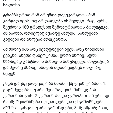
საკითხი.
ტრამპს ერთი რამ არ უნდა დავუკარგოთ - მან
კარგად იცის, თუ არ დადგება ის შედეგი, რაც სურს,
შეუძლია 180 გრადუსით შემოატრიალოს პოლიტიკა,
ის ხალხი, რომელიც აქამდე ახლდა, სახლებში
გაუშვას და ახლები მოიყვანოს.
ამ მხრივ მას არც შეზღუდვები აქვს, არც სინდისის
ქენჯნა, ასეთი ფსიქოტიპია. ერთი მხრივ, სურს
სწრაფად გაატაროს მისთვის სასურველი პოლიტიკა
და მეორე მხრივ, სწადია აღიარებდნენ როგორც
მეფეს.
უნდა დავაკვირდეთ, რას მოიმოქმედებს­ ტრამპი: 1.
გაგრძელებს თუ არა შეიარაღების მიწოდებას
უკრაინისთვის; 2. უკრაინასა­ და ევროპასთან ერთად
რაიმე შეთანხმება თუ დაიდება და იქ გამოჩნდება,
აშშ-მა= გასცა თუ არა გარანტიები; 3. შეამცირებს­ თუ