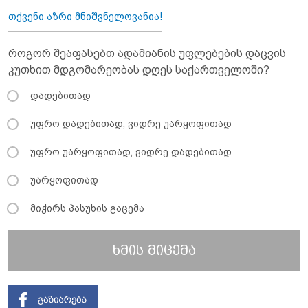
თქვენი აზრი მნიშვნელოვანია!
როგორ შეაფასებთ ადამიანის უფლებების დაცვის
კუთხით მდგომარეობას დღეს საქართველოში?
დადებითად
უფრო დადებითად, ვიდრე უარყოფითად
უფრო უარყოფითად, ვიდრე დადებითად
უარყოფითად
მიჭირს პასუხის გაცემა
ხმის მიცემა