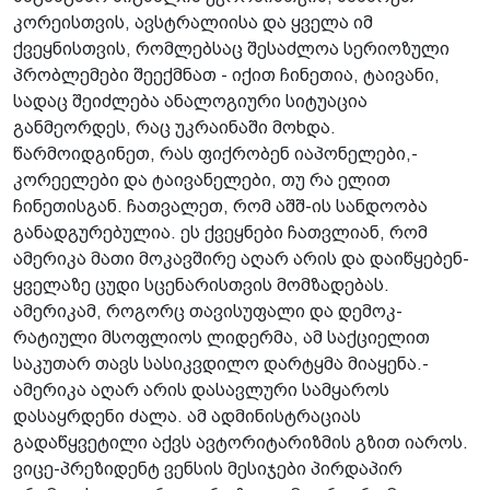
კორეისთვის, ავსტრალიისა­ და ყველა იმ
ქვეყნისთვის, რომლებსაც შესაძლოა სერიოზული
პრობლემები შეექმნათ - იქით ჩინეთია, ტაივანი,
სადაც შეიძლება ანალოგიური სიტუაცია
განმეორდეს, რაც უკრაინაში მოხდა.
წარმოიდგინეთ, რას ფიქრობენ იაპონელები,­
კორეელები და ტაივანელები, თუ რა ელით
ჩინეთისგან. ჩათვალეთ, რომ აშშ-ის სანდოობა
განადგურებულია. ეს ქვეყნები ჩათვლიან, რომ
ამერიკა მათი მოკავშირე აღარ არის და დაიწყებენ­
ყველაზე ცუდი სცენარისთვის მომზადებას­.
ამერიკამ, როგორც თავისუ­ფალი და დემოკ­
რატიული მსოფლიოს ლიდერმა, ამ საქციელით
საკუთარ თავს სასიკვდილო დარტყმა მიაყენა.­
ამერიკა აღარ არის დასავლური­ სამყაროს
დასაყრდენი ძალა. ამ ადმინისტრაციას
გადაწყვეტილი აქვს ავტორიტარიზმის გზით იაროს.
ვიცე-პრეზიდენტ ვენსის მესიჯები პირდაპირ