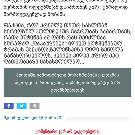
ხერსონის ოლქებში(ან დაიპრობენ კი?) , უბრალოდ
წარმოუდგენლად მოჩანს...
ფაქტია, რომ კრემლი თეთრ სახლთან
სერიოზულ პოლიტიკურ ვაჭრობას გამართავს,
რათა პუტინმა ამ ომის რაც შეიძლება
სწრაფად „დაპაუზების“ იდეით აღტყინებულ
ტრამპს უბიძგოს,ზელენსკიზე დიდი ზეწოლა
განახორციელოს, კიევის კიდევ უფრო მეტ
დათმობებზე წასასვლელად...
ბლოგში გამოთქმული მოსაზრებები ეკუთვნის
ბლოგერს, რომელსაც შესაძლოა რედაქცია არ
ეთანხმებოდეს
მკითხველის კომენტარი (
0
)
კომენტარი ჯერ არ გაკეთებულა.