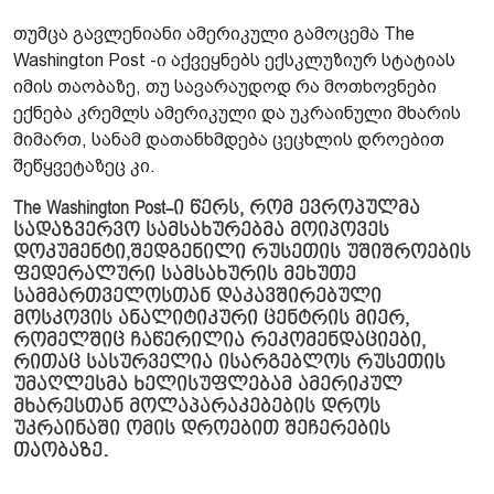
თუმცა გავლენიანი ამერიკული გამოცემა The
Washington Post -ი აქვეყნებს ექსკლუზიურ სტატიას
იმის თაობაზე, თუ სავარაუდოდ რა მოთხოვნები
ექნება კრემლს ამერიკული და უკრაინული მხარის
მიმართ, სანამ დათანხმდება ცეცხლის დროებით
შეწყვეტაზეც კი.
The Washington Post-ი წერს, რომ ევროპულმა
სადაზვერვო სამსახურებმა მოიპოვეს
დოკუმენტი,შედგენილი რუსეთის უშიშროების
ფედერალური სამსახურის მეხუთე
სამმართველოსთან დაკავშირებული
მოსკოვის ანალიტიკური ცენტრის მიერ,
რომელშიც ჩაწერილია რეკომენდაციები,
რითაც სასურველია ისარგებლოს რუსეთის
უმაღლესმა ხელისუფლებამ ამერიკულ
მხარესთან მოლაპარაკებების დროს
უკრაინაში ომის დროებით შეჩერების
თაობაზე.