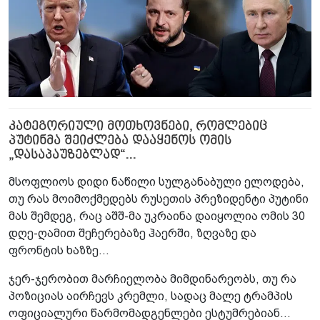
კატეგორიული მოთხოვნები, რომლებიც
პუტინმა შეიძლება დააყენოს ომის
„დასაპაუზებლად“...
მსოფლიოს დიდი ნაწილი სულგანაბული ელოდება,
თუ რას მოიმოქმედებს რუსეთის პრეზიდენტი პუტინი
მას შემდეგ, რაც აშშ-მა უკრაინა დაიყოლია ომის 30
დღე-ღამით შეჩერებაზე ჰაერში, ზღვაზე და
ფრონტის ხაზზე...
ჯერ-ჯერობით მარჩიელობა მიმდინარეობს, თუ რა
პოზიციას აირჩევს კრემლი, სადაც მალე ტრამპის
ოფიციალური წარმომადგენლები ესტუმრებიან...