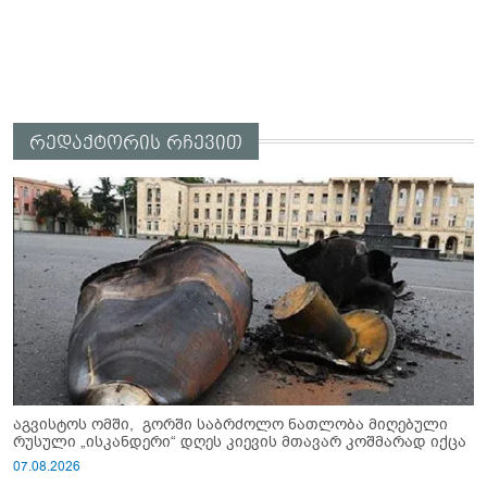
რედაქტორის რჩევით
აგვისტოს ომში, გორში საბრძოლო ნათლობა მიღებული
რუსული „ისკანდერი“ დღეს კიევის მთავარ კოშმარად იქცა
07.08.2026