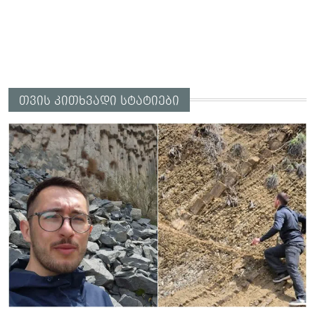
თვის კითხვადი სტატიები