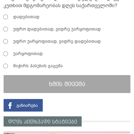
კუთხით მდგომარეობას დღეს საქართველოში?
დადებითად
უფრო დადებითად, ვიდრე უარყოფითად
უფრო უარყოფითად, ვიდრე დადებითად
უარყოფითად
მიჭირს პასუხის გაცემა
ხმის მიცემა
დღის კითხვადი სტატიები