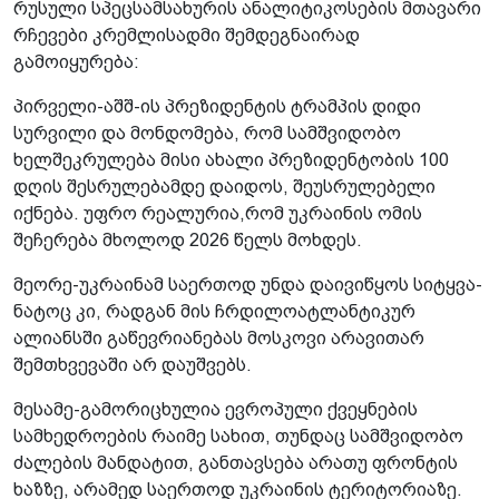
რუსული სპეცსამსახურის ანალიტიკოსების მთავარი
რჩევები კრემლისადმი შემდეგნაირად
გამოიყურება:
პირველი-აშშ-ის პრეზიდენტის ტრამპის დიდი
სურვილი და მონდომება, რომ სამშვიდობო
ხელშეკრულება მისი ახალი პრეზიდენტობის 100
დღის შესრულებამდე დაიდოს, შეუსრულებელი
იქნება. უფრო რეალურია,რომ უკრაინის ომის
შეჩერება მხოლოდ 2026 წელს მოხდეს.
მეორე-უკრაინამ საერთოდ უნდა დაივიწყოს სიტყვა-
ნატოც კი, რადგან მის ჩრდილოატლანტიკურ
ალიანსში გაწევრიანებას მოსკოვი არავითარ
შემთხვევაში არ დაუშვებს.
მესამე-გამორიცხულია ევროპული ქვეყნების
სამხედროების რაიმე სახით, თუნდაც სამშვიდობო
ძალების მანდატით, განთავსება არათუ ფრონტის
ხაზზე, არამედ საერთოდ უკრაინის ტერიტორიაზე.