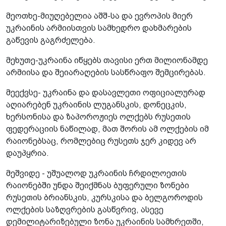
მეოთხე-მიუღებელია აშშ-სა და ევროპის მიერ
უკრაინის არმიისთვის სამხედრო დახმარების
გაწევის გაგრძელება.
მეხუთე-უკრაინა იწყებს თავისი ერთ მილიონამდე
არმიისა და შეიარაღების სასწრაფო შემცირებას.
მეექვსე- უკრაინა და დასავლეთი ოფიციალურად
აღიარებენ უკრაინის ლუგანსკის, დონეცკის,
ხერსონისა და ზაპოროჟიეს ოლქებს რუსეთის
ფედერაციის ნაწილად, მათ შორის ამ ოლქების იმ
რაიონებსაც, რომლებიც რუსეთს ჯერ კიდევ არ
დაუპყრია.
მეშვიდე - უშუალოდ უკრაინის ჩრდილოეთის
რაიონებში უნდა შეიქმნას ბუფერული ზონები
რუსეთის ბრიანსკის, კურსკისა და ბელგოროდის
ოლქების საზღვრების გასწვრივ, ასევე
დემილიტარიზებული ზონა უკრაინის სამხრეთში,