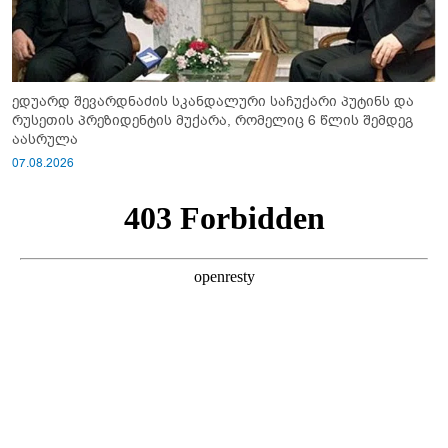
ედუარდ შევარდნაძის სკანდალური საჩუქარი პუტინს და
რუსეთის პრეზიდენტის მუქარა, რომელიც 6 წლის შემდეგ
აასრულა
07.08.2026