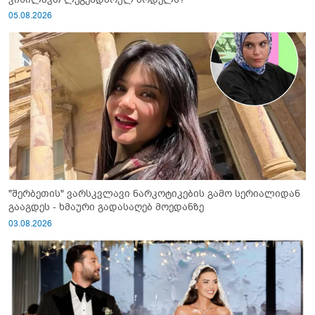
05.08.2026
"შერბეთის" ვარსკვლავი ნარკოტიკების გამო სერიალიდან
გააგდეს - ხმაური გადასაღებ მოედანზე
03.08.2026