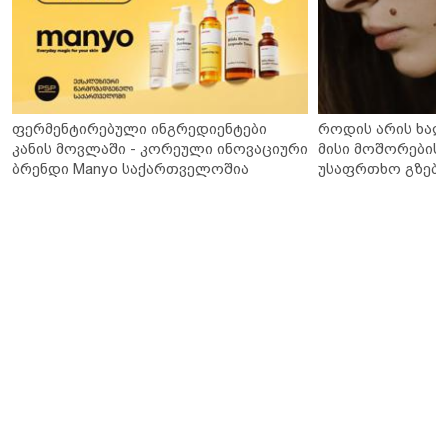
ფერმენტირებული ინგრედიენტები
როდის არის ხალ
კანის მოვლაში - კორეული ინოვაციური
მისი მოშორების 
ბრენდი Manyo საქართველოშია
უსაფრთხო გზები