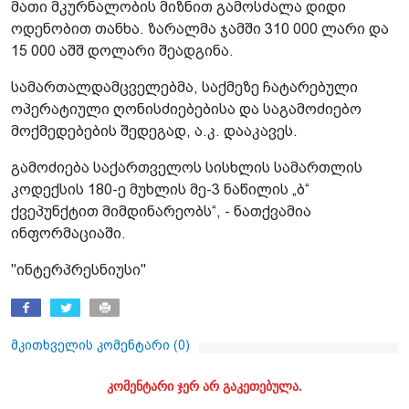
მათი მკურნალობის მიზნით გამოსძალა დიდი
ოდენობით თანხა. ზარალმა ჯამში 310 000 ლარი და
15 000 აშშ დოლარი შეადგინა.
სამართალდამცველებმა, საქმეზე ჩატარებული
ოპერატიული ღონისძიებებისა და საგამოძიებო
მოქმედებების შედეგად, ა.კ. დააკავეს.
გამოძიება საქართველოს სისხლის სამართლის
კოდექსის 180-ე მუხლის მე-3 ნაწილის „ბ“
ქვეპუნქტით მიმდინარეობს“, - ნათქვამია
ინფორმაციაში.
"ინტერპრესნიუსი"
მკითხველის კომენტარი (
0
)
კომენტარი ჯერ არ გაკეთებულა.