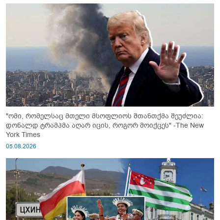
"ომი, რომელსაც მთელი მსოფლიოს შთანთქმა შეუძლია:
დონალდ ტრამპმა აღარ იცის, როგორ მოიქცეს" -The New
York Times
05.08.2026