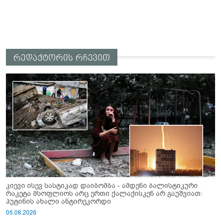
რედაქტორის რჩევით
კიევი ისევ სასტიკად დაიბომბა - ამდენი ბალისტიკური
რაკეტა მსოფლიოს არც ერთი ქალაქისკენ არ გაუშვიათ:
პუტინის ახალი ანტირეკორდი
05.08.2026