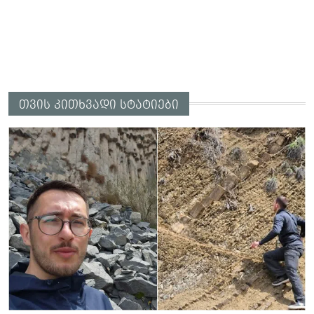
თვის კითხვადი სტატიები