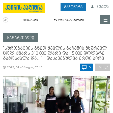
გამოწერა
შესვლა
სიახლეები
ბლოგი / ბლოგერები
სამართალი
"სუროგაციის გზით შვილის გაჩენის მსურველ
ცოლ-ქმარს 310 000 ლარი და 15 000 დოლარი
გამოსძალა და..." - დაკავებულია ერთი პირი
A
A
+
−
2025, 04 აპრილი, 07:10
0