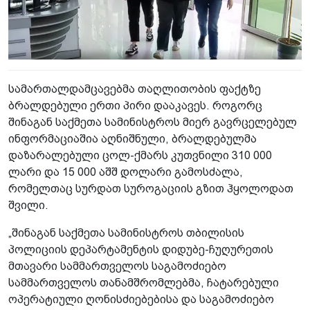
სამართალდამცავებმა თაღლითობის ფაქტზე
ბრალდებული ერთი პირი დააკავეს. როგორც
შინაგან საქმეთა სამინისტროს მიერ გავრცელებულ
ინფორმაციაშია აღნიშნული, ბრალდებულმა
დაზარალებული ცოლ-ქმარს კუთვნილი 310 000
ლარი და 15 000 აშშ დოლარი გამოსძალა,
რომელთაც სურდათ სუროგაციის გზით ჰყოლოდათ
შვილი.
„შინაგან საქმეთა სამინისტროს თბილისის
პოლიციის დეპარტამენტის დიდუბე-ჩუღურეთის
მთავარი სამმართველოს საგამოძიებო
სამმართველოს თანამშრომლებმა, ჩატარებული
ოპერატიული ღონისძიებებისა და საგამოძიებო