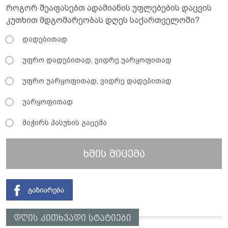
როგორ შეაფასებთ ადამიანის უფლებების დაცვის
კუთხით მდგომარეობას დღეს საქართველოში?
დადებითად
უფრო დადებითად, ვიდრე უარყოფითად
უფრო უარყოფითად, ვიდრე დადებითად
უარყოფითად
მიჭირს პასუხის გაცემა
ხმის მიცემა
დღის კითხვადი სტატიები