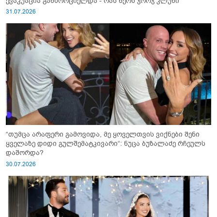
ევაკუაცია განხორციელდა - რას წერს ჯორჯ კლუნი
31.07.2026
“თუმცა არაფერი გამოვიდა, მე ყოველთვის ვიქნები შენი
ყველაზე დიდი გულშემატკივარი“: ნუცა ბუზალაძე რჩეულს
დაშორდა?
30.07.2026