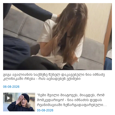
გიგა ავალიანის საქმეზე წუხელ დაკავებული ნია იმნაძე
კლინიკაში რჩება - რას აცხადებენ ექიმები
06-08-2026
“ჩემი შვილი მიატოვეს, მიაგდეს, რომ
მომკვდარიყო! - ნია იმნაძის დედას
რეანიმაციაში ზეწარგადაფარებული
შვილი არ უნახავს” - გიგა ავალიანის
05-08-2026
დედის კომენტარი