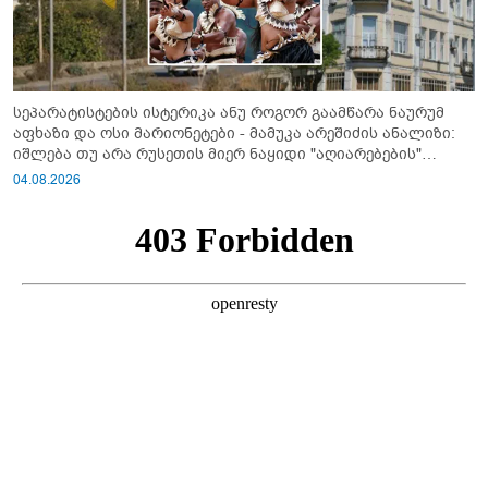
სეპარატისტების ისტერიკა ანუ როგორ გაამწარა ნაურუმ
აფხაზი და ოსი მარიონეტები - მამუკა არეშიძის ანალიზი:
იშლება თუ არა რუსეთის მიერ ნაყიდი "აღიარებების"
სისტემა?!
04.08.2026