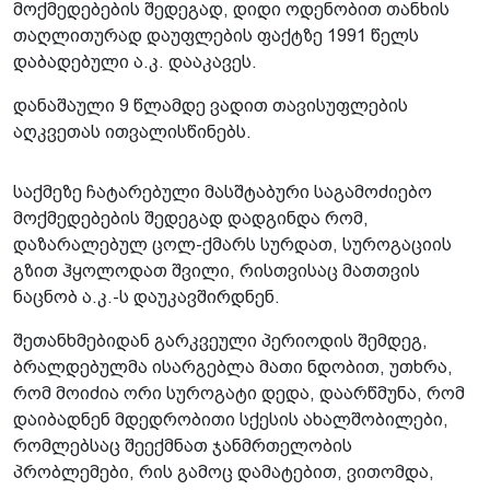
მოქმედებების შედეგად, დიდი ოდენობით თანხის
თაღლითურად დაუფლების ფაქტზე 1991 წელს
დაბადებული ა.კ. დააკავეს.
დანაშაული 9 წლამდე ვადით თავისუფლების
აღკვეთას ითვალისწინებს.
საქმეზე ჩატარებული მასშტაბური საგამოძიებო
მოქმედებების შედეგად დადგინდა რომ,
დაზარალებულ ცოლ-ქმარს სურდათ, სუროგაციის
გზით ჰყოლოდათ შვილი, რისთვისაც მათთვის
ნაცნობ ა.კ.-ს დაუკავშირდნენ.
შეთანხმებიდან გარკვეული პერიოდის შემდეგ,
ბრალდებულმა ისარგებლა მათი ნდობით, უთხრა,
რომ მოიძია ორი სუროგატი დედა, დაარწმუნა, რომ
დაიბადნენ მდედრობითი სქესის ახალშობილები,
რომლებსაც შეექმნათ ჯანმრთელობის
პრობლემები, რის გამოც დამატებით, ვითომდა,