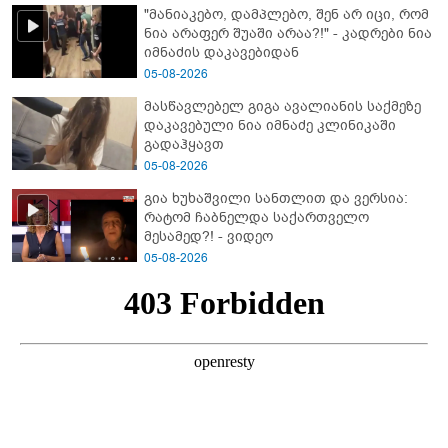
"მანიაკებო, დამპლებო, შენ არ იცი, რომ
ნია არაფერ შუაში არაა?!" - კადრები ნია
იმნაძის დაკავებიდან
05-08-2026
მასწავლებელ გიგა ავალიანის საქმეზე
დაკავებული ნია იმნაძე კლინიკაში
გადაჰყავთ
05-08-2026
გია ხუხაშვილი სანთლით და ვერსია:
რატომ ჩაბნელდა საქართველო
მესამედ?! - ვიდეო
05-08-2026