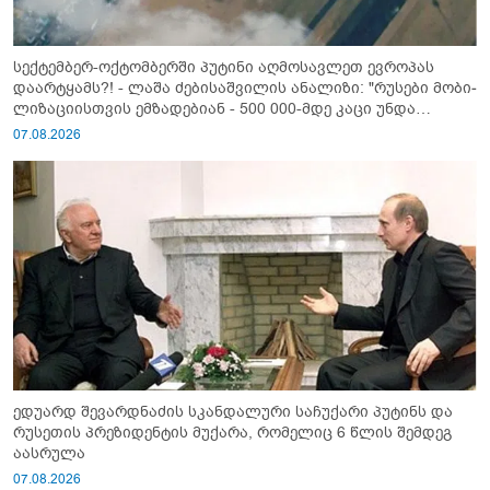
სექტემბერ-ოქტომბერში პუტინი აღმოსავლეთ ევროპას
დაარტყამს?! - ლაშა ძებისაშვილის ანალიზი: "რუსები მობი­
ლიზაციისთვის ემზადებიან - 500 000-მდე კაცი უნდა
გაიწვიონ ომში"
07.08.2026
ედუარდ შევარდნაძის სკანდალური საჩუქარი პუტინს და
რუსეთის პრეზიდენტის მუქარა, რომელიც 6 წლის შემდეგ
აასრულა
07.08.2026