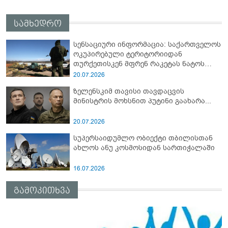
სამხედრო
სენსაციური ინფორმაცია: საქართველოს
ოკუპირებული ტერიტორიიდან
თურქეთისკენ მფრენ რაკეტას ნატოს
სამიტი კინაღამ ჩაუშლია
20.07.2026
ზელენსკიმ თავისი თავდაცვის
მინისტრის მოხსნით პუტინი გაახარა...
20.07.2026
სუპერსაიდუმლო ობიექტი თბილისთან
ახლოს ანუ კოსმოსიდან სართიჭალაში
16.07.2026
გამოკითხვა