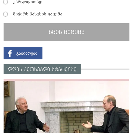
უარყოფითად
მიჭირს პასუხის გაცემა
ხმის მიცემა
დღის კითხვადი სტატიები