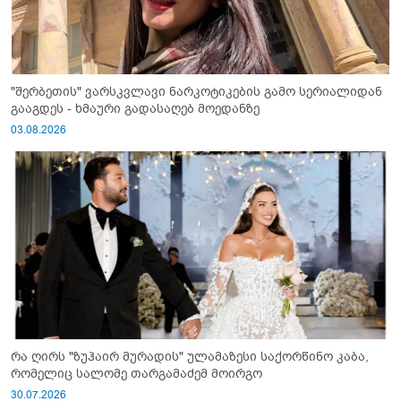
"შერბეთის" ვარსკვლავი ნარკოტიკების გამო სერიალიდან
გააგდეს - ხმაური გადასაღებ მოედანზე
03.08.2026
რა ღირს "ზუჰაირ მურადის" ულამაზესი საქორწინო კაბა,
რომელიც სალომე თარგამაძემ მოირგო
30.07.2026