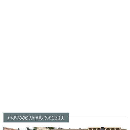
რედაქტორის რჩევით