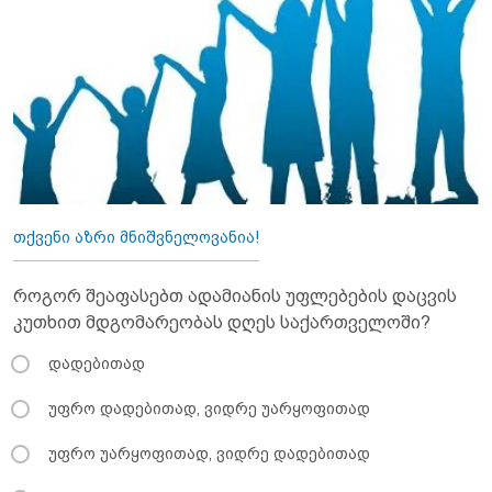
თქვენი აზრი მნიშვნელოვანია!
როგორ შეაფასებთ ადამიანის უფლებების დაცვის
კუთხით მდგომარეობას დღეს საქართველოში?
დადებითად
უფრო დადებითად, ვიდრე უარყოფითად
უფრო უარყოფითად, ვიდრე დადებითად