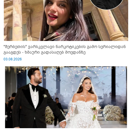
"შერბეთის" ვარსკვლავი ნარკოტიკების გამო სერიალიდან
გააგდეს - ხმაური გადასაღებ მოედანზე
03.08.2026