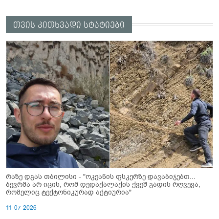
თვის კითხვადი სტატიები
რაზე დგას თბილისი - "ოკეანის ფსკერზე დავაბიჯებთ...
ბევრმა არ იცის, რომ დედაქალაქის ქვეშ გადის რღვევა,
რომელიც ტექტონიკურად აქტიურია"
11-07-2026