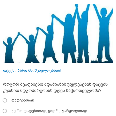
თქვენი აზრი მნიშვნელოვანია!
როგორ შეაფასებთ ადამიანის უფლებების დაცვის
კუთხით მდგომარეობას დღეს საქართველოში?
დადებითად
უფრო დადებითად, ვიდრე უარყოფითად