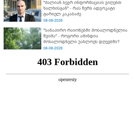
"ძალიან ბევრ ინფორმაციას ვიღებთ
გაუსწორდნენ?
ხალხისგან" - რას წერს ადვოკატი
ტარიელ კაკაბაძე
08-08-2026
"სანაპირო რაიონებში მოსალოდნელია
წვიმა" - როგორი ამინდია
მოსალოდნელი უახლოეს დღეებში?
08-08-2026