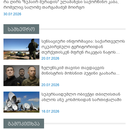
რა ღირს "ზუჰაირ მურადის" ულამაზესი საქორწინო კაბა,
რომელიც სალომე თარგამაძემ მოირგო
30.07.2026
სამხედრო
სენსაციური ინფორმაცია: საქართველოს
ოკუპირებული ტერიტორიიდან
თურქეთისკენ მფრენ რაკეტას ნატოს
სამიტი კინაღამ ჩაუშლია
20.07.2026
ზელენსკიმ თავისი თავდაცვის
მინისტრის მოხსნით პუტინი გაახარა...
20.07.2026
სუპერსაიდუმლო ობიექტი თბილისთან
ახლოს ანუ კოსმოსიდან სართიჭალაში
16.07.2026
გამოკითხვა