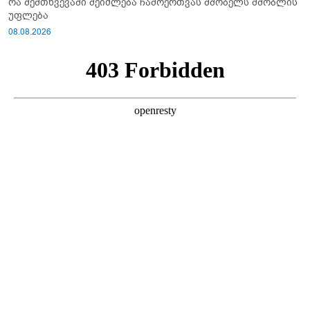
რა შემთხვევაში შეიძლება ჩამოერთვას მშობელს მშობლის
უფლება
08.08.2026