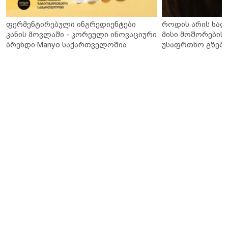
ფერმენტირებული ინგრედიენტები
როდის არის ხალ
კანის მოვლაში - კორეული ინოვაციური
მისი მოშორების 
ბრენდი Manyo საქართველოშია
უსაფრთხო გზები