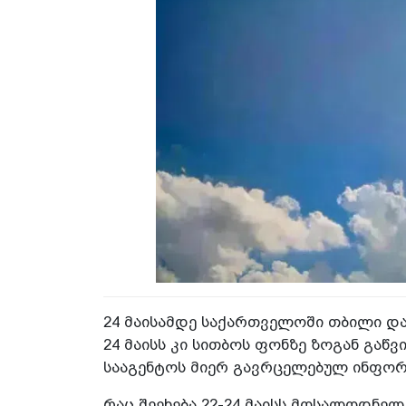
24 მაისამდე საქართველოში თბილი დ
24 მაისს კი სითბოს ფონზე ზოგან გაწვ
სააგენტოს მიერ გავრცელებულ ინფორმ
რაც შეეხება 22-24 მაისს მოსალოდნე