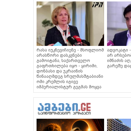
რასა იუკნევიჩიენე - მსოფლიომ
ადვოკატი 
არასწორი დასკვნები
არ არსებო
გამოიტანა, საქართველო
იმნაძის ა
გაფრთხილება იყო - ყირიმი,
გარეშე და
დონბასი და უკრაინის
წინააღმდეგ სრულმასშტაბიანი
ომი კრემლის იგივე
იმპერიალისტურ გეგმას მოყვა