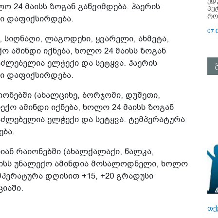
ედ
 24 მაისს ზოგან გაწვიმდება. ჰაერის
პუ
რო
სი დაფიქსირდება.
07.
, სიღნაღი, ლაგოდეხი, ყვარელი, ახმეტა,
ო ამინდი იქნება, ხოლო 24 მაისს ზოგან
ძლებელია ელჭექი და სეტყვა. ჰაერის
სი დაფიქსირდება.
ნებში (ახალციხე, ბორჯომი, დუშეთი,
ლექო ამინდი იქნება, ხოლო 24 მაისს ზოგან
ძლებელია ელჭექი და სეტყვა. ტემპერატურა
ება.
ნ რაიონებში (ახალქალაქი, წალკა,
 მაისს უნალექო ამინდია მოსალოდნელი, ხოლო
ემპერატურა დღისით +15, +20 გრადუსი
იაში.
თქ