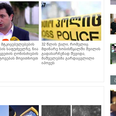
- მტკიცებულებების
32 წლის ქალი, რომელიც
ბის საფუძველზე, ნია
მდინარე ხობისწყალში შვილის
ღკვეთის ღონისძიების
გადასარჩენად შევიდა,
ტოვებას მოვითხოვთ
მაშველებმა გარდაცვლილი
იპოვეს