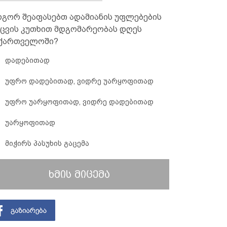
გორ შეაფასებთ ადამიანის უფლებების
ცვის კუთხით მდგომარეობას დღეს
ქართველოში?
დადებითად
უფრო დადებითად, ვიდრე უარყოფითად
უფრო უარყოფითად, ვიდრე დადებითად
უარყოფითად
მიჭირს პასუხის გაცემა
ხმის მიცემა