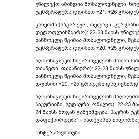
უნალექო ამინდია მოსალოდნელი, ხოლო
ტემპერატურა დღისით +21, +26 გრადუ
კახეთში (საგარეჯო, თელავი, გურჯაანი
დედოფლისწყარო): 22-23 მაისს უნალექ
ხანმოკლე წვიმაა მოსალოდნელი, შესა
ტემპერატურა დღისით +20, +25 გრადუ
აღმოსავლეთ საქართველოს მთიან რაიო
თიანეთი, ფასანაური): 22-23 მაისს უნა
ხანმოკლე წვიმაა მოსალოდნელი, შესა
დღისით +20, +25 გრადუსი დაფიქსირდ
აღმოსავლეთ საქართველოს მაღალმთია
ბაკურიანი, გუდაური, ომალო): 22-23
24 მაისს ზოგან გაწვიმდება. ჰაერის ტ
დაფიქსირდება”,- ნათქვამია ინფორმაც
"ინტერპრესნიუსი"