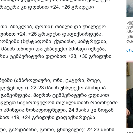
რატურა კი დღისით +24, +26 გრადუსი
სე
ეთი, ანაკლია, ფოთი): თბილი და უნალექო
ევ
ან
დღისით +24, +26 გრადუსი დაფიქსირდება.
ემ
ებში (ზესტაფონი, ქუთაისი, სამტრედია,
ომ
 მაისს თბილი და უნალექო ამინდი იქნება,
07.
ერის ტემპერატურა დღისით +28, +30 გრადუსი
ბში (ამბროლაური, ონი, ცაგერი, შოვი,
ელტეხილი): 22-23 მაისს უნალექო ამინდია
გაწვიმდება. ჰაერის ტემპერატურა დღისით
ასავლეთ საქართველოს მაღალმთიან რაიონებში
ექო ამინდია მოსალოდნელი, 24 მაისს კი ზოგან
სით +19, +24 გრადუსი დაფიქსირდება.
, გარდაბანი, გორი, ცხინვალი): 22-23 მაისს