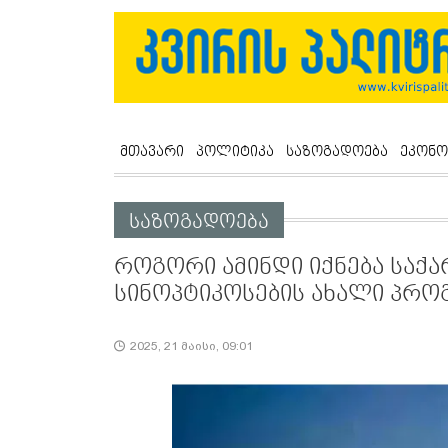
მთავარი
პოლიტიკა
საზოგადოება
ეკონო
საზოგადოება
როგორი ამინდი იქნება საქა
სინოპტიკოსების ახალი პრო
2025, 21 მაისი, 09:01