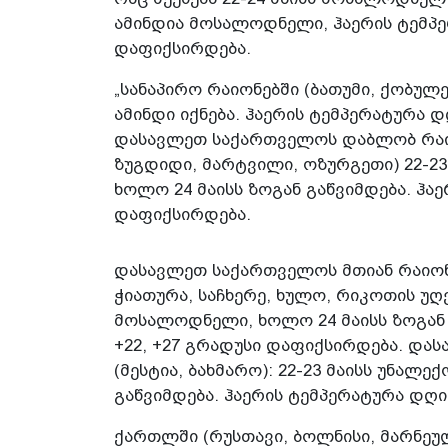
ამინდია მოსალოდნელი, ჰაერის ტემპე
დაფიქსირდება.
„სანაპირო რაიონებში (ბათუმი, ქობულ
ამინდი იქნება. ჰაერის ტემპერატურა 
დასავლეთ საქართველოს დაბლობ რაიონ
ზუგდიდი, მარტვილი, ოზურგეთი) 22-23
ხოლო 24 მაისს ზოგან გაწვიმდება. ჰა
დაფიქსირდება.
დასავლეთ საქართველოს მთიან რაიონე
ჭიათურა, საჩხერე, ხულო, რიკოთის უღ
მოსალოდნელი, ხოლო 24 მაისს ზოგან 
+22, +27 გრადუსი დაფიქსირდება. დ
(მესტია, ბახმარო): 22-23 მაისს უნალ
გაწვიმდება. ჰაერის ტემპერატურა დღი
ქართლში (რუსთავი, ბოლნისი, მარნეული