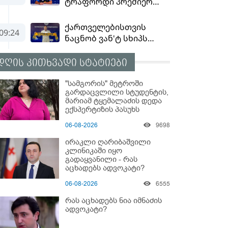
დღის კითხვადი სტატიები
"სამგორის" მეტროში
გარდაცვლილი სტუდენტის,
მარიამ ტყემალაძის დედა
ექსპერტიზის პასუხს
აქვეყნებს - რა გახდა
06-08-2026
9698
გოგონას გარდაცვალების
მიზეზი?
ირაკლი ღარიბაშვილი
კლინიკაში იყო
გადაყვანილი - რას
აცხადებს ადვოკატი?
06-08-2026
6555
რას აცხადებს ნია იმნაძის
ადვოკატი?