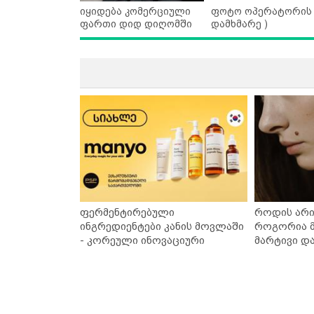
იყიდება კომერციული
ფოტო ოპერატორის 
ფართი დიდ დიღომში
დამხმარე )
ფერმენტირებული
როდის არი
ინგრედიენტები კანის მოვლაში
როგორია მ
- კორეული ინოვაციური
მარტივი დ
ბრენდი Manyo საქართველოშია