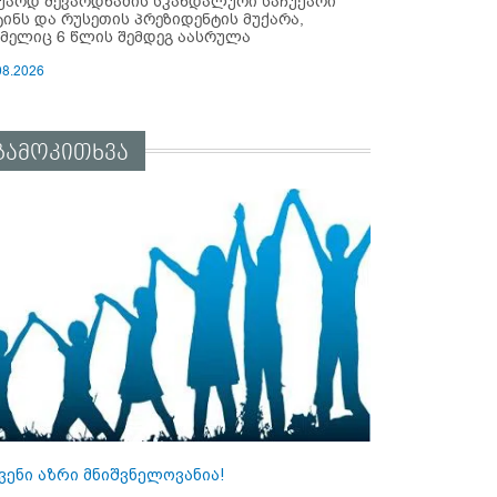
უარდ შევარდნაძის სკანდალური საჩუქარი
ტინს და რუსეთის პრეზიდენტის მუქარა,
მელიც 6 წლის შემდეგ აასრულა
08.2026
გამოკითხვა
ვენი აზრი მნიშვნელოვანია!