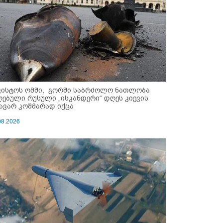
ვისტოს ომში, გორში საბრძოლო ნათლობა
ღებული რუსული „ისკანდერი“ დღეს კიევის
ავარ კოშმარად იქცა
08.2026