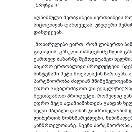
„ზრუნვა +“ .
აღნიშნული შეთავაზება აერთიანებს რ
სიცოცხლის დაზღვევას, უბედური შემთხ
დაზღვევას.
„მოხარულები ვართ, რომ ლიბერთი ბან
გადადის. გასული რამდენიმე წლის გ
ქართულ ბაზარზე შემოვიტანეთ ხელმი
საჭირო ერთობლივი პროდუქტები. ჩვე
სისტემაში მეტი მოქალაქის ჩართვას. 
პარტნიორობა ძალიან მნიშვნელოვანია
უფრო გავაღრმავოთ და ექსკლუზიურად
შევთავაზოთ პროდუქტი, რომელიც ჯან
უფრო მეტი ადამიანისთვის გახდის ხელ
ხელი მაღალი დონის ჯანმრთელობის დ
ლიბერთის მომხმარებლები, მინიმალუ
ჯანმრთელობაზე. ჩვენი პარტნიორობა 