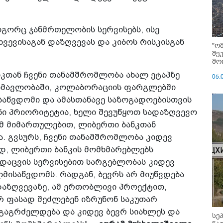
ოგორც ჯანმრთელობის სერვისებს, ისე
ვევისაგან დაზღვევას და კიბოს რისკისგან
"ო
შე
მოი
კთან ჩვენი თანამშრომლობა ახალ ეტაპზე
05.
ანმავლობაში, კოლაბორაციის ფარგლებში
საწვდომი და ამასთანავე საზოგადოებისთვის
ნი პრიორიტეტია, ხელი შევუწყოთ სადაზღვევო
ამ მიმართულებით, ლიბერთი ბანკთან
. გვსურს, ჩვენი თანამშრომლობა კიდევ
, ლიბერთი ბანკის მომხმარებლებს
დაცვის სერვისებით სარგებლობას კიდევ
მისაწვდომს. რადგან, ბევრს არ მიუწვდება
აზღვევაზე, ამ ერთობლივი პროექტით,
რ ფასად შეძლებენ იზრუნონ საკუთარ
გაგრძელდება და კიდევ ბევრ სიახლეს და
სე