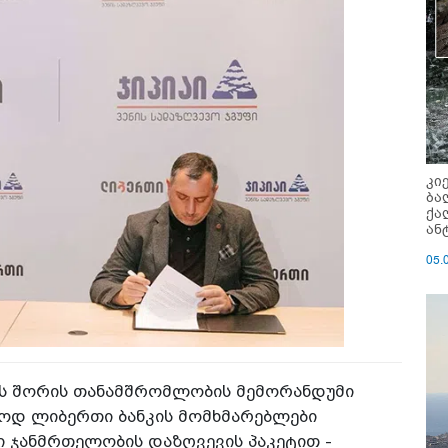
კი
ბა
ქა
ან
05.
კს შორის თანამშრომლობის მემორანდუმი
ოდ ლიბერთი ბანკის მომხმარებლები
 ჯანმრთელობის დაზღვევის პაკეტით -