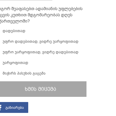
გორ შეაფასებთ ადამიანის უფლებების
ცვის კუთხით მდგომარეობას დღეს
ქართველოში?
დადებითად
უფრო დადებითად, ვიდრე უარყოფითად
უფრო უარყოფითად, ვიდრე დადებითად
უარყოფითად
მიჭირს პასუხის გაცემა
ხმის მიცემა