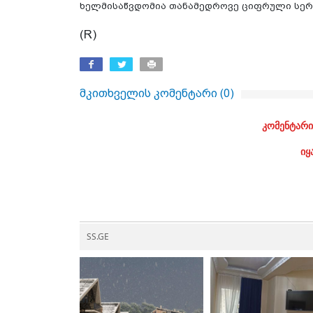
ხელმისაწვდომია თანამედროვე ციფრული სერვ
(R)
მკითხველის კომენტარი (
0
)
კომენტარი
იყ
SS.GE