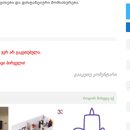
ისები და დისტანციური მომსახურება.
 ჯერ არ გაკეთებულა.
ავი პირველი!
გააკეთე კომენტარი
როგორ მოხვდე აქ