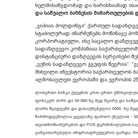
ხელმისაწვდომად და ხარისხიანად ისა
და საშუალო ბიზნესის მიმართულების 
„ჯიპიაი ჰოლდინგი“ ქართულ სადაზღვე
სტაბილურად ინარჩუნებს მოწინავე პო
კორპორატიული, ისე საცალო დაზღვევი
სადაზღვევო კომპანიაა საქართველო
დისტანციური დაზღვევის სერვისები შე
„ვენის სადაზღვევო ჯგუფის წევრია“. 
მსხვილი ინვესტორია საქართველოს ბ
აღმოსავლეთ ევროპაში და ევროპის 25 
ლიბერთი ბანკი ქვეყნის ერთ-ერთი უმსხვილეს
ფიზიკურ პირს და 50 000-ზე მეტ მცირე და საშ
ლარს შეადგენს და დასაქმებულია 5000 -ზე მე
წარმოდგენილია ყველაზე ფართო ქსელით - 500-
თვითმომსახურების და POS ტერმინალებით სა
განვითარებული ინფრასტრუქტურის გარდა, რო