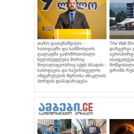
თაზო დათუნაშვილი -
The Wall Str
საბოტაჟში და სამშობლოს
დაზვერვა 
ღალატში გამოწრთობილი
აეროპორტ
ხელისუფლება მორიგ
ასაფეთქე
მოღალატეობრივ აქტს სჩადის -
მოწყობილ
საბოტაჟია და საქართველოს
დრონს რუს
ინტერესების მტრობა ანაკლიის
პორტის დაპატარავება