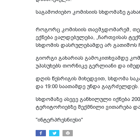
საგამოძიებო კომისიის სხდომაზე გახარ
როგორც კომისიის თავმჯდომარემ, თეა
ექნება ვალდებულება, „ჩართვისას ტე
სხდომის დასრულებამდე არ გათიშოს 
გიორგი გახარიას გამოკითხვამდე კომ
უპასუხებს თორნიკე გერლიანი და იმედა
დღის წესრიგის მიხედვით, სხდომა საკ
და 19:00 საათამდე უნდა გაგრძელდეს.
სხდომაზე ასევე განხილული იქნება 2
ტერიტორიებზე შექმნილი ვითარება და 
"ინტერპრესნიუსი"