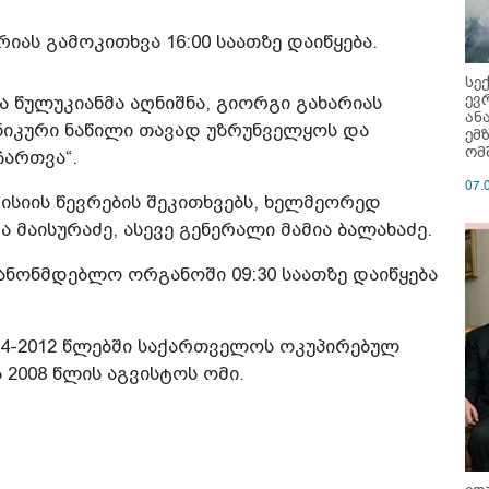
იას გამოკითხვა 16:00 საათზე დაიწყება.
სე
ევ
 წულუკიანმა აღნიშნა, გიორგი გახარიას
ან
ქნიკური ნაწილი თავად უზრუნველყოს და
ემ
ომ
ჩართვა“.
07.
ისიის წევრების შეკითხვებს, ხელმეორედ
 მაისურაძე, ასევე გენერალი მამია ბალახაძე.
ანონმდებლო ორგანოში 09:30 საათზე დაიწყება
004-2012 წლებში საქართველოს ოკუპირებულ
2008 წლის აგვისტოს ომი.