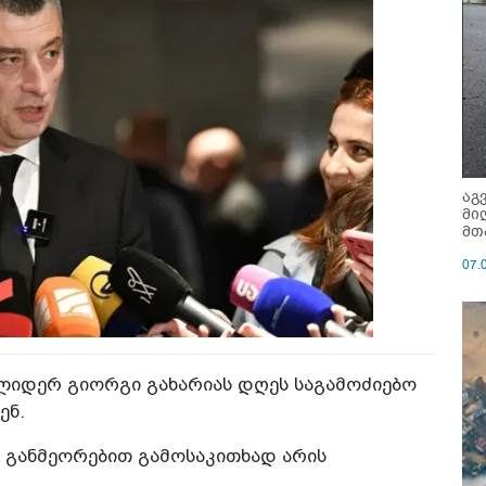
აგ
მი
მთ
07.
ლიდერ გიორგი გახარიას დღეს საგამოძიებო
ენ.
ზე განმეორებით გამოსაკითხად არის