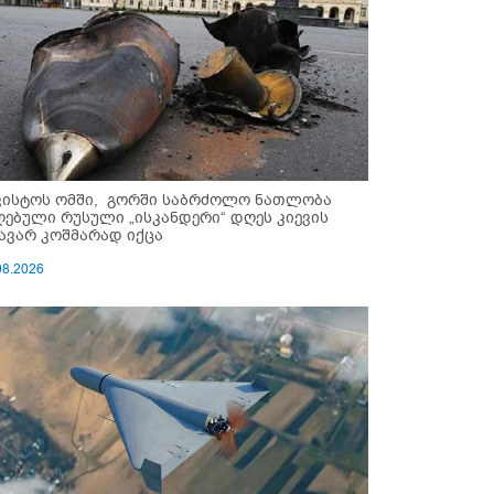
ვისტოს ომში, გორში საბრძოლო ნათლობა
ღებული რუსული „ისკანდერი“ დღეს კიევის
ავარ კოშმარად იქცა
08.2026