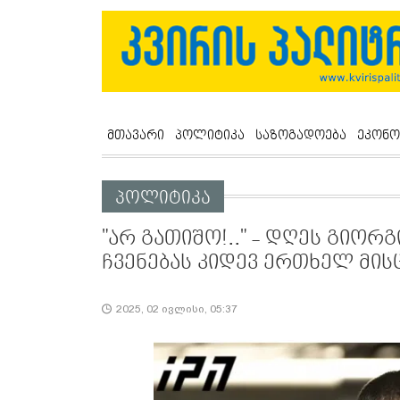
მთავარი
პოლიტიკა
საზოგადოება
ეკონო
პოლიტიკა
"არ გათიშო!.." - დღეს გიორ
ჩვენებას კიდევ ერთხელ მის
2025, 02 ივლისი, 05:37