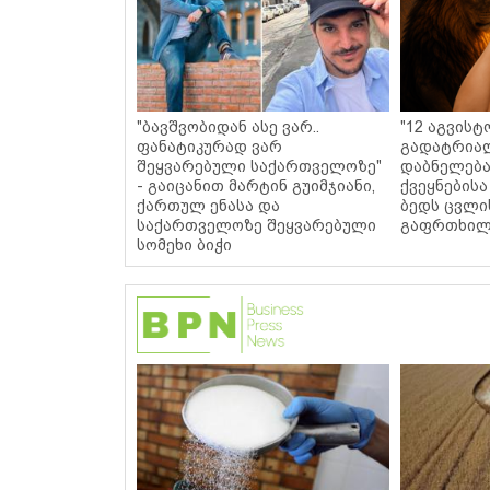
"ბავშვობიდან ასე ვარ..
"12 აგვისტ
ფანატიკურად ვარ
გადატრიალ
შეყვარებული საქართველოზე"
დაბნელება
- გაიცანით მარტინ გუიმჯიანი,
ქვეყნებისა
ქართულ ენასა და
ბედს ცვლი
საქართველოზე შეყვარებული
გაფრთხილ
სომეხი ბიჭი