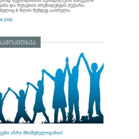
უარდ შევარდნაძის სკანდალური საჩუქარი
ტინს და რუსეთის პრეზიდენტის მუქარა,
მელიც 6 წლის შემდეგ აასრულა
08.2026
გამოკითხვა
ვენი აზრი მნიშვნელოვანია!