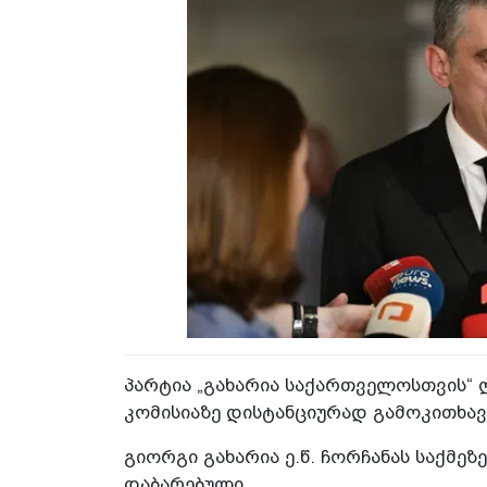
პარტია „გახარია საქართველოსთვის“ 
კომისიაზე დისტანციურად გამოკითხავ
გიორგი გახარია ე.წ. ჩორჩანას საქმე
დაბარებული.