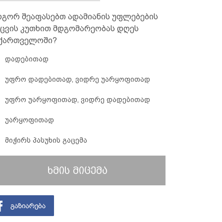
გორ შეაფასებთ ადამიანის უფლებების
ცვის კუთხით მდგომარეობას დღეს
ქართველოში?
დადებითად
უფრო დადებითად, ვიდრე უარყოფითად
უფრო უარყოფითად, ვიდრე დადებითად
უარყოფითად
მიჭირს პასუხის გაცემა
ხმის მიცემა