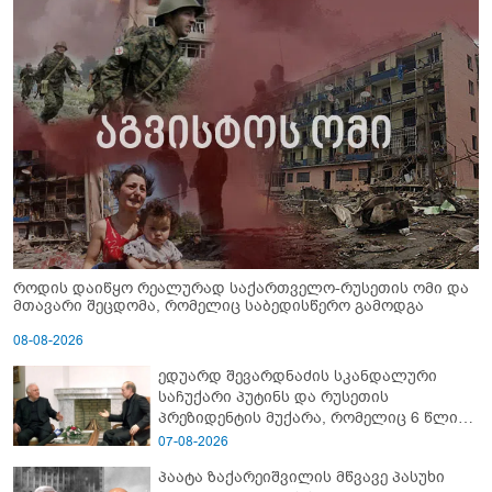
როდის დაიწყო რეალურად საქართველო-რუსეთის ომი და
მთავარი შეცდომა, რომელიც საბედისწერო გამოდგა
08-08-2026
ედუარდ შევარდნაძის სკანდალური
საჩუქარი პუტინს და რუსეთის
პრეზიდენტის მუქარა, რომელიც 6 წლის
შემდეგ აასრულა
07-08-2026
პაატა ზაქარეიშვილის მწვავე პასუხი