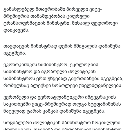
განახლებულ მთავრობაში პირველი ვიცე-
პრემიერის თანამდებობას ციფრული
ტრანსოფრმაციის მინისტრი, მიხაილ ფედოროვი
დაიკავებს.
თავდაცვის მინისტრად დენის შმიგალის დანიშვნა
იგეგმება.
ეკონოკიმიკის სამინისტრო, ეკოლოგიის
სამინისტრო და აგრარული პოლიტიკის
სამინისტროს ერთ უწყებად გაერთიანება იგეგმება,
რომელსაც ალექსეი სობოლევი უხელძღვანელებს.
ევროპული და ევროატლანტიკური ინტეგრაციის
საკითხებში ვიცე-პრემიერად ოლგა სტეფანიშინას
ნაცვლად ტარას კაჩკას დანიშვნა იგეგმება.
სოციალური პოლიტიკის სამინისტრო სოციალური
პოლიტიკის, ოჯახისა და ერთიანობის სამინისტრო