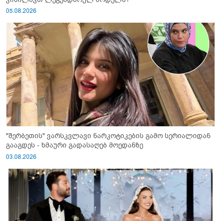
05.08.2026
"შერბეთის" ვარსკვლავი ნარკოტიკების გამო სერიალიდან
გააგდეს - ხმაური გადასაღებ მოედანზე
03.08.2026