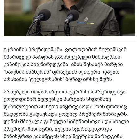
უკრაინის პრეზიდენტმა, ვოლოდიმირ ზელენსკიმ
მმართველ პარტიას განახლებული მინისტრთა
კაბინეტის სია წარუდგინა. ამის შესახებ პარტია
“ხალხის მსახურის” ფრაქციის ლიდერი, დავით
არახამია “ტელეგრამის” პირად არხზე წერს.
არსებული ინფორმაციით, უკრაინის პრეზიდენტი
ვოლოდიმირ ზელენსკი პარტიის სხდომაზე
დაახლოებით 30 წუთი იმყოფებოდა, რის დროსაც
მადლობა გადაუხადა ყოფილ პრემიერ-მინისტრს,
დენის შმიგალს გაწეული სამუშაოსთვის და ახალი
პრემიერ-მინისტრი, იულია სვირიდენკო და
მინისტრთა კაბინეტის სხვა წევრები წარადგინა.