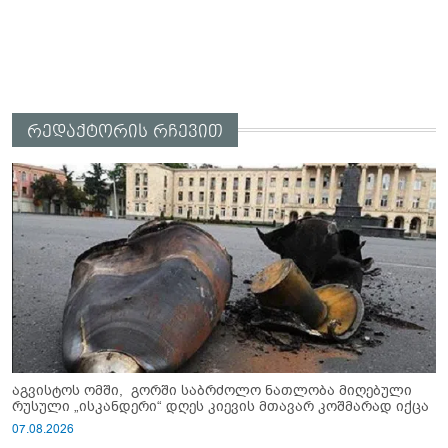
რედაქტორის რჩევით
აგვისტოს ომში, გორში საბრძოლო ნათლობა მიღებული
რუსული „ისკანდერი“ დღეს კიევის მთავარ კოშმარად იქცა
07.08.2026