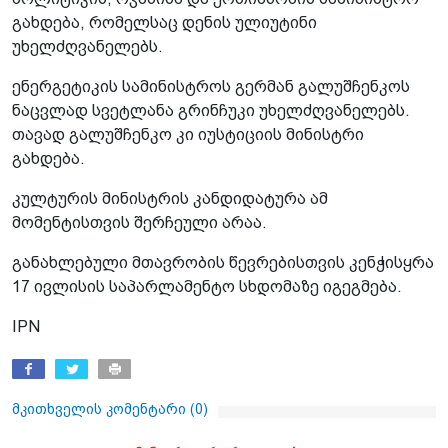
გახდება, რომელსაც დენის ულიუტინი
უხელძღვანელებს.
ენერგეტიკის სამინისტროს გერმან გალუშჩენკოს
ნაცვლად სვეტლანა გრინჩუკი უხელძღვანელებს.
თავად გალუშჩენკო კი იუსტიციის მინისტრი
გახდება.
კულტურის მინისტრის კანდიდატურა ამ
მომენტისთვის შერჩეული არაა.
განახლებული მთავრობის წევრებისთვის კენჭისყრა
17 ივლისის საპარლამენტო სხდომაზე იგეგმება.
IPN
მკითხველის კომენტარი (
0
)