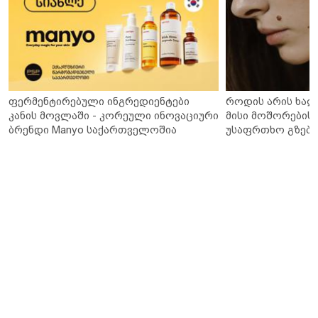
ფერმენტირებული ინგრედიენტები
როდის არის ხალ
კანის მოვლაში - კორეული ინოვაციური
მისი მოშორების 
ბრენდი Manyo საქართველოშია
უსაფრთხო გზები