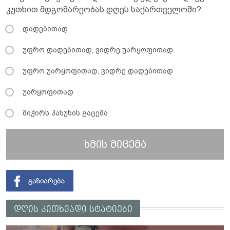
კუთხით მდგომარეობას დღეს საქართველოში?
დადებითად
უფრო დადებითად, ვიდრე უარყოფითად
უფრო უარყოფითად, ვიდრე დადებითად
უარყოფითად
მიჭირს პასუხის გაცემა
ხმის მიცემა
დღის კითხვადი სტატიები