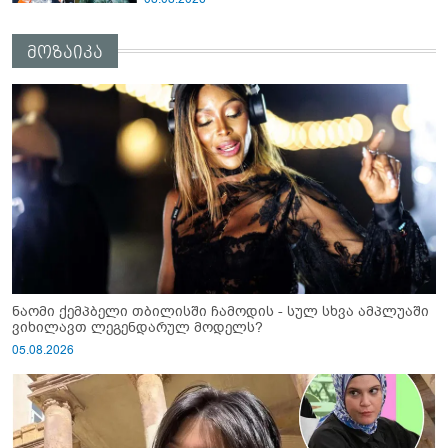
მოზაიკა
ნაომი ქემპბელი თბილისში ჩამოდის - სულ სხვა ამპლუაში
ვიხილავთ ლეგენდარულ მოდელს?
05.08.2026