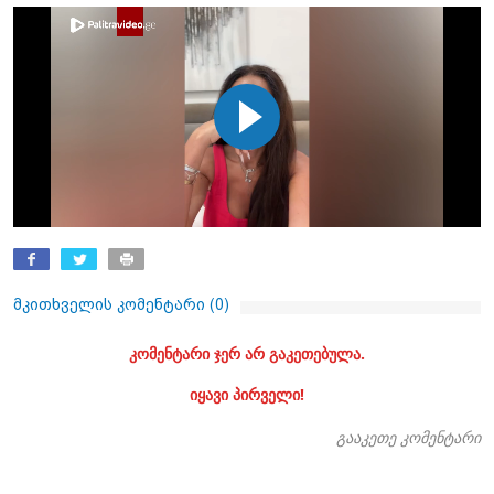
მკითხველის კომენტარი (
0
)
კომენტარი ჯერ არ გაკეთებულა.
იყავი პირველი!
გააკეთე კომენტარი