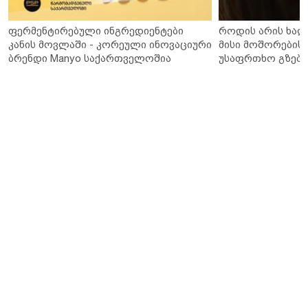
ფერმენტირებული ინგრედიენტები
როდის არის ხალ
კანის მოვლაში - კორეული ინოვაციური
მისი მოშორების 
ბრენდი Manyo საქართველოშია
უსაფრთხო გზები