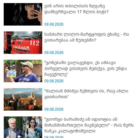
ვინ არის თბილისის ზღვაზე
დამხვრჩვალი 17 წლის ბიჭი?
09.08.2026
ხანძარი ლილო-მარტყოფის გზაზე - რა
ვითარებაა ამ წუთებში?
09.08.2026
"გონებაში ვალაგებდი, ეს ამბავი
პირველად ვისთვის მეთქვა, ვის უნდა
ჩავექოლე“
09.08.2026
"ძალიან მძიმეა ჩემთვის ის, რაც ახლა
გითხარით“
09.08.2026
"გიორგი ბარამიძე ან იდიოტია ან
მიზანმიმართული მავნებელი" - რას წერს
ნანკა კალატოზიშვილი
08.08.2026