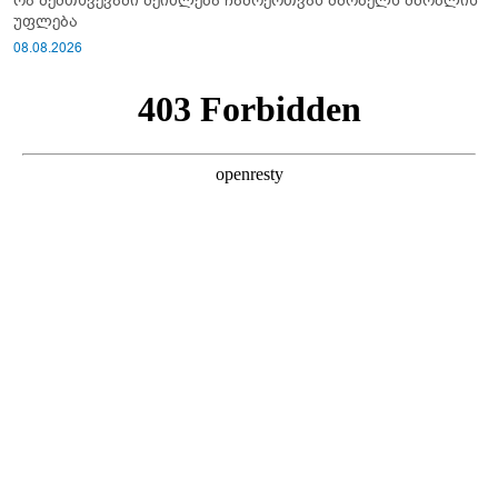
რა შემთხვევაში შეიძლება ჩამოერთვას მშობელს მშობლის
უფლება
08.08.2026