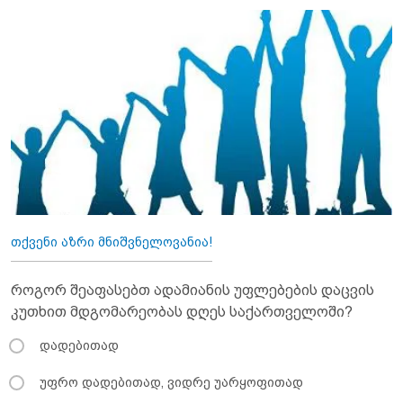
თქვენი აზრი მნიშვნელოვანია!
როგორ შეაფასებთ ადამიანის უფლებების დაცვის
კუთხით მდგომარეობას დღეს საქართველოში?
დადებითად
უფრო დადებითად, ვიდრე უარყოფითად