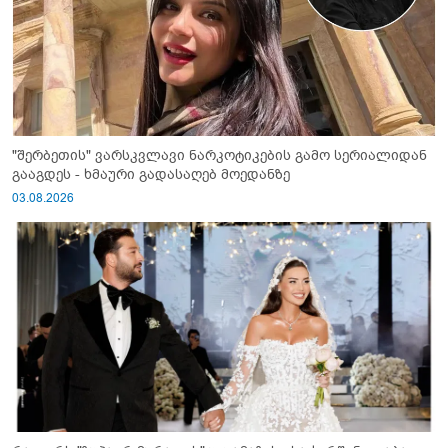
"შერბეთის" ვარსკვლავი ნარკოტიკების გამო სერიალიდან
გააგდეს - ხმაური გადასაღებ მოედანზე
03.08.2026