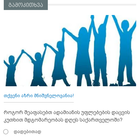
გამოკითხვა
თქვენი აზრი მნიშვნელოვანია!
როგორ შეაფასებთ ადამიანის უფლებების დაცვის
კუთხით მდგომარეობას დღეს საქართველოში?
დადებითად