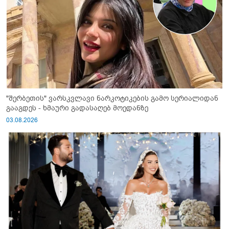
"შერბეთის" ვარსკვლავი ნარკოტიკების გამო სერიალიდან
გააგდეს - ხმაური გადასაღებ მოედანზე
03.08.2026