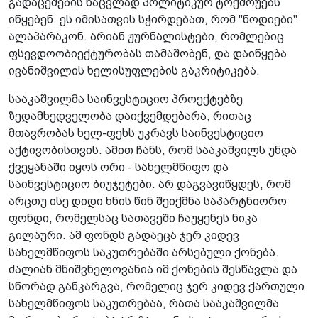
გადაცემების ნაცვლად პოლიტიკურ ტოქშოუებს
იწყებენ. ეს იმისათვის სჭირდებათ, რომ "ნოდიები"
ალაპარაკონ. არიან ჟურნალისტები, რომლებიც
ფსევდოობიექტურობას თამაშობენ, და დაიწყება
ივანიშვილის ხელისუფლების გაკრიტიკება.
სააკაშვილმა საინვესტიციო პროექტებზე
ზედამხედველობა დაიქვემდებარა, რითაც
მთავრობას ხელ-ფეხს უკრავს საინვესტიციო
აქტივობისთვის. ამით ჩანს, რომ სააკაშვილს უნდა
ქვეყანაში იყოს ორი - სახელმწიფო და
საინვესტიციო ბიუჯეტები. არ დაგვავიწყდეს, რომ
არცთუ ისე დიდი ხნის წინ შეიქმნა საპარტნიორო
ფონდი, რომელსაც სათავეში ჩაუყენეს ნიკა
გილაური. ამ ფონდს გადაეცა ჯერ კიდევ
სახელმწიფოს საკუთრებაში არსებული ქონება.
ძალიან მნიშვნელოვანია იმ ქონების შესწავლა და
სწორად განკარგვა, რომელიც ჯერ კიდევ ქართული
სახელმწიფოს საკუთრებაა, რათა სააკაშვილმა