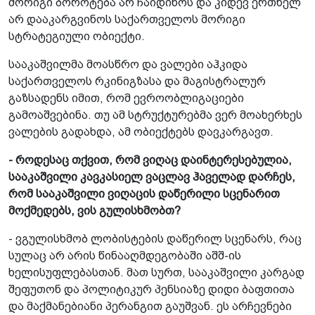
მორიგი ბოროტება არ ჩაიდინოს და კიდევ ერთხელ
არ დააკარგვინოს საქართველოს მორიგი
სტრატეგიული ობიექტი.
სააკაშვილმა მოასწრო და ვალები აჰკიდა
საქართველოს რკინიგზასა და მაგისტრალურ
გაზსადენს იმით, რომ ევროობლიგაციები
გამოაშვებინა. თუ ამ სტრუქტურებმა ვერ მოახერხეს
ვალების გადახდა, ამ ობიექტებს დავკარგავთ.
- როდესაც თქვით, რომ ვიღაც დაინტერესებულია,
სააკაშვილი კავკასიელ ვაცლავ ჰაველად დარჩეს,
რომ სააკაშვილი ვიღაცის დაწერილი სცენარით
მოქმედებს, ვის გულისხმობთ?
- ვგულისხმობ ლობისტების დაწერილ სცენარს, რაც
სულაც არ არის წინააღმდეგობაში აშშ-ის
ხელისუფლებასთან. მათ სურთ, სააკაშვილი კარგად
შეფუთონ და პოლიტიკურ პენსიაზე დიდი ბაფთითა
და მაქმანებიანი პერანგით გაუშვან. ეს არჩევნები