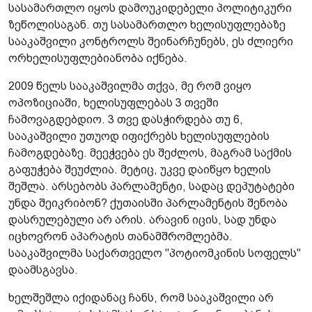
სასამართლო იყოს დამოუკიდებელი პოლიტიკური
ზეწოლისაგან. თუ სასამართლო ხელისუფლებაზე
სააკაშვილი კონტროლს შეინარჩუნებს, ეს ძლიერი
ორხელისუფლებიანობა იქნება.
2009 წელს სააკაშვილმა თქვა, მე რომ ვიყო
ოპოზიციაში, ხელისუფლებას 3 თვეში
ჩამოვაგდებდიო. 3 თვე დასჭირდება თუ 6,
სააკაშვილი უთუოდ იფიქრებს ხელისუფლების
ჩამოგდებაზე. მეეჭვება ეს შეძლოს, მაგრამ საქმის
გაფუჭება შეუძლია. მეტიც, უკვე დაიწყო ხელის
შეშლა. არსებობს პარლამენტი, სადაც დეპუტატები
უნდა შეიკრიბონ? ქუთაისში პარლამენტის შენობა
დასრულებული არ არის. არავინ იცის, სად უნდა
იცხოვრონ აპარატის თანამშრომლებმა.
სააკაშვილმა საქართველო "პოტიომკინის სოფელს"
დაამსგავსა.
ხელშეშლა იქიდანაც ჩანს, რომ სააკაშვილი არ