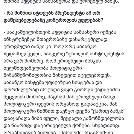
თმობს აუდიტის სამსახურსა და ეროვნულ ბანკს.
- რა მიზნით იტოვებს პრეზიდენტი ამ ორ
დაწესებულებაზე კონტროლის უფლებას?
- სააკაშვილისთვის აუდიტის სამსახური იქნება
ინსტრუმენტი მთავრობაზე დასარტყმელად.
ეროვნული ბანკი კი, როგორც საბანკო
ზედამხედველი, ბანკებზე ზეწოლის ინსტრუმენტია.
არა ვარ მომხრე, რომ ეროვნული ბანკის
ხელმძღვანელობა პოლიტიკური
მიზანშეწონილობის მიხედვით იცვლებოდეს.
საბანკო სისტემა უფაქიზესი სისტემაა და
ფორმალურად არ უნდა ვიყო გიორგი ქადაგიძის
შეცვლის მომხრე, მაგრამ მან ეროვნული ბანკი
პოლიტიკური დევნის ორგანოდ გადააქცია. მან
პოლიტიკური ნიშნით დაუწყო დევნა "ქართუ ბანკს",
დააყაჩაღა მისი ფული, შეცვალა კანონმდებლობა
და წაართვა დაგირავებული ქონება. სხვადასხვა
ორგანიზაცია აიძულა, "ქართუში" ანგარიშები