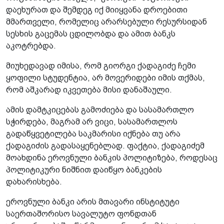
დაეხურათ და შემდეგ იქ მიიყვანა დროებითი
მმართველი, რომელიც არარსებული რესურსიდან
სესხის გაცემას ცდილობდა და ამით ბანკს
აკოტრებდა.
მიუხედავად იმისა, რომ გიორგი ქადაგიძე ჩემი
ყოფილი სტუდენტია, არ მოვერიდები იმის თქმას,
რომ აშკარად იკვეთება მისი დანაშაული.
ამის დამტკიცებას გამოძიება და სასამართლო
სჭირდება, მაგრამ არ ვიცი, სასამართლოს
გადაწყვეტილება საკმარისი იქნება თუ არა
ქადაგიძის გადასაყენებლად. ფაქტია, ქადაგიძემ
მოახდინა ეროვნული ბანკის პოლიტიზება, როდესაც
პოლიტიკური ნიშნით დაიწყო ბანკების
დახარისხება.
ეროვნული ბანკი არის მთავარი ინსტიტუტი
საერთაშორისო სავალუტო ფონდთან