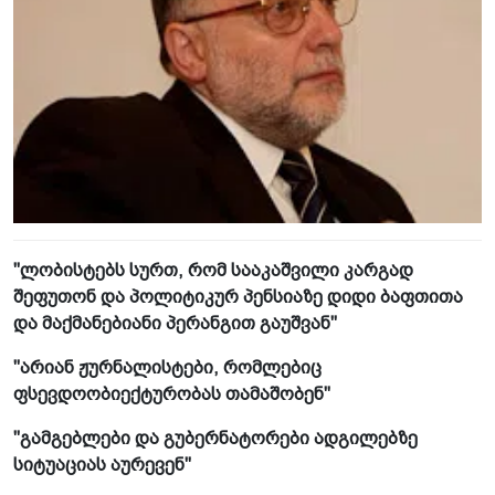
"ლობისტებს სურთ, რომ სააკაშვილი კარგად
შეფუთონ და პოლიტიკურ პენსიაზე დიდი ბაფთითა
და მაქმანებიანი პერანგით გაუშვან"
"არიან ჟურნალისტები, რომლებიც
ფსევდოობიექტურობას თამაშობენ"
"გამგებლები და გუბერნატორები ადგილებზე
სიტუაციას აურევენ"