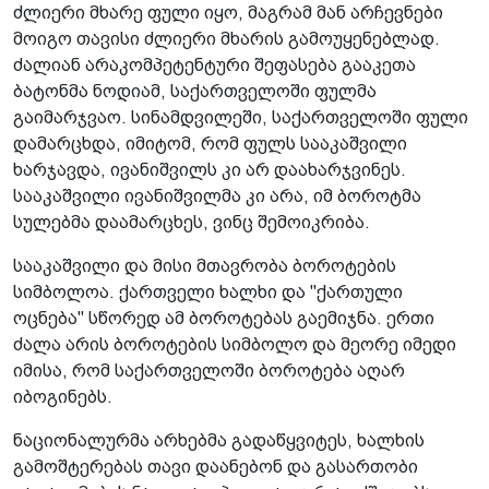
ძლიერი მხარე ფული იყო, მაგრამ მან არჩევნები
მოიგო თავისი ძლიერი მხარის გამოუყენებლად.
ძალიან არაკომპეტენტური შეფასება გააკეთა
ბატონმა ნოდიამ, საქართველოში ფულმა
გაიმარჯვაო. სინამდვილეში, საქართველოში ფული
დამარცხდა, იმიტომ, რომ ფულს სააკაშვილი
ხარჯავდა, ივანიშვილს კი არ დაახარჯვინეს.
სააკაშვილი ივანიშვილმა კი არა, იმ ბოროტმა
სულებმა დაამარცხეს, ვინც შემოიკრიბა.
სააკაშვილი და მისი მთავრობა ბოროტების
სიმბოლოა. ქართველი ხალხი და "ქართული
ოცნება" სწორედ ამ ბოროტებას გაემიჯნა. ერთი
ძალა არის ბოროტების სიმბოლო და მეორე იმედი
იმისა, რომ საქართველოში ბოროტება აღარ
იბოგინებს.
ნაციონალურმა არხებმა გადაწყვიტეს, ხალხის
გამოშტერებას თავი დაანებონ და გასართობი