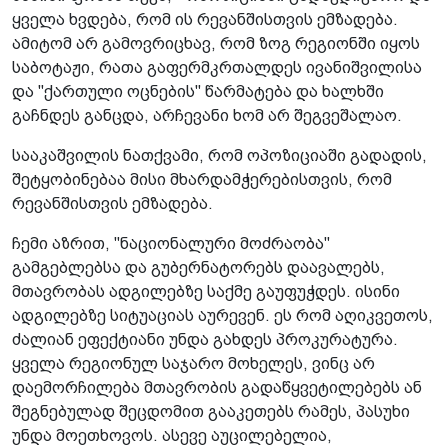
ყველა ხვდება, რომ ის რევანშისთვის ემზადება.
ამიტომ არ გამოვრიცხავ, რომ ზოგ რეგიონში იყოს
საბოტაჟი, რათა გაფერმკრთალდეს ივანიშვილისა
და "ქართული ოცნების" წარმატება და ხალხში
გაჩნდეს განცდა, არჩევანი ხომ არ შეგვეშალაო.
სააკაშვილის ნათქვამი, რომ ოპოზიციაში გადადის,
შეტყობინებაა მისი მხარდამჭერებისთვის, რომ
რევანშისთვის ემზადება.
ჩემი აზრით, "ნაციონალური მოძრაობა"
გამგებლებსა და გუბერნატორებს დაავალებს,
მთავრობას ადგილებზე საქმე გაუფუჭდეს. ისინი
ადგილებზე სიტუაციას აურევენ. ეს რომ აღიკვეთოს,
ძალიან ეფექტიანი უნდა გახდეს პროკურატურა.
ყველა რეგიონულ საჯარო მოხელეს, ვინც არ
დაემორჩილება მთავრობის გადაწყვეტილებებს ან
შეგნებულად შეცდომით გააკეთებს რამეს, პასუხი
უნდა მოეთხოვოს. ასევე აუცილებელია,