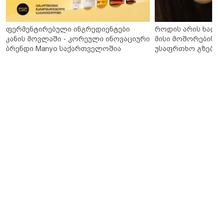
ფერმენტირებული ინგრედიენტები
როდის არის ხალ
კანის მოვლაში - კორეული ინოვაციური
მისი მოშორების 
ბრენდი Manyo საქართველოშია
უსაფრთხო გზები