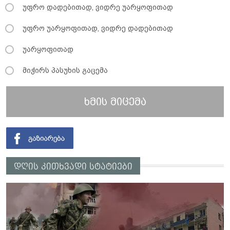
უფრო დადებითად, ვიდრე უარყოფითად
უფრო უარყოფითად, ვიდრე დადებითად
უარყოფითად
მიჭირს პასუხის გაცემა
ხმის მიცემა
დღის კითხვადი სტატიები