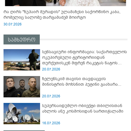
რა ღირს "ზუჰაირ მურადის" ულამაზესი საქორწინო კაბა,
რომელიც სალომე თარგამაძემ მოირგო
30.07.2026
სამხედრო
სენსაციური ინფორმაცია: საქართველოს
ოკუპირებული ტერიტორიიდან
თურქეთისკენ მფრენ რაკეტას ნატოს
სამიტი კინაღამ ჩაუშლია
20.07.2026
ზელენსკიმ თავისი თავდაცვის
მინისტრის მოხსნით პუტინი გაახარა...
20.07.2026
სუპერსაიდუმლო ობიექტი თბილისთან
ახლოს ანუ კოსმოსიდან სართიჭალაში
16.07.2026