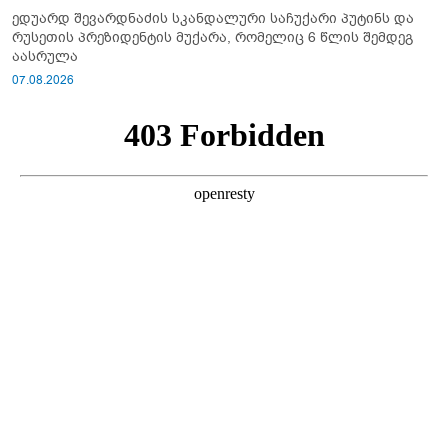
ედუარდ შევარდნაძის სკანდალური საჩუქარი პუტინს და
რუსეთის პრეზიდენტის მუქარა, რომელიც 6 წლის შემდეგ
აასრულა
07.08.2026