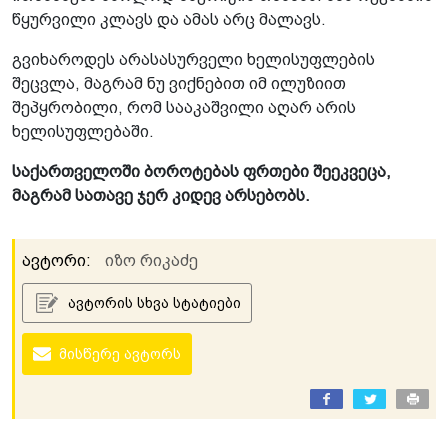
წყურვილი კლავს და ამას არც მალავს.
გვიხაროდეს არასასურველი ხელისუფლების
შეცვლა, მაგრამ ნუ ვიქნებით იმ ილუზიით
შეპყრობილი, რომ სააკაშვილი აღარ არის
ხელისუფლებაში.
საქართველოში ბოროტებას ფრთები შეეკვეცა,
მაგრამ სათავე ჯერ კიდევ არსებობს.
ავტორი:
იზო რიკაძე
ავტორის სხვა სტატიები
მისწერე ავტორს