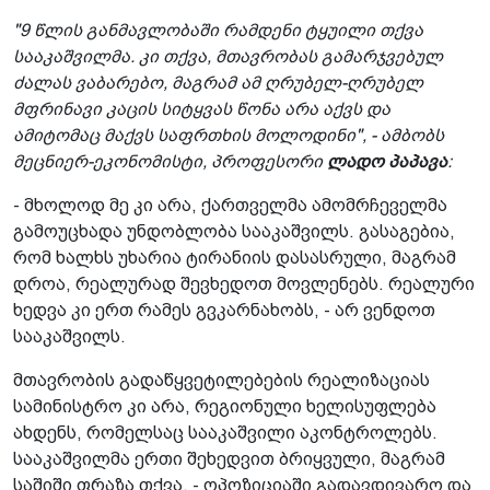
"9 წლის განმავლობაში რამდენი ტყუილი თქვა
სააკაშვილმა. კი თქვა, მთავრობას გამარჯვებულ
ძალას ვაბარებო, მაგრამ ამ ღრუბელ-ღრუბელ
მფრინავი კაცის სიტყვას წონა არა აქვს და
ამიტომაც მაქვს საფრთხის მოლოდინი", - ამბობს
მეცნიერ-ეკონომისტი, პროფესორი
ლადო პაპავა
:
- მხოლოდ მე კი არა, ქართველმა ამომრჩეველმა
გამოუცხადა უნდობლობა სააკაშვილს. გასაგებია,
რომ ხალხს უხარია ტირანიის დასასრული, მაგრამ
დროა, რეალურად შევხედოთ მოვლენებს. რეალური
ხედვა კი ერთ რამეს გვკარნახობს, - არ ვენდოთ
სააკაშვილს.
მთავრობის გადაწყვეტილებების რეალიზაციას
სამინისტრო კი არა, რეგიონული ხელისუფლება
ახდენს, რომელსაც სააკაშვილი აკონტროლებს.
სააკაშვილმა ერთი შეხედვით ბრიყვული, მაგრამ
საშიში ფრაზა თქვა, - ოპოზიციაში გადავდივარო და