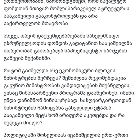
ურთიერთობაში. წარმოიდგინეთ, რომ სავალუტო
ფონდთან მთავარ მომლაპარაკებელ სტრუქტურას
სააკაშვილი გააკონტროლებს და არა
საქართველოს მთავრობა.
ასევე, თავის დაქვემდებარებაში სახელმწიფო
უზრუნველყოფის ფონდის გადატანით სააკაშვილმა
მთავრობას გამოაცალა საპრეზიდენტო ხარჯების
გაწევის მექანიზმი.
რატომ გაძნელდა ასე ეკონომიკური ბლოკის
მინისტრების შერჩევა? შემიძლია რეკომენდაცია
გავუწიო მინისტრობის კანდიდატების მძებნელებს, -
ვისაც წინასაარჩევნო პროგრამა დააწერინეს, ისინი
უნდა დანიშნონ მინისტრებად. საზღვარგარეთიდან
მინისტრების ჩამოყვანა განვლილი ეტაპია.
სააკაშვილი მეტს ხომ არაფერს აკეთებდა და რა
შედეგი მიიღო?
პოლიტიკაში მოსვლისას ივანიშვილის ერთ-ერთი