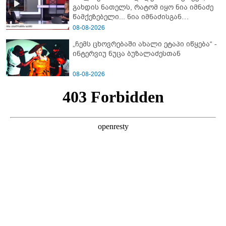
გახდის ნათელს, რატომ იყო ნია იმნაძე
წამქეზებელი... ნია იმნაძისგან
გამოსული ინფორმაციაა ეს" - რას
08-08-2026
ამბობს ეკა კუპატაძე
„ჩემს ცხოვრებაში ახალი ეტაპი იწყება“ -
ინტერვიუ ნუცა ბუზალაძესთან
08-08-2026