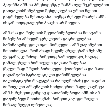
პუტინმა აშშ-ის პრეზიდენტ ტრამპს ხელშეკრულებით
გათვალისწინებული შეზღუდვების ერთი წლით
გაგრძელება შესთავაზა, თუმცა რუსულ მხარეს აშშ-
ისგან ოფიციალური პასუხი არ მიუღია.
აშშ-ისა და რუსეთის შეუთანხმებლობის მთავარი
მიზეზები ამ ხელშეკრულების გაგრძელების
საწინააღმდეგოდ იყო: პირველი - აშშ დაჟინებით
მოითხოვდა, რომ ახალ ხელშეკრულებაში მესამე
ქვეყანა, კერძოდ, ჩინეთიც ჩართულიყო, სადაც
გამალებული ბირთვული გადაიარაღებაა
(მკვეთრად ზრდის ბირთვული ქობინებისა და მათი
გადამტანი სტრატეგიული დანიშნულების
ბალისტიკური რაკეტების რაოდენობას) და თავისი
ბირთვული არსენალის სიძლიერით მალე დაეწევა
აშშ-ს.რუსეთი გინდაც დასთანხმებოდა აშშ-ის ამ
დაჟინებულ მოთხოვნას, ჩინეთი კატეგორიული
წინააღმდეგი იქნებოდა;