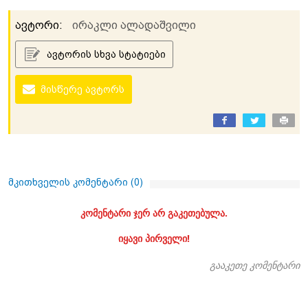
ავტორი:
ირაკლი ალადაშვილი
ავტორის სხვა სტატიები
მისწერე ავტორს
მკითხველის კომენტარი (
0
)
კომენტარი ჯერ არ გაკეთებულა.
იყავი პირველი!
გააკეთე კომენტარი