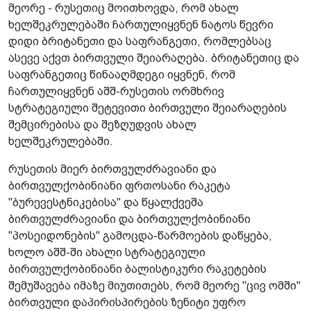
მეორე - რუსეთიც მოითხოვდა, რომ ახალ
ხელშეკრულებაში ჩართულიყვნენ ნატოს წევრი
დიდი ბრიტანეთი და საფრანგეთი, რომლებსაც
ასევე აქვთ ბირთვული შეიარაღება. ბრიტანეთიც და
საფრანგეთიც წინააღმდეგი იყვნენ, რომ
ჩართულიყვნენ აშშ-რუსეთის ორმხრივ
სტრატეგიული შეტევითი ბირთვული შეიარაღების
შემცირებისა და შეზღუდვის ახალ
ხელშეკრულებაში.
რუსეთის მიერ ბირთვულძრავიანი და
ბირთვულქობინიანი ფრთოსანი რაკეტა
"ბურევესტნიკებისა" და წყალქვეშა
ბირთვულძრავიანი და ბირთვულქობინიანი
"პოსეიდონების" გამოცდა-წარმოების დაწყება,
ხოლო აშშ-ში ახალი სტრატეგიული
ბირთვულქობინიანი ბალისტიკური რაკეტების
შემუშავება იმაზე მიუთითებს, რომ მეორე "ცივ ომში"
ბირთვული დაპირისპირების ზენიტი უფრო