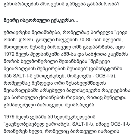
განიარაღების პროცესის დაწყება განაპირობა?
მცირე ისტორიული ექსკურსი...
უმთავრესი შეთანხმება, რომელმაც პირველი "ცივი
ომის" დროს, გასული საუკუნის 70-80-იან წლებში,
მსოფლიო მესამე ბირთვულ ომს გადაარჩინა, იყო
1972 წელს ჰელსინკიში აშშ-სა და საბჭოთა კავშირს
შორის ხელმოწერილი შეთანხმება "შემტევი
შეიარაღების შემცირების შესახებ" (ვაშინგტონში
მას SALT-I-ს უწოდებდნენ, მოსკოვში - ОСВ-I-ს),
რომელმაც შეზღუდა ორი ზესახელმწიფოს
შეიარაღებაში არსებული ბალისტიკური რაკეტებისა
და ბირთვული ქობინების რიცხვი, რითაც შენელდა
გამალებული ბირთვული შეიარაღება.
1979 წელს ვენაში ამ ხელშეკრულების
"გაუმჯობესებულ ვარიანტს, SALT-II-ს, იმავე ОСВ-II-ს
მოაწერეს ხელი, რომელიც ბირთვული იარაღის