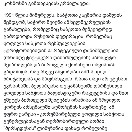
კოსმოსში განთავსებას კრძალავდა.
1991 წლის მიწურულს, საბჭოთა კავშირის დაშლის
შემდგომ, საჭირო შეიქნა ამ ხელშეკრულების
განახლება, რომელშიც საბჭოთა მემკვიდრედ
გამოდიოდა რუსეთის ფედერაცია, რომელმაც
ყოფილი საბჭოთა რესპუბლიკების
ტერიტორიებიდან სტრატეგიული დანიშნულების
(მანამდე ტაქტიკური დანიშნულების) სარაკეტო
შეიარაღება და ბირთვული ქობინები თავისთან
გადაზიდა, რაც ასევე აწყობდათ აშშ-ს, დიდ
ბრიტანეთსა და საფრანგეთს, რათა თავი არ ეტეხათ
უკრაინაში, ბელარუსსა თუ ყაზახეთში დარჩენილი
ყოფილი საბჭოთა ბალისტიკური რაკეტებისა და მით
უმეტეს ბირთვული მუხტების ირანისა ან ჩრდილო
კორეის არსენალში აღმოჩენის საფრთხეზე; ან
უფრო უარესი - კორუმპირებული ყოფილი საბჭოთა
გენერლებისაგან თერმობირთვული ბომბი
"მერსედესის" ლიმუზინის ფასად რომელიმე