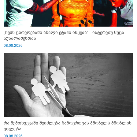
„ჩემს ცხოვრებაში ახალი ეტაპი იწყება“ - ინტერვიუ ნუცა
ბუზალაძესთან
08.08.2026
რა შემთხვევაში შეიძლება ჩამოერთვას მშობელს მშობლის
უფლება
08.08.2026