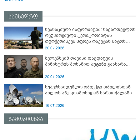
სამხედრო
სენსაციური ინფორმაცია: საქართველოს
ოკუპირებული ტერიტორიიდან
თურქეთისკენ მფრენ რაკეტას ნატოს
სამიტი კინაღამ ჩაუშლია
20.07.2026
ზელენსკიმ თავისი თავდაცვის
მინისტრის მოხსნით პუტინი გაახარა...
20.07.2026
სუპერსაიდუმლო ობიექტი თბილისთან
ახლოს ანუ კოსმოსიდან სართიჭალაში
16.07.2026
გამოკითხვა