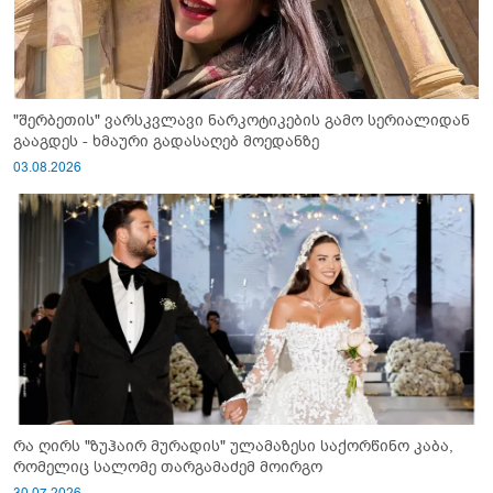
"შერბეთის" ვარსკვლავი ნარკოტიკების გამო სერიალიდან
გააგდეს - ხმაური გადასაღებ მოედანზე
03.08.2026
რა ღირს "ზუჰაირ მურადის" ულამაზესი საქორწინო კაბა,
რომელიც სალომე თარგამაძემ მოირგო
30.07.2026