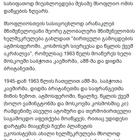
სახიფათოდ მიუახლოვდება მესამე მსოფლიო ომის
დაწყების ზღვარს.
მსოფლიოსთვის სასიცოცხლოდ არანაკლებ
მნიშვნელოვანი მეორე გლობალური მნიშვნელობის
ხელშეკრულება გახლდათ "ბირთვული გამოცდების
ატმოსფეროში, კოსმოსურ სივრცესა და წყლის ქვეშ
აკრძალვა", რომელსაც 1963 წელს მოაწერეს ხელი
მოსკოვში საბჭოთა კავშირმა, აშშ-მა და დიდმა
ბრიტანეთმა.
1945-დან 1963 წლის ჩათვლით აშშ-მა, საბჭოთა
კავშირმა, დიდმა ბრიტანეთმა და საფრანგეთმა
მიწის ზემოთ, ატმოსფეროში, წყალზე, წყლის ქვეშ
(ხოლო ვაშინგტონმა და მოსკოვმა კოსმოსშიც კი)
რამდენიმე ასეული ატომური და თერმობირთვული
საგამოცდო აფეთქება მოაწყვეს, რითაც უდიდესი
დარტყმა მიაყენეს ჩვენი პლანეტის
ეკოსისტემას.ახალი ხელშეკრულება მხოლოდ