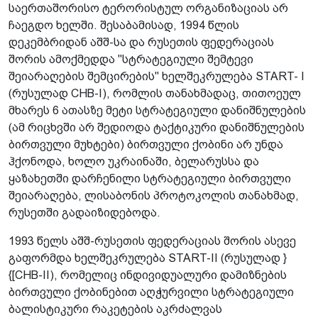
საერთაშორისო ტერორისტულ ორგანიზაციას არ
ჩაეგდო ხელში. შესაბამისად, 1994 წლის
დეკემბრიდან აშშ-სა და რუსეთის ფედერაციას
შორის ამოქმედდა "სტრატეგიული შემტევი
შეიარაღების შემცირების" ხელშეკრულება START- I
(რუსულად СНВ-I), რომლის თანახმადაც, თითოეულ
მხარეს 6 ათასზე მეტი სტრატეგიული დანიშნულების
(ამ რიცხვში არ შედიოდა ტაქტიკური დანიშნულების
ბირთვული მუხტები) ბირთვული ქობინი არ უნდა
ჰქონოდა, ხოლო უკრაინაში, ბელარუსსა და
ყაზახეთში დარჩენილი სტრატეგიული ბირთვული
შეიარაღება, ლისაბონის პროტოკოლის თანახმად,
რუსეთში გადაიზიდებოდა.
1993 წელს აშშ-რუსეთის ფედერაციას შორის ასევე
გაფორმდა ხელშეკრულება START-II (რუსულად }
{[СНВ-II), რომელიც ინდივიდუალური დამიზნების
ბირთვული ქობინებით აღჭურვილი სტრატეგიული
ბალისტიკური რაკეტების აკრძალვას