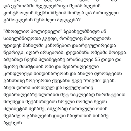
და ევროპაში ჩვეულებრივი შეიარაღების
კონტროლის მექანიზმების მოშლა და ბირთვული
გამოცდების შესაძლო აღდგენა?
"მსოფლიო პოლიციელი" ზესახელმწიფო ან
სახელმწიფოთა ჯგუფი, რომელიც მსოფლიოს
უდიდეს ნაწილში კანონებით დაარეგულირებდა
წესრიგს, აღარ არსებობს. დედამიწა ომებმა მოიცვა.
ამჟამად ჩვენს პლანეტაზე არანაკლებ 55 დიდი და
მცირე მასშტაბის ომი და შეიარაღებული
კონფლიქტი მიმდინარეობს და ახალი ფრონტების
გახსნაზე ზოგიერთი ქვეყანა უკვე "რიგში" დგას.
ასეთ დროს ბირთვულ და ჩვეულებრივ
შეიარაღებაზე წლობით მეტ-ნაკლებად წარმატებით
მოქმედი მექანიზმების სრული მოშლა ჩვენს
პლანეტას მესამე, ამჯერად ბირთვული ომის
შესაძლო გაჩაღების დიდი საფრთხის წინაშე
აყენებს.