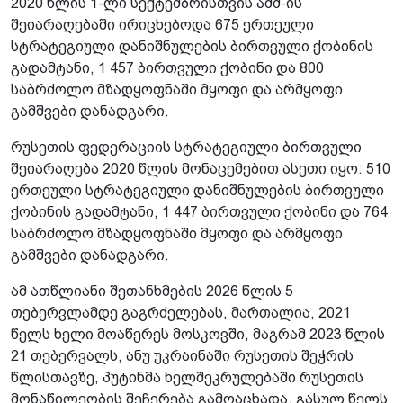
2020 წლის 1-ლი სექტემბრისთვის აშშ-ის
შეიარაღებაში ირიცხებოდა 675 ერთეული
სტრატეგიული დანიშნულების ბირთვული ქობინის
გადამტანი, 1 457 ბირთვული ქობინი და 800
საბრძოლო მზადყოფნაში მყოფი და არმყოფი
გამშვები დანადგარი.
რუსეთის ფედერაციის სტრატეგიული ბირთვული
შეიარაღება 2020 წლის მონაცემებით ასეთი იყო: 510
ერთეული სტრატეგიული დანიშნულების ბირთვული
ქობინის გადამტანი, 1 447 ბირთვული ქობინი და 764
საბრძოლო მზადყოფნაში მყოფი და არმყოფი
გამშვები დანადგარი.
ამ ათწლიანი შეთანხმების 2026 წლის 5
თებერვლამდე გაგრძელებას, მართალია, 2021
წელს ხელი მოაწერეს მოსკოვში, მაგრამ 2023 წლის
21 თებერვალს, ანუ უკრაინაში რუსეთის შეჭრის
წლისთავზე, პუტინმა ხელშეკრულებაში რუსეთის
მონაწილეობის შეჩერება გამოაცხადა. გასულ წელს