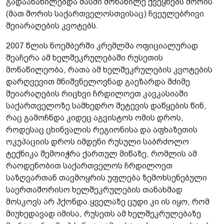
გადაანაწილებდა მასში მონაწილე ქვეყნებს შორის
(მათ შორის საქართველოსთვისაც) ჩვეულებრივი
შეიარაღების კვოტებს.
2007 წლის ნოემბერში კრემლმა ოფიციალურად
შეაჩერა ამ ხელშეკრულებაში რუსეთის
მონაწილეობა, რათა ამ ხელშეკრულების კვოტების
დარღვევით მნიშვნელოვნად გაეზარდა მძიმე
შეიარაღების რიცხვი ჩრდილოეთ კავკასიაში
საქართველოზე სამხედრო შეტევის დაწყების წინ,
რაც გამოჩნდა კიდეც აგვისტოს ომის დროს,
როდესაც ცხინვალის რეგიონისა და აფხაზეთის
ოკუპაციის დროს იმდენი რუსული საბრძოლო
ტექნიკა შემოიჭრა ქართულ მიწაზე, რომლის ამ
რაოდენობით საქართველოს ჩრდილოეთ
საზღვართან თავმოყრის უფლება ზემოხსენებული
საერთაშორისო ხელშეკრულების თანახმად
მოსკოვს არ ჰქონდა.ყველაზე ცუდი კი ის იყო, რომ
მიუხედავად იმისა, რუსეთს ამ ხელშეკრულებაზე