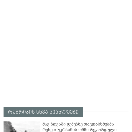
რუბრიკის სხვა სიახლეები
შავ ზღვაში გემებზე თავდასხმებმა
რუსეთ-უკრაინის ომში რეკორდული