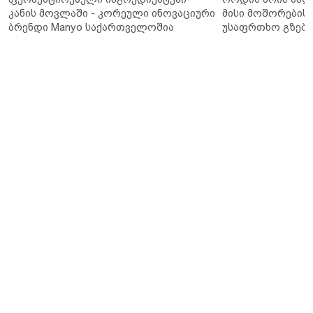
კანის მოვლაში - კორეული ინოვაციური
მისი მოშორების 
ბრენდი Manyo საქართველოშია
უსაფრთხო გზები