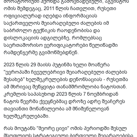
მორატორიუმი ჰქონდა გამოცხადებული, აგვისტოს
ომის შემდეგაც, 2011 წლის ჩათვლით, რუსეთი
ოფიციალურად იღებდა ინფორმაციას
საქართველოს შეიარაღებული ძალების იმ
საბრძოლო ტექნიკის რაოდენობისა და
დისლოკაციის ადგილებზე, რომლებსაც
საერთაშორისო ვერიფიკატორები წელიწადში
რამდენჯერმე გვიმოწმებდნენ.
2023 წლის 29 მაისს პუტინმა ხელი მოაწერა
"ევროპაში ჩვეულებრივი შეიარაღებული ძალების
შესახებ" ხელშეკრულების დენონსაციას - რუსეთმა
ამ მხრივაც შეწყვიტა თანამშრომლობა ნატოსთან.
კრემლის საპასუხოდ 2023 წლის 7 ნოემბრიდან
ნატოს წევრმა ქვეყნებმაც დროზე ადრე შეაჩერეს
თავიანთი მონაწილეობა ამ მნიშვნელოვან
ხელშეკრულებაში.
რას მოუტანს "მეორე ცივი" ომის პერიოდში შესულ
მსოფლიოს სტრატეგიული ბირთვული შეიარაღებისა