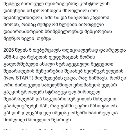
შემტევ ბირთვულ შეიარაღებაზე კონტროლის
დაწესება იმ დროისთვის მსოფლიოს ორ
ზესახელმწიფოს, აშშ-სა და საბჭოთა კავშირს
შორის, რამაც შემდგომ წლებში ბირთვული
დაპირისპირების მნიშვნელოვნად შემცირებას
შეუწყო ხელი, თუმცა...
2026 წლის 5 თებერვალს ოფიციალურად დასრულდა
აშშ-სა და რუსეთის ფედერაციას შორის
გაფორმებული ახალი სტრატეგიული შეტევითი
შეიარაღების შემცირების შესახებ ხელშეკრულების
(New START) მოქმედების ვადა, რაც ნიშნავს, რომ ეს
ორი ბირთვული სახელმწიფო ერთმანეთს ვეღარ
გაუკონტროლებს სტრატეგიულ ბირთვულ
შეიარაღებას და საკუთარი სურვილის მიხედვით
გააძლიერებენ მას, რაც ჯამში უფრო სახიფათოს
გახდის დღევანდელ ისედაც ომებში ჩაძირულ და
მოშლილ მსოფლიო წესრიგს.