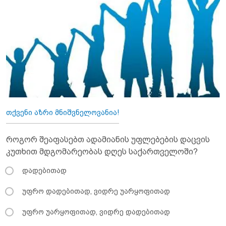
თქვენი აზრი მნიშვნელოვანია!
როგორ შეაფასებთ ადამიანის უფლებების დაცვის
კუთხით მდგომარეობას დღეს საქართველოში?
დადებითად
უფრო დადებითად, ვიდრე უარყოფითად
უფრო უარყოფითად, ვიდრე დადებითად