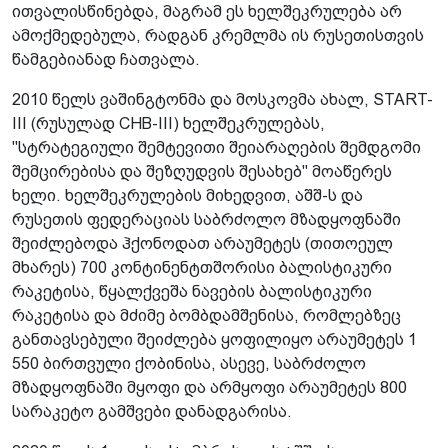
ითვალისწინებდა, მაგრამ ეს ხელშეკრულება არ
ამოქმედებულა, რადგან კრემლმა ის რუსეთისთვის
წამგებიანად ჩათვალა.
2010 წელს ვაშინგტონმა და მოსკოვმა ახალ, START-
III (რუსულად СНВ-III) ხელშეკრულებას,
"სტრატეგიული შემტევითი შეიარაღების შემდგომი
შემცირებისა და შეზღუდვის შესახებ" მოაწერეს
ხელი. ხელშეკრულების მიხედვით, აშშ-ს და
რუსეთის ფედერაციას საბრძოლო მზადყოფნაში
შეიძლებოდა ჰქონოდათ არაუმეტეს (თითოეულ
მხარეს) 700 კონტინენტთშორისი ბალისტიკური
რაკეტისა, წყალქვეშა ნავების ბალისტიკური
რაკეტისა და მძიმე ბომბდამშენისა, რომლებზეც
განთავსებული შეიძლება ყოფილიყო არაუმეტეს 1
550 ბირთვული ქობინისა, ასევე, საბრძოლო
მზადყოფნაში მყოფი და არმყოფი არაუმეტეს 800
სარაკეტო გამშვები დანადგარისა.