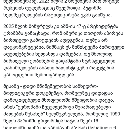
ხელმოწერაზე. 2023 წლის 2 ნოემბერს მათ რიცხვს
რუსეთის ფედერაციაც შეუერთდა, პუტინმა
ხელშეკრულების რატიფიცირება უკან გაიწვია.
2025 წლის მიწურულს კი აშშ-ის 47-ე პრეზიდენტმა
ტრამპმა განაცხადა, რომ ამერიკა თითქოს აპირებს
ბირთვული გამოცდების აღდგენას, თუმცა არ
დაუკონკრეტებია, ნიშნავს ეს მიწისქვეშა ბირთვული
აფეთქებების ხელახლა დაწყებას, თუ მხოლოდ
ბირთვული ქობინების გადამტანი სტრატეგიული
დანიშნულების ახალი ბალისტიკური რაკეტების
გამოცდებით შემოიფარგლება;
მესამე - დიდი მნიშვნელობის სამხედრო-
პოლიტიკური დოკუმენტი, რომელზეც დიდადაა
დამოკიდებული მსოფლიოში მშვიდობის დაცვა,
არის "ევროპაში ჩვეულებრივი შეიარაღებული
ძალების შესახებ" ხელშეკრულება, რომელიც 1990
წელს პარიზში გაფორმდა ნატოს წევრ 16
სახელმწიფოსა და ვარშავის პაქტის მონაწილე 6