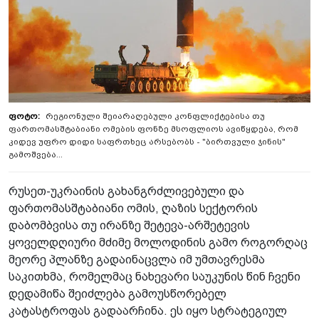
რეგიონული შეიარაღებული კონფლიქტებისა თუ
ფართომასშტაბიანი ომების ფონზე მსოფლიოს ავიწყდება, რომ
კიდევ უფრო დიდი საფრთხეც არსებობს - "ბირთვული ჯინის"
გამოშვება...
რუსეთ-უკრაინის გახანგრძლივებული და
ფართომასშტაბიანი ომის, ღაზის სექტორის
დაბომბვისა თუ ირანზე შეტევა-არშეტევის
ყოველდღიური მძიმე მოლოდინის გამო როგორღაც
მეორე პლანზე გადაინაცვლა იმ უმთავრესმა
საკითხმა, რომელმაც ნახევარი საუკუნის წინ ჩვენი
დედამიწა შეიძლება გამოუსწორებელ
კატასტროფას გადაარჩინა. ეს იყო სტრატეგიულ