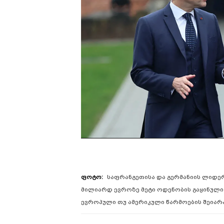
საფრანგეთისა და გერმანიის ლიდერ
მილიარდ ევროზე მეტი ოდენობის გაყინული
ევროპული თუ ამერიკული წარმოების შეია