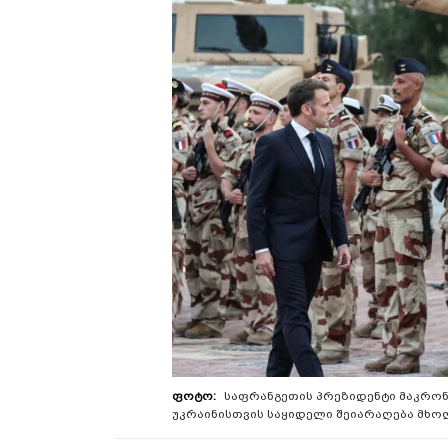
საფრანგეთის პრეზიდენტი მაკრო
უკრაინისთვის საყიდელი შეიარაღება მხო