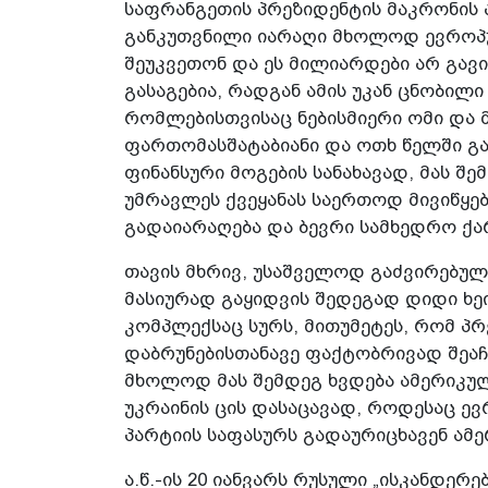
საფრანგეთის პრეზიდენტის მაკრონის 
განკუთვნილი იარაღი მხოლოდ ევროპუ
შეუკვეთონ და ეს მილიარდები არ გავ
გასაგებია, რადგან ამის უკან ცნობილ
რომლებისთვისაც ნებისმიერი ომი და 
ფართომასშატაბიანი და ოთხ წელში გა
ფინანსური მოგების სანახავად, მას შე
უმრავლეს ქვეყანას საერთოდ მივიწყე
გადაიარაღება და ბევრი სამხედრო ქა
თავის მხრივ, უსაშველოდ გაძვირებულ
მასიურად გაყიდვის შედეგად დიდი ხე
კომპლექსაც სურს, მითუმეტეს, რომ პ
დაბრუნებისთანავე ფაქტობრივად შეაჩე
მხოლოდ მას შემდეგ ხვდება ამერიკულ
უკრაინის ცის დასაცავად, როდესაც ევ
პარტიის საფასურს გადაურიცხავენ ამე
ა.წ.-ის 20 იანვარს რუსული „ისკანდე