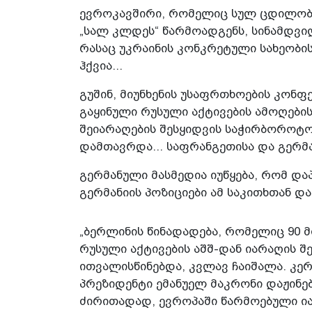
ევროკავშირი, რომელიც სულ ცდილობ
„სალ კლდეს“ წარმოადგენს, სინამდვილ
რასაც უკრაინის კონკრეტული სახეობი
ჰქვია...
გუშინ, მიუნხენის უსაფრთხოების კონ
გაყინული რუსული აქტივების ამოღების
შეიარაღების შესყიდვის საჭირბოროტ
დამთავრდა... საფრანგეთისა და გერმა
გერმანული მასმედია იუწყება, რომ დ
გერმანიის პოზიციები ამ საკითხთან დ
„ბერლინის წინადადება, რომელიც 90 
რუსული აქტივების აშშ-დან იარაღის შ
ითვალისწინებდა, კვლავ ჩაიშალა. კერ
პრეზიდენტი ემანუელ მაკრონი დაჟინებ
ძირითადად, ევროპაში წარმოებული ია