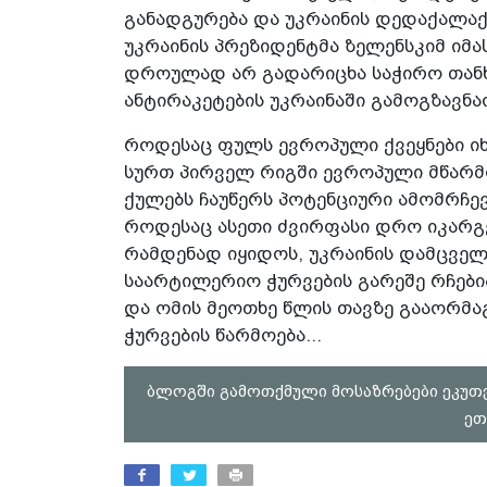
განადგურება და უკრაინის დედაქალაქი
უკრაინის პრეზიდენტმა ზელენსკიმ იმ
დროულად არ გადარიცხა საჭირო თანხა
ანტირაკეტების უკრაინაში გამოგზავნაო
როდესაც ფულს ევროპული ქვეყნები იხ
სურთ პირველ რიგში ევროპული მწარმ
ქულებს ჩაუწერს პოტენციური ამომრჩე
როდესაც ასეთი ძვირფასი დრო იკარგებ
რამდენად იყიდოს, უკრაინის დამცველე
საარტილერიო ჭურვების გარეშე რჩებ
და ომის მეოთხე წლის თავზე გააორმა
ჭურვების წარმოება...
ბლოგში გამოთქმული მოსაზრებები ეკუთ
ეთ