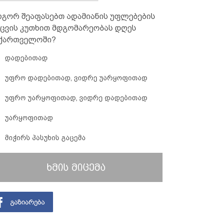
გორ შეაფასებთ ადამიანის უფლებების
ცვის კუთხით მდგომარეობას დღეს
ქართველოში?
დადებითად
უფრო დადებითად, ვიდრე უარყოფითად
უფრო უარყოფითად, ვიდრე დადებითად
უარყოფითად
მიჭირს პასუხის გაცემა
ხმის მიცემა