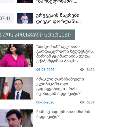
დღის კითხვადი სტატიები
"სამგორის" მეტროში
გარდაცვლილი სტუდენტის,
მარიამ ტყემალაძის დედა
ექსპერტიზის პასუხს
აქვეყნებს - რა გახდა
06-08-2026
8539
გოგონას გარდაცვალების
მიზეზი?
ირაკლი ღარიბაშვილი
კლინიკაში იყო
გადაყვანილი - რას
აცხადებს ადვოკატი?
06-08-2026
5267
რას აცხადებს ნია იმნაძის
ადვოკატი?