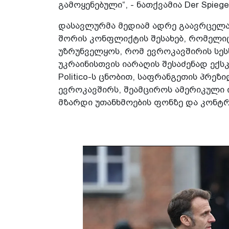
გამოყენებული“, - ნათქვამია Der Spiege
დასავლურმა მედიამ ადრე გაავრცელა
შორის კონფლიქტის შესახებ, რომელი
უზრუნველყოს, რომ ევროკავშირის სესხ
უკრაინისთვის იარაღის შესაძენად ექს
Politico-ს ცნობით, საფრანგეთის პრე
ევროკავშირს, შეამციროს ამერიკული 
მზარდი უთანხმოების ფონზე და კონტრ