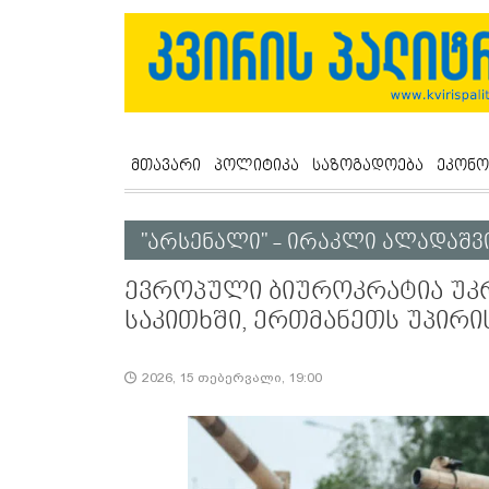
მთავარი
პოლიტიკა
საზოგადოება
ეკონო
"არსენალი" - ირაკლი ალადაშ
ევროპული ბიუროკრატია უკრ
საკითხში, ერთმანეთს უპირის
2026, 15 თებერვალი, 19:00