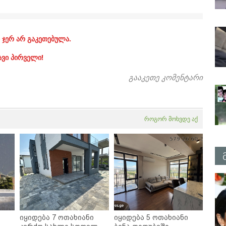
 ჯერ არ გაკეთებულა.
ავი პირველი!
გააკეთე კომენტარი
როგორ მოხვდე აქ
იყიდება 7 ოთახიანი
იყიდება 5 ოთახიანი