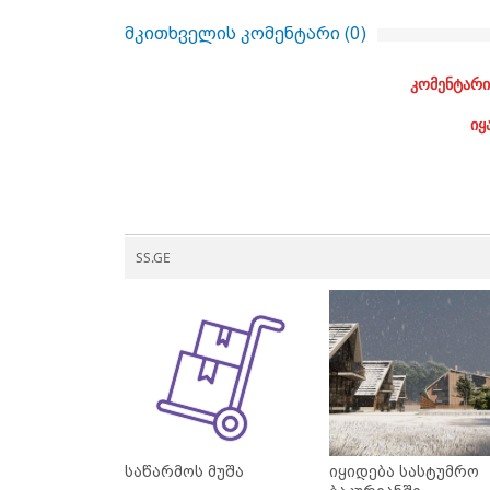
მკითხველის კომენტარი (
0
)
კომენტარი
იყ
SS.GE
საწარმოს მუშა
იყიდება სასტუმრო