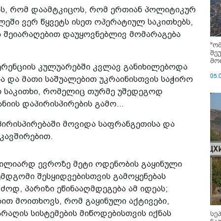
ს, რომ დაამტკიცოს, რომ ერთიან პოლიტიკურ
ეში ვერ წყვეტს ისეთ ოპერატიულ საკითხებს,
ს შეიარაღებით დაუყოვნებლივ მომარაგება
"ო
შე
მოი
ფერენციის კულუარებში კვლავ განიხილებოდა
05.
ა და მათი საშუალებით უკრაინისთვის საჭირო
ო საკითხი, რომელიც თურმე უშედეგოდ
ნიის დაპირისპირების გამო...
აპირისპირებაში მოვიდა საფრანგეთისა და
აკავშირებით.
მილიარდ ევროზე მეტი ოდენობის გაყინული
ემდგომი შესყიდვებისთვის გამოყენებას
ძოდ, პარიზი ეწინააღმდეგება ამ იდეას;
ით მოითხოვს, რომ გაყინული აქტივები,
რაღის სისტემების მიწოდებისთვის იქნას
სე