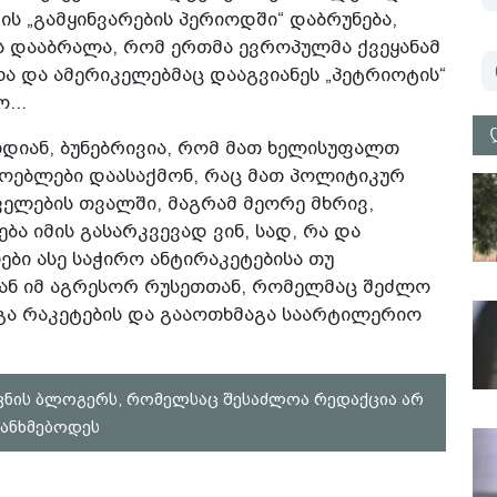
ს „გამყინვარების პერიოდში“ დაბრუნება,
ას დააბრალა, რომ ერთმა ევროპულმა ქვეყანამ
 და ამერიკელებმაც დააგვიანეს „პეტრიოტის“
...
დიან, ბუნებრივია, რომ მათ ხელისუფალთ
ოებლები დაასაქმონ, რაც მათ პოლიტიკურ
ველების თვალში, მაგრამ მეორე მხრივ,
ა იმის გასარკვევად ვინ, სად, რა და
ბი ასე საჭირო ანტირაკეტებისა თუ
იან იმ აგრესორ რუსეთთან, რომელმაც შეძლო
გა რაკეტების და გააოთხმაგა საარტილერიო
ვნის ბლოგერს, რომელსაც შესაძლოა რედაქცია არ
ანხმებოდეს