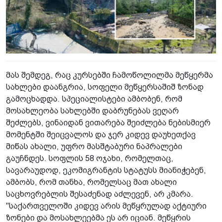
მას შემდეგ, რაც კურსებში ჩამოწოლილმა მეწყერმა
სახლები დაანგრია, სოფელი მეწყერსაშიშ ზონად
გამოცხადდა. სპეციალისტები ამბობენ, რომ
მოსახლეობა სახლებში დაბრუნებას ვეღარ
შეძლებს, ვინაიდან ვითარება შეიძლება ნებისმიერ
მომენტში შეიცვალოს და ჯერ კიდევ დაუხეთქავ
მიწას ახალი, უფრო მასშტაბური ნაპრალები
გაუჩნდეს. სოფლის 58 ოჯახი, რომელთაც,
სავარაუდოდ, ეკომიგრანტის სტატუსს მიანიჭებენ,
ამბობს, რომ თანხა, რომელსაც მათ ახალი
საცხოვრებლის შესაძენად აძლევენ, არ კმარა.
"საქართველოში კიდევ არის მეწყრულად აქტიური
ზონები და მოსახლეებმა ეს არ იციან. მეწყრის