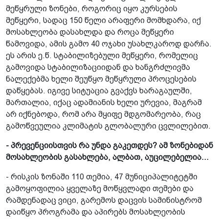
მეწყრული ზონები, როგორიც იყო კურსების
მეწყერი, სადაც 150 წელი არაფერი მომხდარა, იქ
მოსახლეობა დასახლდა­ და როცა მეწყერი
წამოვიდა, ამის გამო 40 ოჯახი უსახლკაროდ დარჩა.
ეს არის ე.წ. სტაბილიზებული მეწყერი, რომელიც
გამოვიდა სტაბილიზაციიდან და ხანგრძლივმა
ნალექებმა ხელი შეუწყო მეწყრული პროცესების
დაწყებას. იგივე სიტუაცია გვაქვს ხარაგაულში,
მართალია, იქაც ადამიანის ხელი ურევია, მაგრამ
არ იქნებოდა, რომ არა მყიფე მდგომარეობა, რაც
გამოწვეულია კლიმატის გლობალური ცვლილებით.
- პრევენციისთვის რა უნდა გაკეთდეს? ამ ზონებიდან
მოსახლეობის გასახლება, ალბათ, აუცილებელია...
- რისკის ზონაში 110 თემია, 47 მუნიციპალიტეტში
გამოყოფილია ყველაზე მოწყვლადი თემები და
რამდენადაც ვიცი, გარემოს დაცვის სამინისტრომ
დაიწყო პროგრამა და აპირებს მოსახლეობის