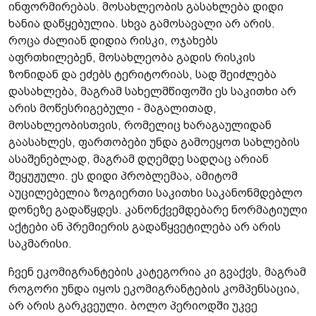
ინფორმირებას. მოსახლეობის გასახლება დიდი
ხანია დაწყებულია. სხვა გამოსავალი არ არის.
როცა ძალიან დიდია რისკი, ოჯახებს
აფრთხილებენ, მოსახლეობა გადის რისკის
ზონიდან და ეძებს ტერიტორიას, სად შეიძლება
დასახლება, მაგრამ სახელმწიფოში ეს საკითხი არ
არის მოწესრიგებული - მაგალითად,
მოსახლეობისთვის, რომელიც ხარაგაულიდან
გაასახლეს, ფართობები უნდა გამოეყოთ სახლების
ასაშენებლად, მაგრამ დღემდე სადღაც არიან
შეყუჟული. ეს დიდი პრობლემაა, ამიტომ
აუცილებელია ზოგიერთი საკითხი საკანონმდებლო
დონეზე გადაწყდეს. კანონქვემდებარე ნორმატიული
აქტები ან პრემიერის გადაწყვეტილება არ არის
საკმარისი.
ჩვენ ეკომიგრანტების კატეგორია კი გვაქვს, მაგრამ
როგორი უნდა იყოს ეკომიგრანტების კომპენსაცია,
არ არის გარკვეული. ბოლო პერიოდში უკვე