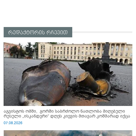
რედაქტორის რჩევით
აგვისტოს ომში, გორში საბრძოლო ნათლობა მიღებული
რუსული „ისკანდერი“ დღეს კიევის მთავარ კოშმარად იქცა
07.08.2026