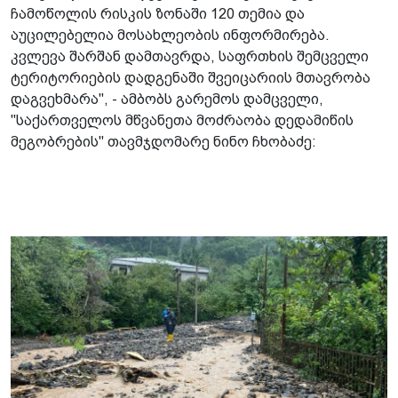
ჩამოწოლის რისკის ზონაში 120 თემია და
აუცილებელია მოსახლეობის ინფორმირება.
კვლევა შარშან დამთავრდა, საფრთხის შემცველი
ტერიტორიების დადგენაში შვეიცარიის მთავრობა
დაგვეხმარა", - ამბობს გარემოს დამცველი,
"საქართველოს მწვანეთა მოძრაობა დედამიწის
მეგობრების" თავმჯდომარე ნინო ჩხობაძე: