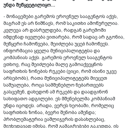
უნდა შეწყვეტილიყო...
- მონაცემები გარემოს ეროვნულ სააგენტოს აქვს,
მაგრამ ეს არ ნიშნავს, რომ საკითხი ამოწურულია.
კვლევა არ დასრულდება, რადგან გარემოში
იმდენად იცვლება ვითარება, რომ სადაც არ გგონია,
მეწყერი ჩამოწვება, შეიძლება უცებ ჩამოწვეს.
ინფორმაცია ყველა მუნიციპალიტეტსა და
კომპანიას აქვს. გარემოს ეროვნულ სააგენტოს
ვთხოვ, რაც შეიძლება მალე გამოაქვეყნოს
საფრთხის ზონების რუკები (ვიცი, რომ ისინი უკვე
არსებობს), რათა მუნიციპალიტეტებს მიეცეთ
საშუალება, როცა სამშენებლო ნებართვებს
გასცემენ, დახედონ ამ რუკებს და დაადგინონ
სახიფათო ადგილები. ეს მშენებელმა კომპანიამ
უნდა იცოდეს. არადა, ვერეს ხეობაში, რომელიც
საფრთხის ზონაა, ბევრი შენობა აშენდა;
პრობლემატურია ვაშლიჯვრის დასახლებაც,
მიუხედავად იმისა, რომ გამაგრებები გაკეთდა, ის