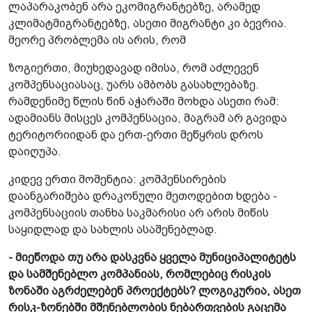
ლაპარაკობენ არა ეკომიგრანტებზე, არამედ
კლიმატმიგრანტებზე, ასეთი მიგრანტი კი ბევრია.
მეორე პრობლემა ის არის, რომ
ზოგიერთი, მიუხედავად იმისა, რომ აძლევენ
კომპენსაციასაც, უარს ამბობს გასახლებაზე.
რამდენიმე წლის წინ აჭარაში მოხდა ასეთი რამ:
ადამიანს მისცეს კომპენსაცია, მაგრამ არ გავიდა
ტერიტორიიდან და ერთ-ერთი მეწყრის დროს
დაიღუპა.
კიდევ ერთი მომენტია: კომპენსირების
დაანგარიშება დრაკონული მეთოდებით ხდება -
კომპენსაციის თანხა საკმარისი არ არის მიწის
საყიდლად და სახლის ასაშენებლად.
- მიეწოდა თუ არა დასკვნა ყველა მუნიციპალიტეტს
და სამშენებლო კომპანიას, რომლებიც რისკის
ზონაში აგრძელებენ პროექტებს? ლოგიკურია, ასეთ
რისკ-ზონებში მშენებლობის ნებართვების გაცემა