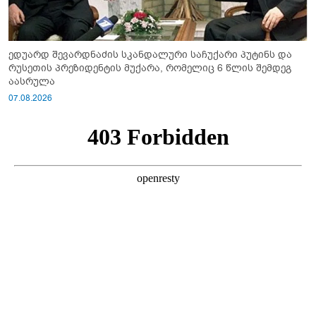
ედუარდ შევარდნაძის სკანდალური საჩუქარი პუტინს და
რუსეთის პრეზიდენტის მუქარა, რომელიც 6 წლის შემდეგ
აასრულა
07.08.2026