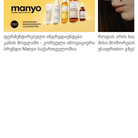
ფერმენტირებული ინგრედიენტები
როდის არის ხალ
კანის მოვლაში - კორეული ინოვაციური
მისი მოშორების 
ბრენდი Manyo საქართველოშია
უსაფრთხო გზები