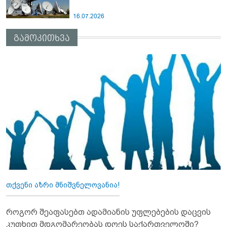
16.07.2026
გამოკითხვა
თქვენი აზრი მნიშვნელოვანია!
როგორ შეაფასებთ ადამიანის უფლებების დაცვის
კუთხით მდგომარეობას დღეს საქართველოში?