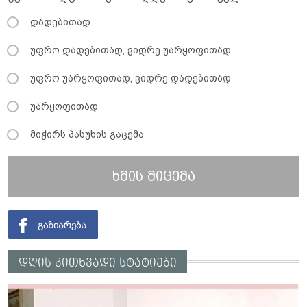
დადებითად
უფრო დადებითად, ვიდრე უარყოფითად
უფრო უარყოფითად, ვიდრე დადებითად
უარყოფითად
მიჭირს პასუხის გაცემა
ხმის მიცემა
დღის კითხვადი სტატიები