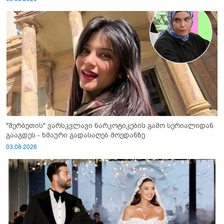
"შერბეთის" ვარსკვლავი ნარკოტიკების გამო სერიალიდან
გააგდეს - ხმაური გადასაღებ მოედანზე
03.08.2026