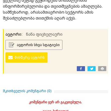
ყველაზე მეტად გვჭირდება მოსახლეობის
ინფორმირებულობა და თვითშეგნების ამაღლება.
სამწუხაროდ, არასამთავრობო სექტორს ამის
შესაძლებლობა თითქმის აღარ აქვს.
ავტორი:
ნანა ფიცხელაური
ავტორის სხვა სტატიები
მისწერე ავტორს
მკითხველის კომენტარი (
0
)
კომენტარი ჯერ არ გაკეთებულა.