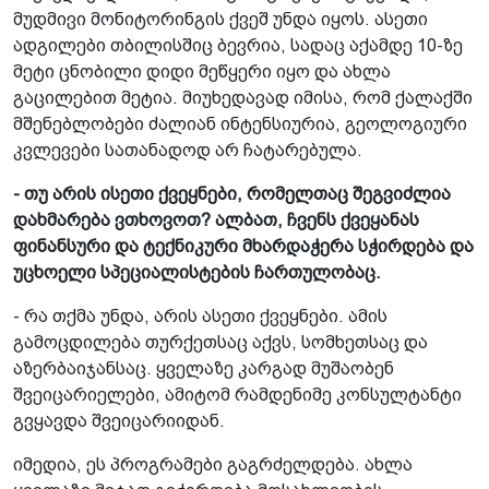
მუდმივი მონიტორინგის ქვეშ უნდა იყოს. ასეთი
ადგილები თბილისშიც ბევრია, სადაც აქამდე 10-ზე
მეტი ცნობილი დიდი მეწყერი იყო და ახლა
გაცილებით მეტია. მიუხედავად იმისა, რომ ქალაქში
მშენებლობები ძალიან ინტენსიურია, გეოლოგიური
კვლევები სათანადოდ არ ჩატარებულა.
- თუ არის ისეთი ქვეყნები, რომელთაც შეგვიძლია
დახმარება ვთხოვოთ? ალბათ, ჩვენს ქვეყანას
ფინანსური და ტექნიკური მხარდაჭერა სჭირდება და
უცხოელი სპეციალისტების ჩართულობაც.
- რა თქმა უნდა, არის ასეთი ქვეყნები.­ ამის
გამოცდილება თურქეთსაც აქვს, სომხეთსაც და
აზერბაიჯანსაც. ყველაზე კარგად მუშაობენ
შვეიცარიელები, ამიტომ რამდენიმე კონსულტანტი
გვყავდა შვეიცარიიდან.
იმედია, ეს პროგრამები გაგრძელდება. ახლა