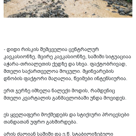
- დიდი რისკის შემცველია ცენტრა­ლურ
კავკასიონზე, მცირე კავკასიონზე, საშიში სიტუაციაა
აჭარა-თრიალეთის ქედზე და სხვა. ფაქტობრივად,
მთელი საქართველოა მოცული. მყინვარების
დნობის ფაქტორი მაღალია, წვიმები ინტენსიურია.
ერთ ჯერზე იმხელა ნალექი მოდის, რამდენიც
მთელი კვარტალის განმავლობაში უნდა მოვიდეს.
ეს ყველაფერი მოქმედებს და სტიქიური პროცესები
თანდათან უფრო გახშირდება.
არის ძალიან საშიში და ე.წ. სტაბილიზებული