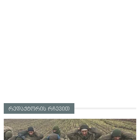
რედაქტორის რჩევით