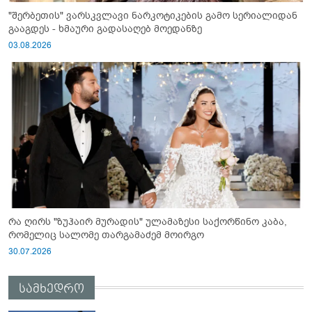
"შერბეთის" ვარსკვლავი ნარკოტიკების გამო სერიალიდან
გააგდეს - ხმაური გადასაღებ მოედანზე
03.08.2026
რა ღირს "ზუჰაირ მურადის" ულამაზესი საქორწინო კაბა,
რომელიც სალომე თარგამაძემ მოირგო
30.07.2026
სამხედრო