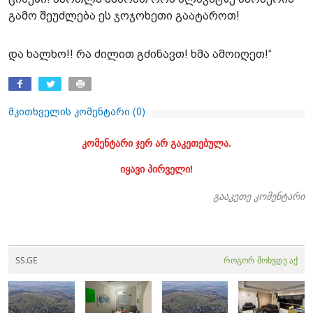
გამო შეუძლება ეს ჯოჯოხეთი გაატაროთ!
და ხალხო!! რა ძილით გძინავთ! ხმა ამოიღეთ!“
მკითხველის კომენტარი (
0
)
კომენტარი ჯერ არ გაკეთებულა.
იყავი პირველი!
გააკეთე კომენტარი
SS.GE
როგორ მოხვდე აქ