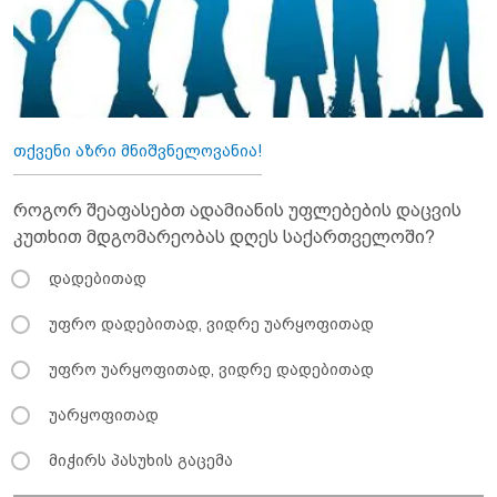
თქვენი აზრი მნიშვნელოვანია!
როგორ შეაფასებთ ადამიანის უფლებების დაცვის
კუთხით მდგომარეობას დღეს საქართველოში?
დადებითად
უფრო დადებითად, ვიდრე უარყოფითად
უფრო უარყოფითად, ვიდრე დადებითად
უარყოფითად
მიჭირს პასუხის გაცემა