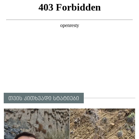
თვის კითხვადი სტატიები