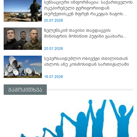
სენსაციური ინფორმაცია: საქართველოს
ოკუპირებული ტერიტორიიდან
თურქეთისკენ მფრენ რაკეტას ნატოს
სამიტი კინაღამ ჩაუშლია
20.07.2026
ზელენსკიმ თავისი თავდაცვის
მინისტრის მოხსნით პუტინი გაახარა...
20.07.2026
სუპერსაიდუმლო ობიექტი თბილისთან
ახლოს ანუ კოსმოსიდან სართიჭალაში
16.07.2026
გამოკითხვა