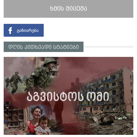
ხმის მიცემა
დღის კითხვადი სტატიები