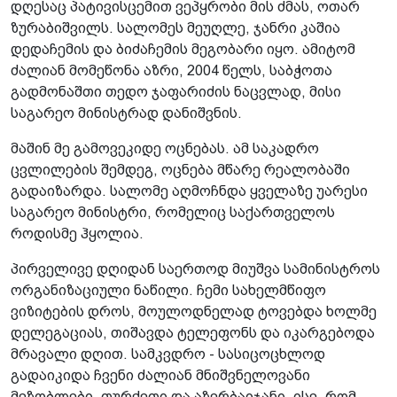
დღესაც პატივისცემით ვეპყრობი მის ძმას, ოთარ
ზურაბიშვილს. სალომეს მეუღლე, ჯანრი კაშია
დედაჩემის და ბიძაჩემის მეგობარი იყო. ამიტომ
ძალიან მომეწონა აზრი, 2004 წელს, საბჭოთა
გადმონაშთი თედო ჯაფარიძის ნაცვლად, მისი
საგარეო მინისტრად დანიშვნის.
მაშინ მე გამოვეკიდე ოცნებას. ამ საკადრო
ცვლილების შემდეგ, ოცნება მწარე რეალობაში
გადაიზარდა. სალომე აღმოჩნდა ყველაზე უარესი
საგარეო მინისტრი, რომელიც საქართველოს
როდისმე ჰყოლია.
პირველივე დღიდან საერთოდ მიუშვა სამინისტროს
ორგანიზაციული ნაწილი. ჩემი სახელმწიფო
ვიზიტების დროს, მოულოდნელად ტოვებდა ხოლმე
დელეგაციას, თიშავდა ტელეფონს და იკარგებოდა
მრავალი დღით. სამკვდრო - სასიცოცხლოდ
გადაიკიდა ჩვენი ძალიან მნიშვნელოვანი
მეზობლები, თურქეთი და აზერბაიჯანი, ისე, რომ