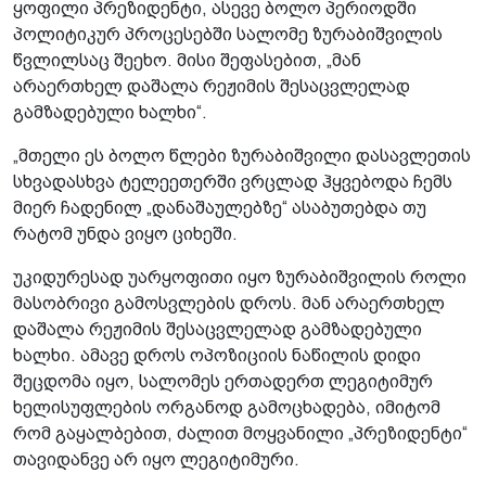
ყოფილი პრეზიდენტი, ასევე ბოლო პერიოდში
პოლიტიკურ პროცესებში სალომე ზურაბიშვილის
წვლილსაც შეეხო. მისი შეფასებით, „მან
არაერთხელ დაშალა რეჟიმის შესაცვლელად
გამზადებული ხალხი“.
„მთელი ეს ბოლო წლები ზურაბიშვილი დასავლეთის
სხვადასხვა ტელეეთერში ვრცლად ჰყვებოდა ჩემს
მიერ ჩადენილ „დანაშაულებზე“ ასაბუთებდა თუ
რატომ უნდა ვიყო ციხეში.
უკიდურესად უარყოფითი იყო ზურაბიშვილის როლი
მასობრივი გამოსვლების დროს. მან არაერთხელ
დაშალა რეჟიმის შესაცვლელად გამზადებული
ხალხი. ამავე დროს ოპოზიციის ნაწილის დიდი
შეცდომა იყო, სალომეს ერთადერთ ლეგიტიმურ
ხელისუფლების ორგანოდ გამოცხადება, იმიტომ
რომ გაყალბებით, ძალით მოყვანილი „პრეზიდენტი“
თავიდანვე არ იყო ლეგიტიმური.