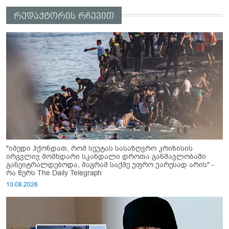
რედაქტორის რჩევით
"იმედი ჰქონდათ, რომ სეუტას სასაზღვრო კრიზისის
ირგვლივ მომხდარი სკანდალი დროთა განმავლობაში
განეიტრალდებოდა, მაგრამ საქმე უფრო უარესად არის" -
რა წერს The Daily Telegraph
10.08.2026