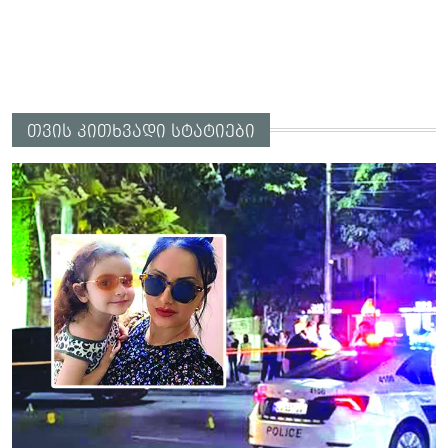
თვის კითხვადი სტატიები