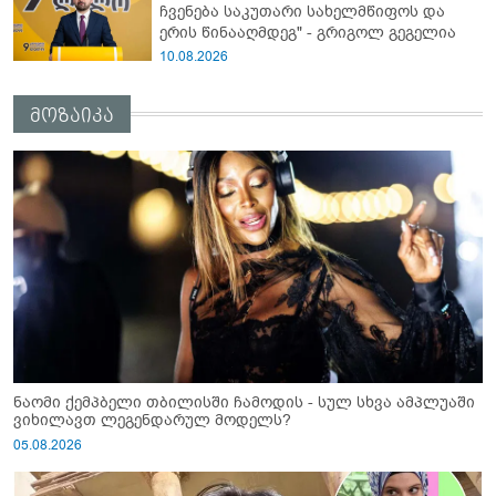
ჩვენება საკუთარი სახელმწიფოს და
ერის წინააღმდეგ" - გრიგოლ გეგელია
10.08.2026
მოზაიკა
ნაომი ქემპბელი თბილისში ჩამოდის - სულ სხვა ამპლუაში
ვიხილავთ ლეგენდარულ მოდელს?
05.08.2026