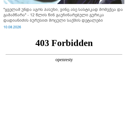
"ყველამ უნდა აგოს პასუხი, ვინც ასე სასტიკად მომექცა და
გამამწარა" - 12 წლის წინ გაუჩინარებული გურიკა
დადიანიძის ბურუსით მოცული საქმის დეტალები
10.08.2026