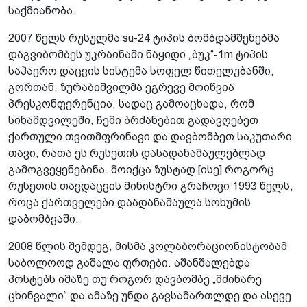
საქმიანობა.
2007 წელს რუსულმა su-24 ტიპის ბომბდამშენებმა
დაგვიბომბეს უკრაინაში ნაყიდი „ბუკ“-1m ტიპის
საჰაერო დაცვის სისტემა სოფელ წითელუბანში,
გორთან. ზურაბიშვილმა ეგრევე მოიწვია
პრესკონფერენცია, სადაც გამოაცხადა, რომ
სინამდვილეში, ჩემი ბრძანებით გადავღებეთ
ქართული თვითმფრინავი და დავბომბეთ საკუთარი
თავი, რათა ეს რუსეთის დასადანაშაულებლად
გამოგვეყენებინა. მოიქცა ზუსტად [ისე] როგორც
რუსეთის თავდაცვის მინისტრი გრაჩოვი 1993 წელს,
როცა ქართველები დაადანაშაულა სოხუმის
დაბომბვაში.
2008 წლის შემდეგ, მისმა კოლაბორაციონისტობამ
საბოლოოდ გაშალა ფრთები. აშანშალებდა
პოსტებს იმაზე თუ როგორ დავბომბე „მძინარე
ცხინვალი“ და ამაზე უნდა გავსამართლდე და ასევე