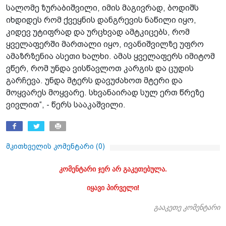
სალომე ზურაბიშვილი, იმის მაგივრად, ბოდიშს
იხდიდეს რომ ქვეყნის დანგრევის ნაწილი იყო,
კიდევ უტიფრად და ურცხვად ამტკიცებს, რომ
ყველაფერში მართალი იყო, ივანიშვილზე უფრო
ამაზრზენია ასეთი ხალხი. ამას ყველაფერს იმიტომ
ვწერ, რომ უნდა ვისწავლოთ კარგის და ცუდის
გარჩევა. უნდა მტერს დავუძახოთ მტერი და
მოყვარეს მოყვარე. სხვანაირად სულ ერთ წრეზე
ვივლით“, - წერს სააკაშვილი.
მკითხველის კომენტარი (
0
)
კომენტარი ჯერ არ გაკეთებულა.
იყავი პირველი!
გააკეთე კომენტარი