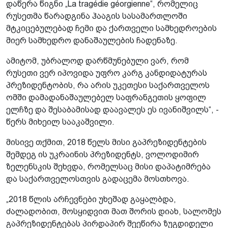
დაწერა წიგნი „La tragédie géorgienne“, რომელიც
რუსეთმა წარადგინა ჰააგის სასამართლოში
მტკიცებულებად ჩემი და ქართველი სამხედროების
მიერ სამხედრო დანაშაულების ჩადენაზე.
ამიტომ, უბრალოდ დარწმუნებული ვარ, რომ
რუსეთი ვერ იპოვიდა უფრო კარგ კანდიდატურას
პრეზიდენტობის, რა არის უკეთესი საქართველოს
ომში დამადანაშაულებელ საფრანგეთის ყოფილ
ელჩზე და შესაბამისად დაავალეს ეს ივანიშვილს“, -
წერს მიხეილ სააკაშვილი.
მისივე თქმით, 2018 წელს მისი გაპრეზიდენტების
შემდეგ ის უკრაინის პრეზიდენტს, ვოლოდიმირ
ზელენსკის შეხვდა, რომელსაც მისი დაპატიმრება
და საქართველოსთვის გადაცემა მოსთხოვა.
„2018 წლის არჩევნები უხეშად გაყალბდა,
ძალადობით, მოსყიდვით მათ შორის დიახ, სალომეს
გაპრეზიდენტებას პირდაპირ შეეწირა ზუგდიდელი