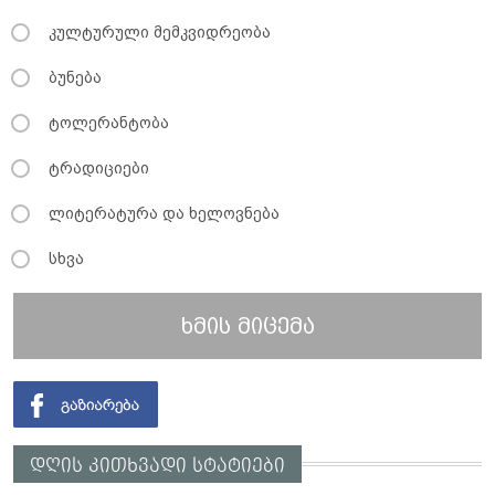
კულტურული მემკვიდრეობა
ბუნება
ტოლერანტობა
ტრადიციები
ლიტერატურა და ხელოვნება
სხვა
ხმის მიცემა
დღის კითხვადი სტატიები