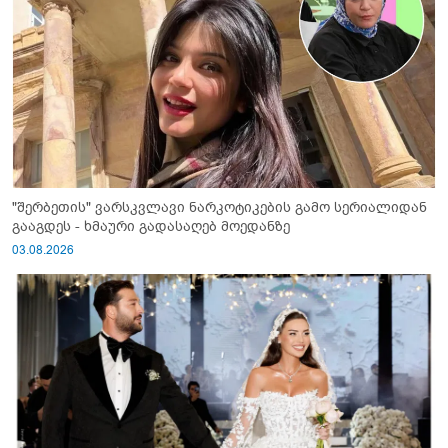
"შერბეთის" ვარსკვლავი ნარკოტიკების გამო სერიალიდან
გააგდეს - ხმაური გადასაღებ მოედანზე
03.08.2026