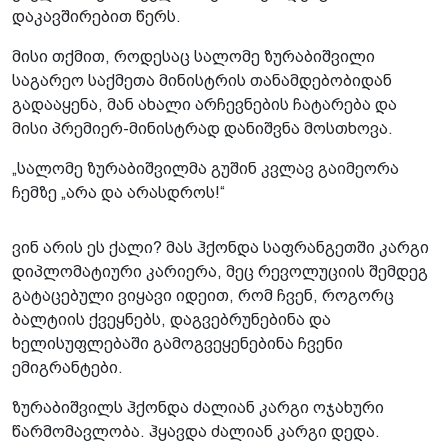
დაკავშირებით წერს.
მისი თქმით, როდესაც სალომე ზურაბიშვილი
საგარეო საქმეთა მინისტრის თანამდებობიდან
გადააყენა, მან ახალი არჩევნების ჩატარება და
მისი პრემიერ-მინისტრად დანიშვნა მოსთხოვა.
„სალომე ზურაბიშვილმა გუშინ კვლავ გაიმეორა
ჩემზე „არა და არასდროს!“
ვინ არის ეს ქალი? მას ჰქონდა საფრანგეთში კარგი
დიპლომატიური კარიერა, მეც რევოლუციის შემდეგ
გატაცებული ვიყავი იდეით, რომ ჩვენ, როგორც
ბალტიის ქვეყნებს, დაგვებრუნებინა და
ხელისუფლებაში გამოგვეყენებინა ჩვენი
ემიგრანტები.
ზურაბიშვილს ჰქონდა ძალიან კარგი ოჯახური
წარმომავლობა. ჰყავდა ძალიან კარგი დედა.