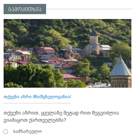
გამოკითხვა
თქვენი აზრი მნიშვნელოვანია!
თქვენი აზრით, ყველაზე მეტად რით შეგვიძლია
ვიამაყოთ ქართველებმა?
სამზარეულო