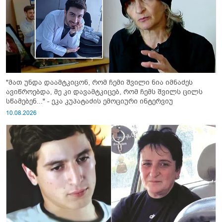
"მათ უნდა დაამტკიცონ, რომ ჩემი შვილი ნია იმნაძეს
ავიწროებდა, მე კი დავამტკიცებ, რომ ჩემს შვილს ცილს
სწამებენ..." - ეკა კუპატაძის ემოციური ინტერვიუ
10.08.2026