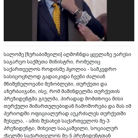
სალომე [ზურაბიშვილი] აღმოჩნდა ყველაზე უარესი
საგარეო საქმეთა მინისტრი, რომელიც
საქართველოს როდისმე ჰყოლია - სამკვდრო
სასიცოცხლოდ გადაიკიდა ჩვენი ძალიან
მნიშვნელოვანი მეზობლები, თურქეთი და
აზერბაიჯანი, ისე, რომ მაშინდელმა თურქეთის
პრეზიდენტმა გიულმა, პირადად მომთხოვა მისი
თურქული მიმართულებიდან ჩამოშორება და მას იმ
პერიოდში ოფიციალურად აუკრძალეს თურქეთში
შესვლა, - ამის შესახებ საქართველოს მე-3
პრეზიდენტი, მიხეილ სააკაშვილი, სოციალურ
ქსელში საქართველოს მე-5 პრეზიდენტთან