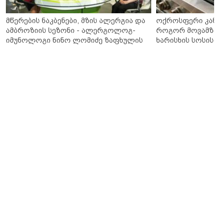
მწერების ნაკბენები, მზის ალერგია და
ოქროსფერი კანი 
ამბროზიის სეზონი - ალერგოლოგ-
როგორ მოვამზა
იმუნოლოგი ნინო ლომიძე ზაფხულის
ხარისხის სოსისი 
ალერგიებზე
„შეფმაისტერის“