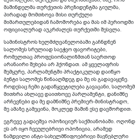
მაშინდელმა თურქეთის პრეზიდენტმა გიულმა,
პირადად მომთხოვა მისი თურქული
მიმართულებიდან ჩამოშორება და მას იმ პერიოდში
ოფიციალურად აუკრძალეს თურქეთში შესვლა.
სამინისტროს ხელმძღვანელობაში გაჩნდნენ
სალომეს სრულიად საეჭვო ფავორიტები,
რომელთაც პროფესიონალიზმთან საერთოდ
არანაირი შეხება არ ჰქონდათ. ამ ყველაფრის
შემყურე, პარლამენტში პრაქტიკულად დაიწყო
ბუნტი სალომეს წინააღმდეგ და მე ის გადავაყენე.
როდესაც ჩემი გადაწყვეტილება გავაცანი, სალომემ
მითხრა ახლავე დაითხოვე პარლამენტი, დანიშნე
არჩევნები და მე დამნიშნე პრემიერ-მინისტრადო,
მე ამაზე გამეცინა, მოკლედ მაშინ ესე დავშორდით.
ეგრევე გადაეშვა ოპოზიციურ საქმიანობაში. ოღონდ
ეს არ იყო ჩვეულებრივი ოპოზიცია, არამედ
ნამდვილი ანტი-სახელმწიფოებრივი მავნებლური