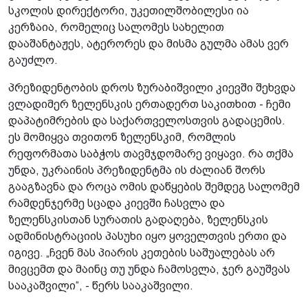
სკოლის დირექტორი, უკეთილშობილესი ია
კერზაია, რომელიც სალომეს სახელით
დააშანტაჟეს, ატერორეს და მისმა გულმა ამას ვერ
გაუძლო.
პრეზიდენტობის დროს ზურაბიშვილი კიევში შეხვდა
ვლადიმერ ზელენსკის ერთადერთ საკითხით - ჩემი
დაპატიმრების და საქართველოსთვის გადაცემის.
ეს მომიყვა თვითონ ზელენსკიმ, რომლის
რეფორმათა საბჭოს თავმჯდომარე ვიყავი. რა თქმა
უნდა, უკრაინის პრეზიდენტმა ის ძალიან შორს
გააგზავნა და როცა ომის დაწყების შემდეგ სალომემ
რამდენჯერმე სცადა კიევში ჩასვლა და
ზელენსკისთან სურათის გადაღება, ზელენსკის
ადმინისტრაციის პასუხი იყო ყოველთვის ერთი და
იგივე. „ჩვენ მას პიარის კეთების საშუალებას არ
მივცემთ და მაინც თუ უნდა ჩამოსვლა, ჯერ გაუშვას
სააკაშვილი“, - წერს სააკაშვილი.