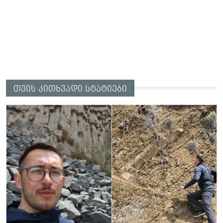
თვის კითხვადი სტატიები