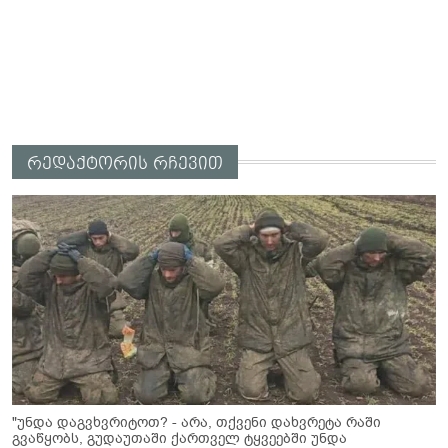
რედაქტორის რჩევით
"უნდა დაგვხვრიტოთ? - არა, თქვენი დახვრეტა რაში
გვაწყობს, გუდაუთაში ქართველ ტყვეებში უნდა