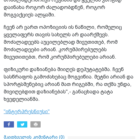
დაინახა როგორ ძალადობდნენ, როგორ
მოგვაქციეს ალყაში.
ჩვენ არ ვართ ოპოზიციის ის ნაწილი, რომელიც
ყველაფერს თავის სახელს არ დაარქმევს.
მოძალადეებს აუცილებლად მივუთითებ, რომ
მოძალადეები არიან. კორუმპირებულებს
მივუთითებთ, რომ კორუმპირებულები არიან.
ფიზიკური დაზიანება მიიღეს დეპუტატებმა. ჩვენ
სასწრაფოს გამოძახებაც მოგვიწია. მეტნი არიან და
სპორტსმენებიც არიან მათ რიგებში, რა თქმა უნდა,
მივიღებდით დაზიანებას",- განაცხადა ტატა
ხვედელიანმა.
"ინტერპრესნიუსი"
მკითხველის კომენტარი (
0
)