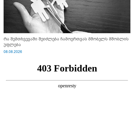
რა შემთხვევაში შეიძლება ჩამოერთვას მშობელს მშობლის
უფლება
08.08.2026