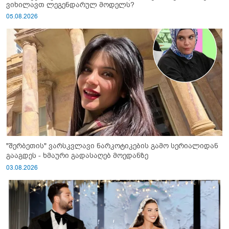
ვიხილავთ ლეგენდარულ მოდელს?
05.08.2026
"შერბეთის" ვარსკვლავი ნარკოტიკების გამო სერიალიდან
გააგდეს - ხმაური გადასაღებ მოედანზე
03.08.2026