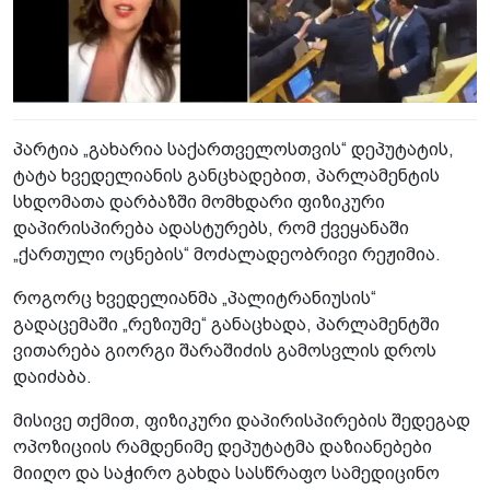
პარტია „გახარია საქართველოსთვის“ დეპუტატის,
ტატა ხვედელიანის განცხადებით, პარლამენტის
სხდომათა დარბაზში მომხდარი ფიზიკური
დაპირისპირება ადასტურებს, რომ ქვეყანაში
„ქართული ოცნების“ მოძალადეობრივი რეჟიმია.
როგორც ხვედელიანმა „პალიტრანიუსის“
გადაცემაში „რეზიუმე“ განაცხადა, პარლამენტში
ვითარება გიორგი შარაშიძის გამოსვლის დროს
დაიძაბა.
მისივე თქმით, ფიზიკური დაპირისპირების შედეგად
ოპოზიციის რამდენიმე დეპუტატმა დაზიანებები
მიიღო და საჭირო გახდა სასწრაფო სამედიცინო