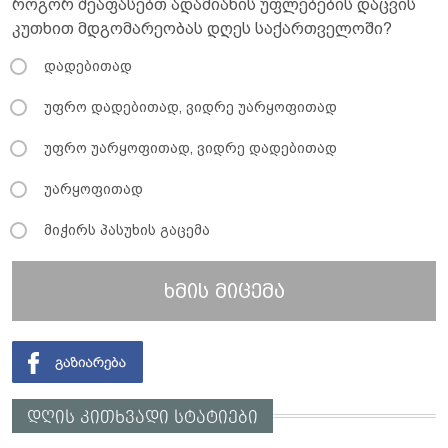
როგორ შეაფასებთ ადამიანის უფლებების დაცვის
კუთხით მდგომარეობას დღეს საქართველოში?
დადებითად
უფრო დადებითად, ვიდრე უარყოფითად
უფრო უარყოფითად, ვიდრე დადებითად
უარყოფითად
მიჭირს პასუხის გაცემა
ხმის მიცემა
დღის კითხვადი სტატიები