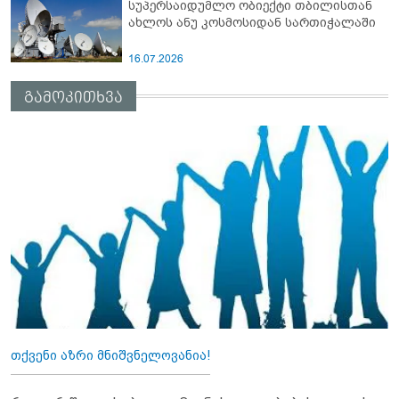
სუპერსაიდუმლო ობიექტი თბილისთან
ახლოს ანუ კოსმოსიდან სართიჭალაში
16.07.2026
გამოკითხვა
თქვენი აზრი მნიშვნელოვანია!