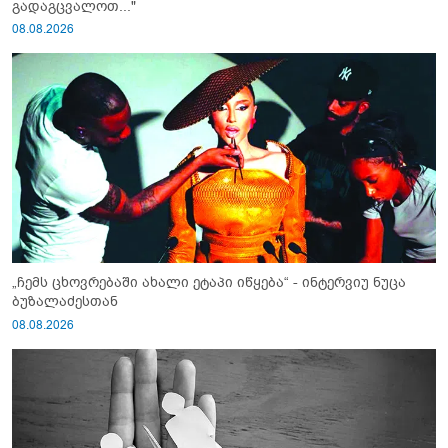
გადაგცვალოთ..."
08.08.2026
„ჩემს ცხოვრებაში ახალი ეტაპი იწყება“ - ინტერვიუ ნუცა
ბუზალაძესთან
08.08.2026