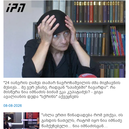
"24 იანვრის ღამეს თამარ ნავროზაშვილის ძმა მიგზავნის
მესიჯს... მე ვერ ვნახე, რადგან "სპამებში" ჩავარდა": რა
მისწერა ნია იმნაძის ბიძამ ეკა კუპატაძეს? - გიგა
ავალიანის დედა "სქრინს" აქვეყნებს
08-08-2026
"ახლა ერთი წინადადება რომ ვთქვა, ის
გახდის ნათელს, რატომ იყო ნია იმნაძე
წამქეზებელი... ნია იმნაძისგან