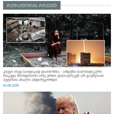
რედაქტორის რჩევით
კიევი ისევ სასტიკად დაიბომბა - ამდენი ბალისტიკური
რაკეტა მსოფლიოს არც ერთი ქალაქისკენ არ გაუშვიათ:
პუტინის ახალი ანტირეკორდი
05.08.2026