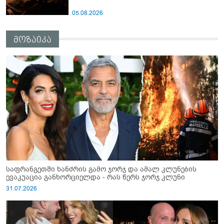
05.08.2026
მოზაიკა
საფრანგეთში ხანძრის გამო ჯორჯ და ამალ კლუნების
ევაკუაცია განხორციელდა - რას წერს ჯორჯ კლუნი
31.07.2026