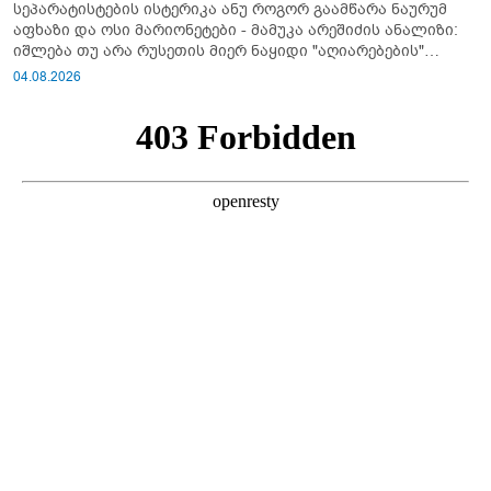
სეპარატისტების ისტერიკა ანუ როგორ გაამწარა ნაურუმ
აფხაზი და ოსი მარიონეტები - მამუკა არეშიძის ანალიზი:
იშლება თუ არა რუსეთის მიერ ნაყიდი "აღიარებების"
სისტემა?!
04.08.2026