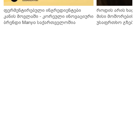
ფერმენტირებული ინგრედიენტები
როდის არის ხალ
კანის მოვლაში - კორეული ინოვაციური
მისი მოშორების 
ბრენდი Manyo საქართველოშია
უსაფრთხო გზები