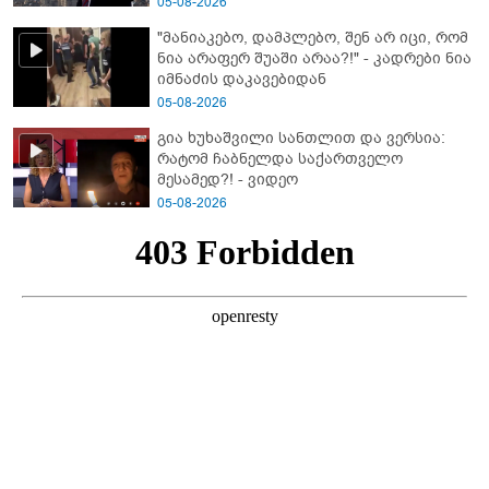
05-08-2026
"მანიაკებო, დამპლებო, შენ არ იცი, რომ
ნია არაფერ შუაში არაა?!" - კადრები ნია
იმნაძის დაკავებიდან
05-08-2026
გია ხუხაშვილი სანთლით და ვერსია:
რატომ ჩაბნელდა საქართველო
მესამედ?! - ვიდეო
05-08-2026