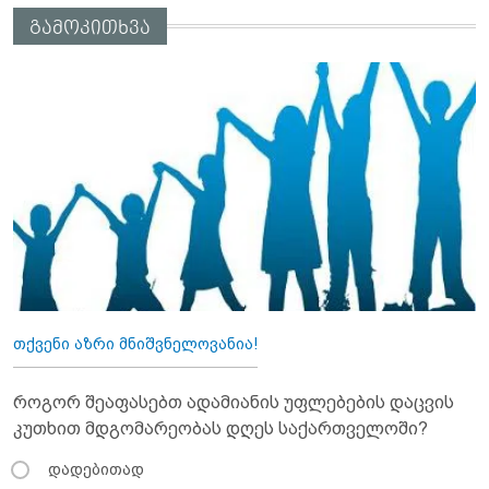
გამოკითხვა
თქვენი აზრი მნიშვნელოვანია!
როგორ შეაფასებთ ადამიანის უფლებების დაცვის
კუთხით მდგომარეობას დღეს საქართველოში?
დადებითად