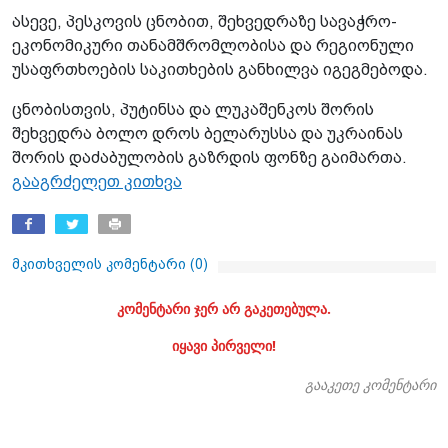
ასევე, პესკოვის ცნობით, შეხვედრაზე სავაჭრო-
ეკონომიკური თანამშრომლობისა და რეგიონული
უსაფრთხოების საკითხების განხილვა იგეგმებოდა.
ცნობისთვის, პუტინსა და ლუკაშენკოს შორის
შეხვედრა ბოლო დროს ბელარუსსა და უკრაინას
შორის დაძაბულობის გაზრდის ფონზე გაიმართა.
გააგრძელეთ კითხვა
მკითხველის კომენტარი (
0
)
კომენტარი ჯერ არ გაკეთებულა.
იყავი პირველი!
გააკეთე კომენტარი