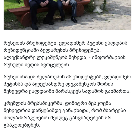
რუსეთის პრეზიდენტი, ვლადიმერ პუტინი ვალდაის
რეზიდენციაში ბელარუსის პრეზიდენტს,
ალექსანდრე ლუკაშენკოს შეხვდა, - ინფორმაციას
რუსული მედია ავრცელებს.
რუსეთისა და ბელარუსის პრეზიდენტებს, ვლადიმერ
პუტინსა და ალექსანდრე ლუკაშენკოს შორის
შეხვედრა ვალდაიში პარასკევს საღამოს გაიმართა.
კრემლის პრესსპიკერმა, დიმიტრი პესკოვმა
შეხვედრის დაწყებამდე განაცხადა, რომ მხარეები
მოლაპარაკებების შემდეგ განცხადებებს არ
გააკეთებდნენ.