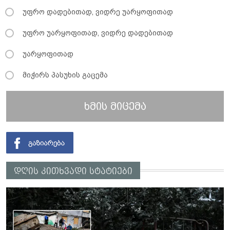
უფრო დადებითად, ვიდრე უარყოფითად
უფრო უარყოფითად, ვიდრე დადებითად
უარყოფითად
მიჭირს პასუხის გაცემა
ხმის მიცემა
დღის კითხვადი სტატიები