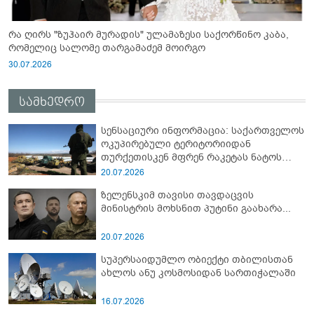
რა ღირს "ზუჰაირ მურადის" ულამაზესი საქორწინო კაბა,
რომელიც სალომე თარგამაძემ მოირგო
30.07.2026
სამხედრო
სენსაციური ინფორმაცია: საქართველოს
ოკუპირებული ტერიტორიიდან
თურქეთისკენ მფრენ რაკეტას ნატოს
სამიტი კინაღამ ჩაუშლია
20.07.2026
ზელენსკიმ თავისი თავდაცვის
მინისტრის მოხსნით პუტინი გაახარა...
20.07.2026
სუპერსაიდუმლო ობიექტი თბილისთან
ახლოს ანუ კოსმოსიდან სართიჭალაში
16.07.2026