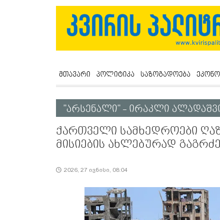
მთავარი
პოლიტიკა
საზოგადოება
ეკონო
"არსენალი" - ირაკლი ალადაშ
ქართველი სამხედროები ღაზ
მისიების ახლებურად გაგრძ
2026, 27 ივნისი, 08:04