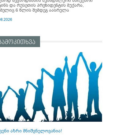
უარდ შევარდნაძის სკანდალური საჩუქარი
ტინს და რუსეთის პრეზიდენტის მუქარა,
მელიც 6 წლის შემდეგ აასრულა
08.2026
გამოკითხვა
ვენი აზრი მნიშვნელოვანია!