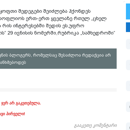
რყოფთი შედეგები შეიძლება ჰქონდეს
 მსოფლიოს ერთ-ერთ ყველაზე რთულ „ცხელ
 რის ინტერესებში შედის ეს,უფრო
“ 29 ივნისის ნომერში,რუბრიკა „სამხედროში“
ვნის ბლოგერს, რომელსაც შესაძლოა რედაქცია არ
ანხმებოდეს
 ჯერ არ გაკეთებულა.
ავი პირველი!
გააკეთე კომენტარი