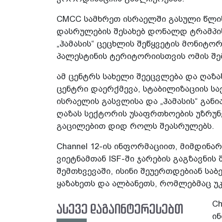
CMCC სამხრეთ ისრაელში გასული წლის
დასრულების შესახებ დონალდ ტრამპის
„ჰამასის“ ცეცხლის შეწყვეტის მონიტორ
პალესტინის ტერიტორიისთვის ომის შე
ამ ცენტრს სახელი შეეცვლება და ღაზ
ცენტრი დაერქმევა, სტაბილიზაციის სა
ისრაელის გასვლისა და „ჰამასის“ გა
ღაზას სექტორის უსაფრთხოების უზრუნვ
გაცილებით დიდ როლს შეასრულებს.
Channel 12-ის ინფორმაციით, მიმდინ
ვიეტნამთან ISF-ში ჯარების გაგზავნის
შემთხვევაში, ისინი შეუერთდებიან სა
ყაზახეთს და ალბანეთს, რომლებმაც უკ
Ch
ასევე დაგაინტერესებთ
ინ