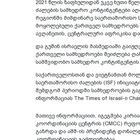
2021 წლის ზაფხულიდან უკვე ხუთი წე
ძალების სამხედრო კონტინგენტები აღ
რეგიონში მიმდინარე საერთაშორისო ს
მოყოლებული ქართველ სამხედროებს 
ავღანეთის, ცენტრალური აფრიკისა და 
და გუშინ ისრაელის მასმედიაში გაიჟ
ქართველი სამხედროები შეიძლება ღა
სამშვიდობო სამხედრო კონტინგენტის 
საქართველოსთან და ვიეტნამთან მოლ
საერთაშორისო ძალების (ISF) ინიციატ
შემდგომ პერიოდში სამხედროების გაგზ
ინფორმაციას The Times of Israel-ი C
მათივე ინფორმაციით, იგეგმება კირ
კოორდინაციის ცენტრის (CMCC) რეფორ
გაზრდა და აშშ-ის პრეზიდენტ დონალდ
კოორდინაციის გაძლიერებაა.