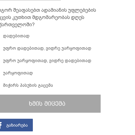
გორ შეაფასებთ ადამიანის უფლებების
ცვის კუთხით მდგომარეობას დღეს
ქართველოში?
დადებითად
უფრო დადებითად, ვიდრე უარყოფითად
უფრო უარყოფითად, ვიდრე დადებითად
უარყოფითად
მიჭირს პასუხის გაცემა
ხმის მიცემა