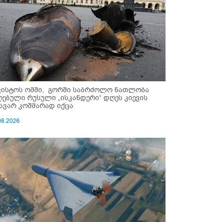
ვისტოს ომში, გორში საბრძოლო ნათლობა
ღებული რუსული „ისკანდერი“ დღეს კიევის
ავარ კოშმარად იქცა
08.2026