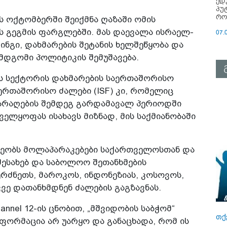
ედ
პუ
რო
 ოქტომბერში შეიქმნა ღაზაში ომის
 გეგმის ფარგლებში. მას დაევალა ისრაელ-
07.
ინგი, დახმარების შეტანის ხელშეწყობა და
მდგომი პოლიტიკის შემუშავება.
ას სექტორის დახმარების საერთაშორისო
ერთაშორისო ძალები (ISF) კი, რომელიც
ნიარაღების შემდეგ გარდამავალ პერიოდში
ელყოფას ისახავს მიზნად, მის საქმიანობაში
არეობს მოლაპარაკებები საქართველოსთან და
 შესახებ და საბოლოო შეთანხმების
ბერძნეთს, მაროკოს, ინდონეზიას, კოსოვოს,
ვე დათანხმდნენ ძალების გაგზავნას.
annel 12-ის ცნობით, „მშვიდობის საბჭომ“
თქ
ფორმაცია არ უარყო და განაცხადა, რომ ის