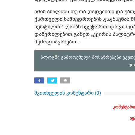
იმის ანალიზს,თუ რა დადებითი და უა
ქართველი სამხედროების გაგზავნას
წერტილში“-ღაზას სექტორში და ვის და
დაწვრილებით გაზეთ „კვირის პალიტრის
შემოგთავაზებთ...
ბლოგში გამოთქმული მოსაზრებები ეკუთ
ეთ
მკითხველის კომენტარი (
0
)
კომენტარი
იყ