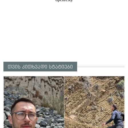
თვის კითხვადი სტატიები