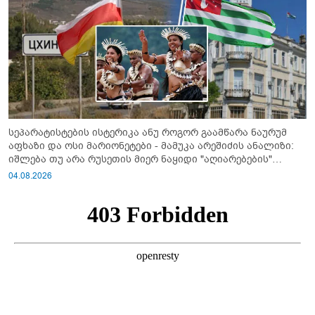
სეპარატისტების ისტერიკა ანუ როგორ გაამწარა ნაურუმ
აფხაზი და ოსი მარიონეტები - მამუკა არეშიძის ანალიზი:
იშლება თუ არა რუსეთის მიერ ნაყიდი "აღიარებების"
სისტემა?!
04.08.2026