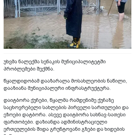
უხვმა ნალექმა სენაკის მუნიციპალიტეტში
პრობლემები შექმნა.
წყალდიდობამ დააზარალა მოსახლეობის ნაწილი,
დააზიანა მუნიციპალური ინფრასტრუქტურა.
დაიტბორა ქუჩები, წყალმა რამდენიმე ქუჩაზე
საცხოვრებელი სახლების პირველი სართულები და
ეზოები დატბორა. ასევე დაიტბორა სახნავ-სათესი
ფართობები. დაზიანდა ადმინისტრაციული
ერთეულების შიდა გრუნტოვანი გზები და ხიდების