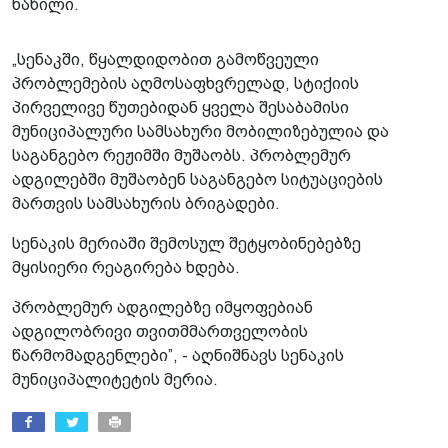
ნაწილი.
„სენაკში, წყალდიდობით გამოწვეული
პრობლემების აღმოსაფხვრელად, სტიქიის
პირველივე წუთებიდან ყველა შესაბამისი
მუნიციპალური სამსახური მობილიზებულია და
საგანგებო რეჟიმში მუშაობს. პრობლემურ
ადგილებში მუშაობენ საგანგებო სიტუაციების
მართვის სამსახურის ბრიგადები.
სენაკის მერიაში შემოსულ შეტყობინებებზე
მყისიერი რეაგირება ხდება.
პრობლემურ ადგილებზე იმყოფებიან
ადგილობრივი თვითმმართველობის
წარმომადგენლები”, - აღნიშნავს სენაკის
მუნიციპალიტეტის მერია.