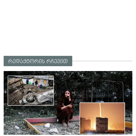
რედაქტორის რჩევით