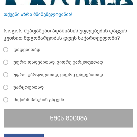
თქვენი აზრი მნიშვნელოვანია!
როგორ შეაფასებთ ადამიანის უფლებების დაცვის
კუთხით მდგომარეობას დღეს საქართველოში?
დადებითად
უფრო დადებითად, ვიდრე უარყოფითად
უფრო უარყოფითად, ვიდრე დადებითად
უარყოფითად
მიჭირს პასუხის გაცემა
ხმის მიცემა