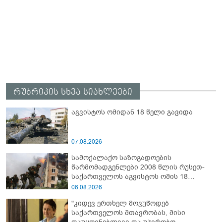
რუბრიკის სხვა სიახლეები
აგვისტოს ომიდან 18 წელი გავიდა
07.08.2026
სამოქალაქო საზოგადოების
წარმომადგენლები 2008 წლის რუსეთ-
საქართველოს აგვისტოს ომის 18
წლისთავთან დაკავშირებით ერთობლივ
06.08.2026
განცხადებას ავრცელებენ
"კიდევ ერთხელ მოვუწოდებ
საქართველოს მთავრობას, მისი