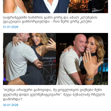
საფრანგეთში ხანძრის გამო ჯორჯ და ამალ კლუნების
ევაკუაცია განხორციელდა - რას წერს ჯორჯ კლუნი
31.07.2026
“თუმცა არაფერი გამოვიდა, მე ყოველთვის ვიქნები შენი
ყველაზე დიდი გულშემატკივარი“: ნუცა ბუზალაძე რჩეულს
დაშორდა?
30.07.2026