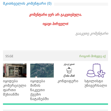
მკითხველის კომენტარი (
0
)
კომენტარი ჯერ არ გაკეთებულა.
იყავი პირველი!
გააკეთე კომენტარი
SS.GE
როგორ მოხვდე აქ
იყიდება
იყიდება
კონდიტერი
სტილისტი
კომერციული
მიწის
უნივერსალი
ფართი
ნაკვეთი
მუხიანში
ქვემო
ნატანებში