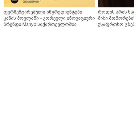
ფერმენტირებული ინგრედიენტები
როდის არის ხალ
კანის მოვლაში - კორეული ინოვაციური
მისი მოშორების 
ბრენდი Manyo საქართველოშია
უსაფრთხო გზები