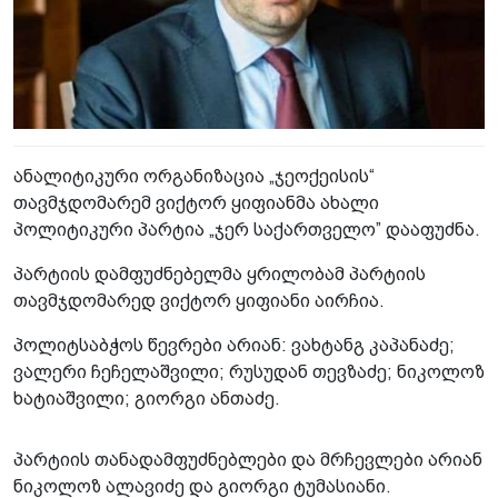
ანალიტიკური ორგანიზაცია „ჯეოქეისის“
თავმჯდომარემ ვიქტორ ყიფიანმა ახალი
პოლიტიკური პარტია „ჯერ საქართველო” დააფუძნა.
პარტიის დამფუძნებელმა ყრილობამ პარტიის
თავმჯდომარედ ვიქტორ ყიფიანი აირჩია.
პოლიტსაბჭოს წევრები არიან: ვახტანგ კაპანაძე;
ვალერი ჩეჩელაშვილი; რუსუდან თევზაძე; ნიკოლოზ
ხატიაშვილი; გიორგი ანთაძე.
პარტიის თანადამფუძნებლები და მრჩევლები არიან
ნიკოლოზ ალავიძე და გიორგი ტუმასიანი.