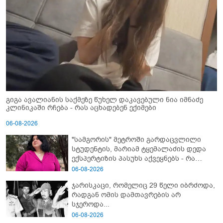
გიგა ავალიანის საქმეზე წუხელ დაკავებული ნია იმნაძე
კლინიკაში რჩება - რას აცხადებენ ექიმები
06-08-2026
"სამგორის" მეტროში გარდაცვლილი
სტუდენტის, მარიამ ტყემალაძის დედა
ექსპერტიზის პასუხს აქვეყნებს - რა
გახდა გოგონას გარდაცვალების მიზეზი?
06-08-2026
ჯარისკაცი, რომელიც 29 წელი იბრძოდა,
რადგან ომის დამთავრების არ
სჯეროდა...
06-08-2026