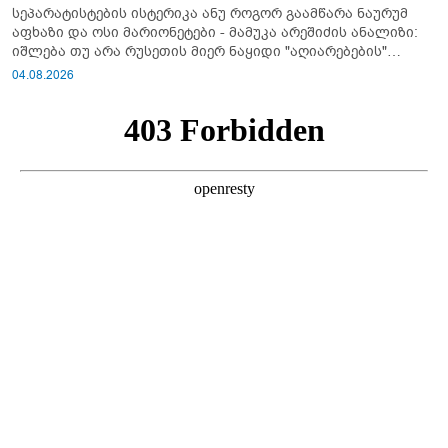
სეპარატისტების ისტერიკა ანუ როგორ გაამწარა ნაურუმ
აფხაზი და ოსი მარიონეტები - მამუკა არეშიძის ანალიზი:
იშლება თუ არა რუსეთის მიერ ნაყიდი "აღიარებების"
სისტემა?!
04.08.2026