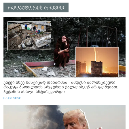
რედაქტორის რჩევით
კიევი ისევ სასტიკად დაიბომბა - ამდენი ბალისტიკური
რაკეტა მსოფლიოს არც ერთი ქალაქისკენ არ გაუშვიათ:
პუტინის ახალი ანტირეკორდი
05.08.2026