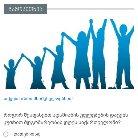
გამოკითხვა
თქვენი აზრი მნიშვნელოვანია!
როგორ შეაფასებთ ადამიანის უფლებების დაცვის
კუთხით მდგომარეობას დღეს საქართველოში?
დადებითად