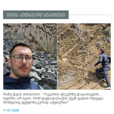
თვის კითხვადი სტატიები
რაზე დგას თბილისი - "ოკეანის ფსკერზე დავაბიჯებთ...
ბევრმა არ იცის, რომ დედაქალაქის ქვეშ გადის რღვევა,
რომელიც ტექტონიკურად აქტიურია"
11-07-2026