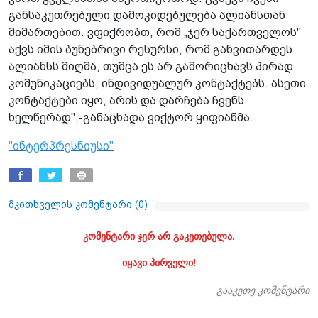
განსაკუთრებული დამოკიდებულება ალიანსთან
მიმართებით. ვფიქრობთ, რომ „ჯერ საქართველოს"
აქვს იმის ბუნებრივი რესურსი, რომ განვითარდეს
ალიანსს მიღმა, თუმცა ეს არ გამორიცხავს პირად
კომუნიკაციებს, ინდივიდუალურ კონტაქტებს. ასეთი
კონტაქტები იყო, არის და დარჩება ჩვენს
ხელწერად",-განაცხადა ვიქტორ ყიფიანმა.
"ინტერპრესნიუსი"
მკითხველის კომენტარი (
0
)
კომენტარი ჯერ არ გაკეთებულა.
იყავი პირველი!
გააკეთე კომენტარი