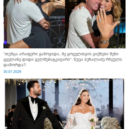
“თუმცა არაფერი გამოვიდა, მე ყოველთვის ვიქნები შენი
ყველაზე დიდი გულშემატკივარი“: ნუცა ბუზალაძე რჩეულს
დაშორდა?
30.07.2026