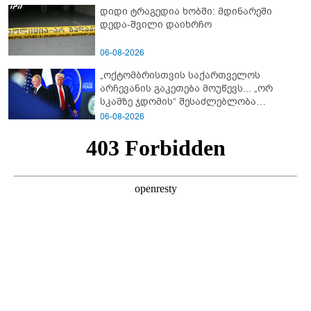
დიდი ტრაგედია ხობში: მდინარეში
დედა-შვილი დაიხრჩო
06-08-2026
„ოქტომბრისთვის საქართველოს
არჩევანის გაკეთება მოუწევს... „ორ
სკამზე ჯდომის“ შესაძლებლობა
შეიძლება დასრულდეს“ - მირიან
06-08-2026
მირიანაშვილის ანალიზი