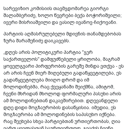
სარევიზიო კომისიის თავმჯდომარეა გიორგი
შალამბერიძე, ხოლო წევრები ბექა ბოჭორიშვილი;
ივერი მისრიაშვილი და ვასილ ივანოვ-ჩიქოვანი.
პარტიის აღმასრულებელი მდივნის თანამდებობას
ზურა შარაშენიძე დაიკავებს.
„დღეს არის პოლიტიკური პარტია "ჯერ
საქართველოს" დამფუძნებელი ყრილობა, მაგრამ
ყოველგვარი პირფერობის გარეშე მინდა ვთქვა - ეს
არ არის ჩვენ მიერ მიღებული გადაწყვეტილება, ეს
გადაწყვეტილება მიიღო დრომ და იმ
მოლოდინებმა, რაც ქვეყანაში შეიქმნა, ამიტომ,
ჩვენი მხრიდან მხოლოდ ფორმალური პასუხი არის
ამ მოლოდინებთან დაკავშირებით. დღევანდელი
დღე დიდი მოგზაურობის დასაწყისია. იმედია, ეს
მოგზაურობა ამ მოლოდინების საპასუხო იქნება.
რაც შეეხება სხვა პარტიებთან ურთიერთობას, ღია
ვართ ყველასთან საურთიერთოდ. გვაქვს ჩვენი