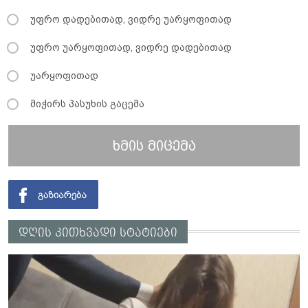
უფრო დადებითად, ვიდრე უარყოფითად
უფრო უარყოფითად, ვიდრე დადებითად
უარყოფითად
მიჭირს პასუხის გაცემა
ხმის მიცემა
დღის კითხვადი სტატიები