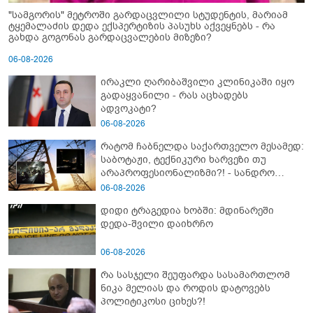
"სამგორის" მეტროში გარდაცვლილი სტუდენტის, მარიამ
ტყემალაძის დედა ექსპერტიზის პასუხს აქვეყნებს - რა
გახდა გოგონას გარდაცვალების მიზეზი?
06-08-2026
ირაკლი ღარიბაშვილი კლინიკაში იყო
გადაყვანილი - რას აცხადებს
ადვოკატი?
06-08-2026
რატომ ჩაბნელდა საქართველო მესამედ:
საბოტაჟი, ტექნიკური ხარვეზი თუ
არაპროფესიონალიზმი?! - სანდრო
თვალჭრელიძის ანალიზი
06-08-2026
დიდი ტრაგედია ხობში: მდინარეში
დედა-შვილი დაიხრჩო
06-08-2026
რა სასჯელი შეუფარდა სასამართლომ
ნიკა მელიას და როდის დატოვებს
პოლიტიკოსი ციხეს?!