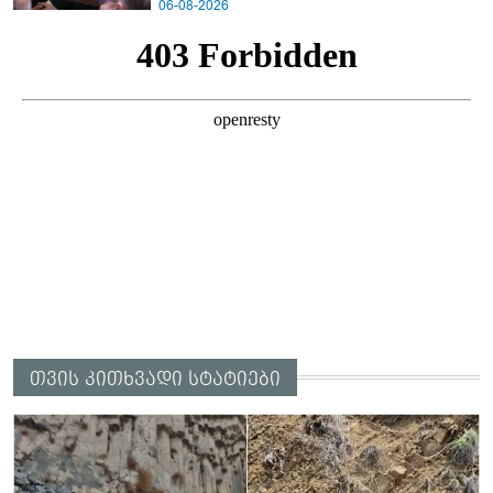
06-08-2026
თვის კითხვადი სტატიები