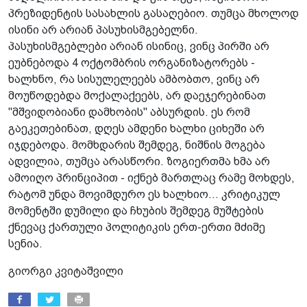
პრეზიდენტის სასახლის გასაღებიო. თუმცა მხოლოდ
ისინი არ არიან პასუხისმგებელნი.
პასუხისმგებლები არიან ისინიც, ვინც პირში არ
ეუბნებოდა 4 ოქტომბრის ორგანიზატორებს -
ხალხნო, რა სისულელეებს ამბობთო, ვინც არ
მოუწოდებდა მოქალაქეებს, არ დაეჯერებინათ
"მშვიდობიანი დამხობის" აბსურდის. ეს რომ
გაეკეთებინათ, დღეს ამდენი ხალხი ციხეში არ
იჯდებოდა. მომხდარის შემდეგ, ნიშნის მოგება
ადვილია, თუმცა არასწორი. ზოგიერთმა ხმა არ
ამოიღო პრინციპით - იქნებ მართლაც რამე მოხდეს,
რატომ უნდა მოვიმდურო ეს ხალხიო... კრიტიკულ
მომენტში დუმილი და ჩხუბის შემდეგ მუშტების
ქნევაც ქართული პოლიტიკის ერთ-ერთი მძიმე
სენია.
გიორგი კვიტაშვილი