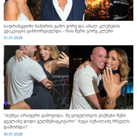
საფრანგეთში ხანძრის გამო ჯორჯ და ამალ კლუნების
ევაკუაცია განხორციელდა - რას წერს ჯორჯ კლუნი
31.07.2026
“თუმცა არაფერი გამოვიდა, მე ყოველთვის ვიქნები შენი
ყველაზე დიდი გულშემატკივარი“: ნუცა ბუზალაძე რჩეულს
დაშორდა?
30.07.2026