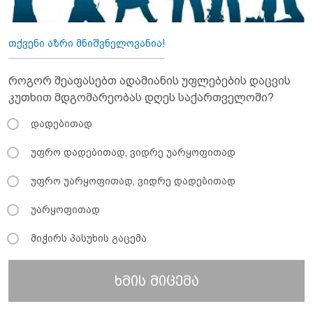
თქვენი აზრი მნიშვნელოვანია!
როგორ შეაფასებთ ადამიანის უფლებების დაცვის
კუთხით მდგომარეობას დღეს საქართველოში?
დადებითად
უფრო დადებითად, ვიდრე უარყოფითად
უფრო უარყოფითად, ვიდრე დადებითად
უარყოფითად
მიჭირს პასუხის გაცემა
ხმის მიცემა