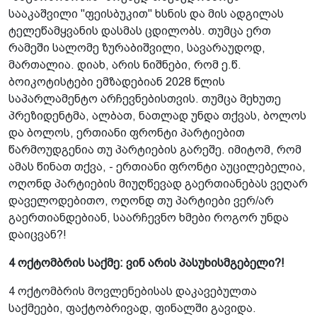
სააკაშვილი "ფეისბუკით" ხსნის და მის ადგილას
ტელეწამყვანის დასმას ცდილობს. თუმცა ერთ
რამეში სალომე ზურაბიშვილი, სავარაუდოდ,
მართალია. დიახ, არის ნიშნები, რომ ე.წ.
ბოიკოტისტები ემზადებიან 2028 წლის
საპარლამენტო არჩევნებისთვის. თუმცა მეხუთე
პრეზიდენტმა, ალბათ, ნათლად უნდა თქვას, ბოლოს
და ბოლოს, ერთიანი ფრონტი პარტიებით
წარმოუდგენია თუ პარტიების გარეშე. იმიტომ, რომ
ამას წინათ თქვა, - ერთიანი ფრონტი აუცილებელია,
ოღონდ პარტიების მიუღწევად გაერთიანებას ვეღარ
დაველოდებითო, ოღონდ თუ პარტიები ვერ/არ
გაერთიანდებიან, საარჩევნო ხმები როგორ უნდა
დაიცვან?!
4 ოქტომბრის საქმე: ვინ არის პასუხისმგებელი?!
4 ოქტომბრის მოვლენებისას დაკავებულთა
საქმეები, ფაქტობრივად, ფინალში გავიდა.