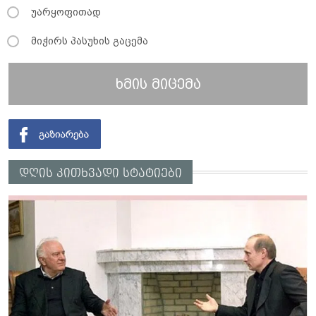
უარყოფითად
მიჭირს პასუხის გაცემა
ხმის მიცემა
დღის კითხვადი სტატიები