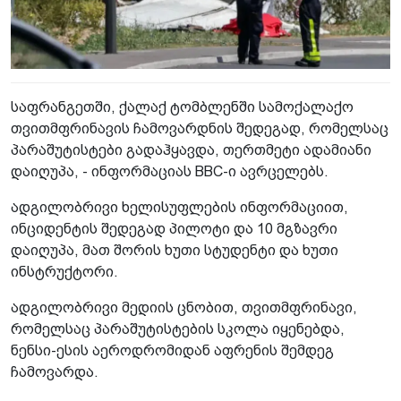
საფრანგეთში, ქალაქ ტომბლენში სამოქალაქო
თვითმფრინავის ჩამოვარდნის შედეგად, რომელსაც
პარაშუტისტები გადაჰყავდა, თერთმეტი ადამიანი
დაიღუპა, - ინფორმაციას BBC-ი ავრცელებს.
ადგილობრივი ხელისუფლების ინფორმაციით,
ინციდენტის შედეგად პილოტი და 10 მგზავრი
დაიღუპა, მათ შორის ხუთი სტუდენტი და ხუთი
ინსტრუქტორი.
ადგილობრივი მედიის ცნობით, თვითმფრინავი,
რომელსაც პარაშუტისტების სკოლა იყენებდა,
ნენსი-ესის აეროდრომიდან აფრენის შემდეგ
ჩამოვარდა.