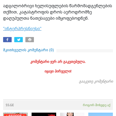
ადგილობრივი ხელისუფლების წარმომადგენლების
თქმით, კატასტროფის დროს აეროდრომზე
დაღუპულთა ნათესავები იმყოფებოდნენ.
"ინტერპრესნიუსი"
მკითხველის კომენტარი (
0
)
კომენტარი ჯერ არ გაკეთებულა.
იყავი პირველი!
გააკეთე კომენტარი
SS.GE
როგორ მოხვდე აქ