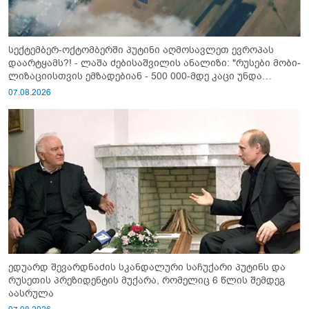
სექტემბერ-ოქტომბერში პუტინი აღმოსავლეთ ევროპას
დაარტყამს?! - ლაშა ძებისაშვილის ანალიზი: "რუსები მობი­
ლიზაციისთვის ემზადებიან - 500 000-მდე კაცი უნდა
გაიწვიონ ომში"
07.08.2026
ედუარდ შევარდნაძის სკანდალური საჩუქარი პუტინს და
რუსეთის პრეზიდენტის მუქარა, რომელიც 6 წლის შემდეგ
აასრულა