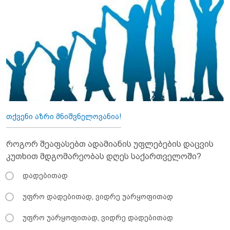
თქვენი აზრი მნიშვნელოვანია!
როგორ შეაფასებთ ადამიანის უფლებების დაცვის
კუთხით მდგომარეობას დღეს საქართველოში?
დადებითად
უფრო დადებითად, ვიდრე უარყოფითად
უფრო უარყოფითად, ვიდრე დადებითად