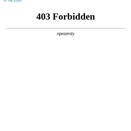
07.08.2026