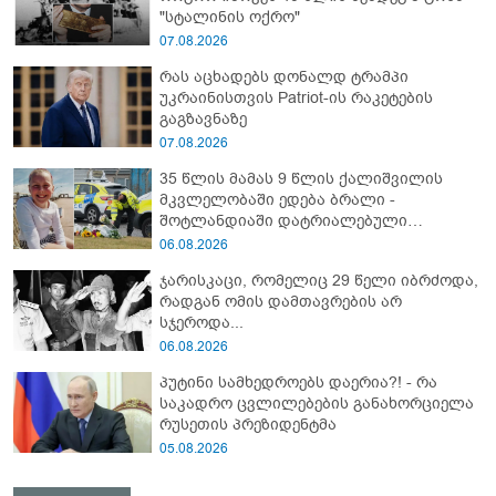
"სტალინის ოქრო"
07.08.2026
რას აცხადებს დონალდ ტრამპი
უკრაინისთვის Patriot-ის რაკეტების
გაგზავნაზე
07.08.2026
35 წლის მამას 9 წლის ქალიშვილის
მკვლელობაში ედება ბრალი -
შოტლანდიაში დატრიალებული
ტრაგედიის დეტალები
06.08.2026
ჯარისკაცი, რომელიც 29 წელი იბრძოდა,
რადგან ომის დამთავრების არ
სჯეროდა...
06.08.2026
პუტინი სამხედროებს დაერია?! - რა
საკადრო ცვლილებების განახორციელა
რუსეთის პრეზიდენტმა
05.08.2026