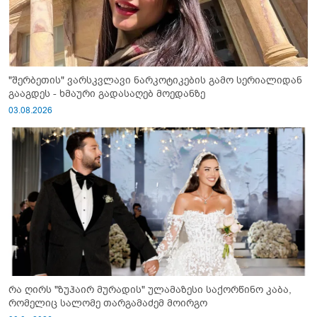
"შერბეთის" ვარსკვლავი ნარკოტიკების გამო სერიალიდან
გააგდეს - ხმაური გადასაღებ მოედანზე
03.08.2026
რა ღირს "ზუჰაირ მურადის" ულამაზესი საქორწინო კაბა,
რომელიც სალომე თარგამაძემ მოირგო