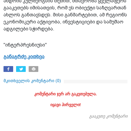
ანდრის კულბერგსის თქმით, მთავრობა ყველაფერს
გააკეთებს იმისათვის, რომ ეს ობიექტი საზღვართან
ახლოს განთავსდეს. მისი განმარტებით, ამ რეგიონს
ეკონომიკური აქტივობა, ინვესტიციები და სამუშაო
ადგილები სჭირდება.
"ინტერპრესნიუსი"
განაგრძე კითხვა
მკითხველის კომენტარი (
0
)
კომენტარი ჯერ არ გაკეთებულა.
იყავი პირველი!
გააკეთე კომენტარი