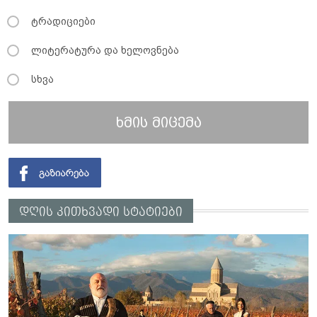
ტრადიციები
ლიტერატურა და ხელოვნება
სხვა
ხმის მიცემა
დღის კითხვადი სტატიები