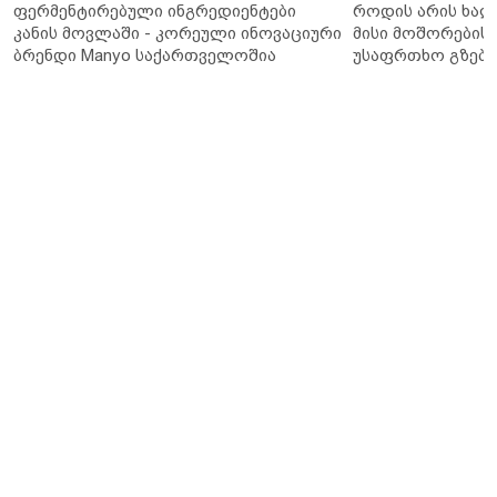
ფერმენტირებული ინგრედიენტები
როდის არის ხალ
კანის მოვლაში - კორეული ინოვაციური
მისი მოშორების 
ბრენდი Manyo საქართველოშია
უსაფრთხო გზები