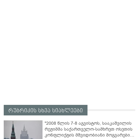
რუბრიკის სხვა სიახლეები
"2008 წლის 7-8 აგვისტოს, სააკაშვილის
რეჟიმმა საქართველო-სამხრეთ ოსეთის
კონფლიქტის მშვიდობიანი მოგვარების