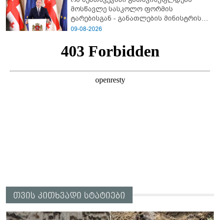
მოსწავლე სასკოლო ფორმის
ტარებისგან - განათლების მინისტრის
განმარტება
09-08-2026
თვის კითხვადი სტატიები