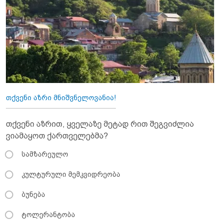
თქვენი აზრი მნიშვნელოვანია!
თქვენი აზრით, ყველაზე მეტად რით შეგვიძლია
ვიამაყოთ ქართველებმა?
სამზარეულო
კულტურული მემკვიდრეობა
ბუნება
ტოლერანტობა