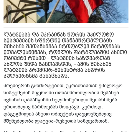
ლატვიასა და უკრაინას შორის უპილოტო
სისტემების სფეროში თანამშრომლობის
შესახებ შეთანხმება ერთობლივ წარმოებას
ითვალისწინებს, რომლის ფარგლებშიც ასეთი
ობიექტი რუსეთ - ლატვიის საზღვართან
ახლოს უნდა განთავსდეს, - ამის შესახებ
ლატვიის პრემიერ-მინისტრმა ანდრის
კულბერგსმა განაცხადა.
პრემიერის განმარტებით, უკრაინასთან უპილოტო
სისტემების სფეროში თანამშრომლობის შესახებ
ივნისის დასაწყისში ხელმოწერილი შეთანხმება
ერთობლივ წარმოებას მოიცავს. კერძოდ,
დაგეგმილია ასეთი ობიექტის დაუყოვნებლივ
მშენებლობა ლატვია-რუსეთის საზღვართან.