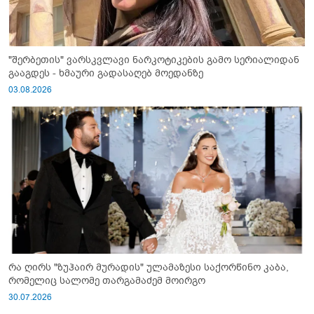
"შერბეთის" ვარსკვლავი ნარკოტიკების გამო სერიალიდან
გააგდეს - ხმაური გადასაღებ მოედანზე
03.08.2026
რა ღირს "ზუჰაირ მურადის" ულამაზესი საქორწინო კაბა,
რომელიც სალომე თარგამაძემ მოირგო
30.07.2026