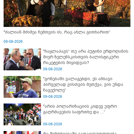
"ძალიან მძიმეა ჩემთვის ის, რაც ახლა გითხარით“
09-08-2026
"ჩაყლაპავს“ თუ არა პუტინი ერდოღანის
მიერ ზელენსკისთვის ბალისტიკური
რაკეტების მიყიდვას?
09-08-2026
"გონებაში ვალაგებდი, ეს ამბავი
პირველად ვისთვის მეთქვა, ვის უნდა
ჩავექოლე“
09-08-2026
"არის პოლარიზაციის კიდევ უფრო
გაღრმავების საფრთხე და ...“
09-08-2026
რა შემთხვევაში გათავისუფლდება