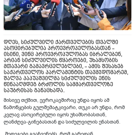
დღეს, სიძულვილი ქართველების თვალში
ასოცირებულია პროევროპელობასთან -
ისინი, ვინც პროევროპულობას იბრალებენ,
არიან სიძულვილის წყაროები, უხამსობის
მთავარი გამავრცელებლები, - ამის შესახებ
საქართველოს პარლამენტის თავმჯდომარემ,
შალვა პაპუაშვილმა სიძულვილის ენის
წინააღმდეგ ბრძოლის სამმართველოზე
საუბრისას განაცხადა.
მისივე თქმით, ევროკავშირიც უნდა იყოს ამ
წამოწყების გულშემატკივარი, თუკი არ უნდა, რომ
კვლავ ასოცირებული იყოს უხამსობასთან,
ლანძღვა-გინებასთან და სიძულვილის ენასთან.
„შედეგები გვაჩვენებს, რომ გარედან