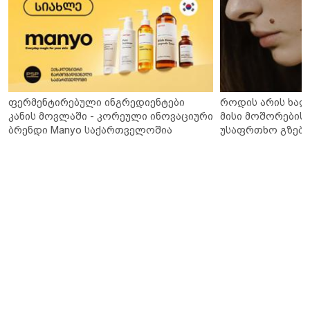
ფერმენტირებული ინგრედიენტები
როდის არის ხალ
კანის მოვლაში - კორეული ინოვაციური
მისი მოშორების 
ბრენდი Manyo საქართველოშია
უსაფრთხო გზები