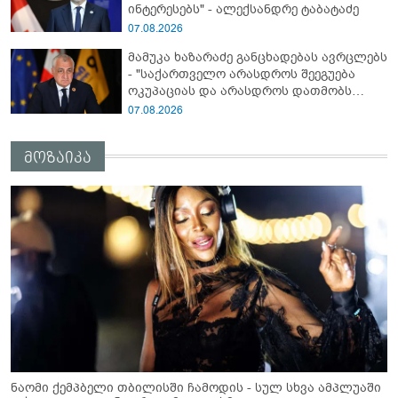
ინტერესებს" - ალექსანდრე ტაბატაძე
07.08.2026
მამუკა ხაზარაძე განცხადებას ავრცლებს
- "საქართველო არასდროს შეეგუება
ოკუპაციას და არასდროს დათმობს
თავისუფლებას!"
07.08.2026
მოზაიკა
ნაომი ქემპბელი თბილისში ჩამოდის - სულ სხვა ამპლუაში