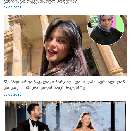
ვიხილავთ ლეგენდარულ მოდელს?
05.08.2026
"შერბეთის" ვარსკვლავი ნარკოტიკების გამო სერიალიდან
გააგდეს - ხმაური გადასაღებ მოედანზე
03.08.2026