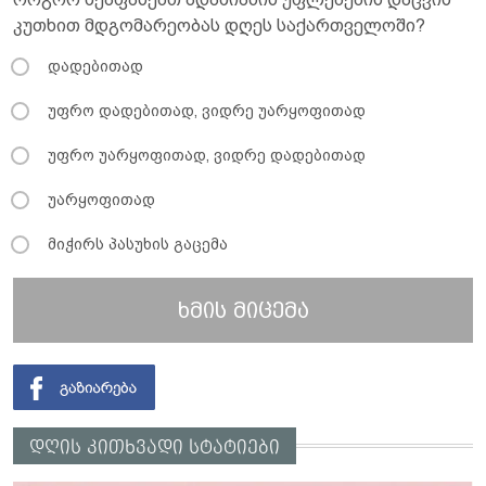
კუთხით მდგომარეობას დღეს საქართველოში?
დადებითად
უფრო დადებითად, ვიდრე უარყოფითად
უფრო უარყოფითად, ვიდრე დადებითად
უარყოფითად
მიჭირს პასუხის გაცემა
ხმის მიცემა
დღის კითხვადი სტატიები