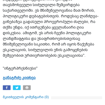
თავსმოხვეული სიძულვილი შემცირდება
საქართველოში. ეს მნიშვნელოვანია მათ შორის,
პოლიტიკური დებატებისთვის. როდესაც ლანძღვა-
გინებაზეა გადასული პროევროპული ძალები, რა
თქმა უნდა, იქ ითრგუნება ყველანაირი ღია
დისკუსია. ამიტომ, ეს არის ჩვენი პოლიტიკური
ლანდშაფტისა და უსაფრთხოებისთვისაც
მნიშვნელოვანი საკითხი, რომ არ იყოს წაქეზება
ესკალაციის, სიძულვილის ენის გამოყენების
მეშვეობით ურთიერთობების ესკალაციისა".
"ინტერპრესნიუსი"
განაგრძე კითხვა
მკითხველის კომენტარი (
0
)