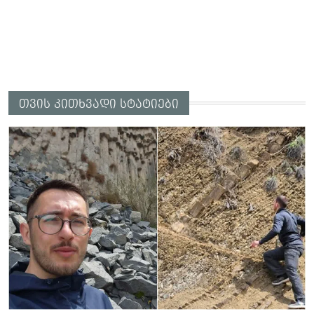
თვის კითხვადი სტატიები