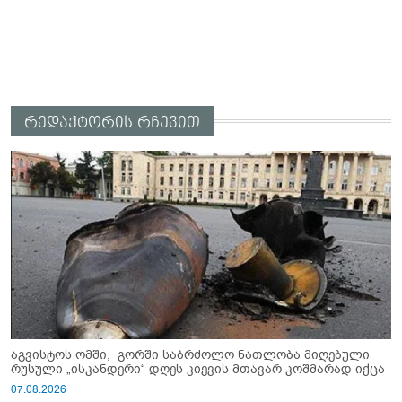
რედაქტორის რჩევით
აგვისტოს ომში, გორში საბრძოლო ნათლობა მიღებული
რუსული „ისკანდერი“ დღეს კიევის მთავარ კოშმარად იქცა
07.08.2026