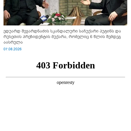
ედუარდ შევარდნაძის სკანდალური საჩუქარი პუტინს და
რუსეთის პრეზიდენტის მუქარა, რომელიც 6 წლის შემდეგ
აასრულა
07.08.2026