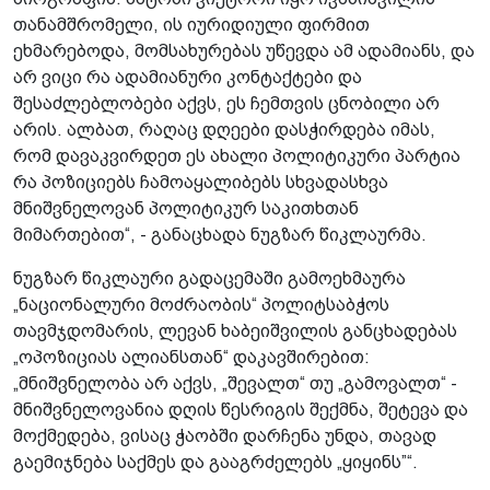
თანამშრომელი, ის იურიდიული ფირმით
ეხმარებოდა, მომსახურებას უწევდა ამ ადამიანს, და
არ ვიცი რა ადამიანური კონტაქტები და
შესაძლებლობები აქვს, ეს ჩემთვის ცნობილი არ
არის. ალბათ, რაღაც დღეები დასჭირდება იმას,
რომ დავაკვირდეთ ეს ახალი პოლიტიკური პარტია
რა პოზიციებს ჩამოაყალიბებს სხვადასხვა
მნიშვნელოვან პოლიტიკურ საკითხთან
მიმართებით“, - განაცხადა ნუგზარ წიკლაურმა.
ნუგზარ წიკლაური გადაცემაში გამოეხმაურა
„ნაციონალური მოძრაობის“ პოლიტსაბჭოს
თავმჯდომარის, ლევან ხაბეიშვილის განცხადებას
„ოპოზიციას ალიანსთან“ დაკავშირებით:
„მნიშვნელობა არ აქვს, „შევალთ“ თუ „გამოვალთ“ -
მნიშვნელოვანია დღის წესრიგის შექმნა, შეტევა და
მოქმედება, ვისაც ჭაობში დარჩენა უნდა, თავად
გაემიჯნება საქმეს და გააგრძელებს „ყიყინს”“.