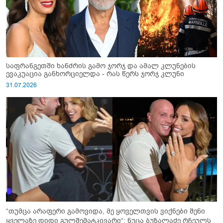
საფრანგეთში ხანძრის გამო ჯორჯ და ამალ კლუნების
ევაკუაცია განხორციელდა - რას წერს ჯორჯ კლუნი
31.07.2026
“თუმცა არაფერი გამოვიდა, მე ყოველთვის ვიქნები შენი
ყველაზე დიდი გულშემატკივარი“: ნუცა ბუზალაძე რჩეულს