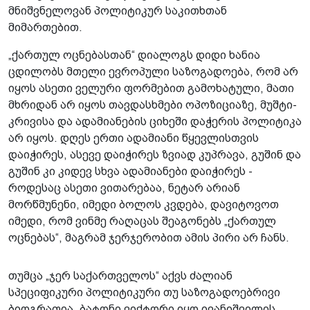
მნიშვნელოვან პოლიტიკურ საკითხთან
მიმართებით.
„ქართულ ოცნებასთან“ დიალოგს დიდი ხანია
ცდილობს მთელი ევროპული საზოგადოება, რომ არ
იყოს ასეთი ველური ფორმებით გამოხატული, მათი
მხრიდან არ იყოს თავდასხმები ოპოზიციაზე, მუშტი-
კრივისა და ადამიანების ციხეში დაჭერის პოლიტიკა
არ იყოს. დღეს ერთი ადამიანი წყევლისთვის
დაიჭირეს, ასევე დაიჭირეს ზვიად კუპრავა, გუშინ და
გუშინ კი კიდევ სხვა ადამიანები დაიჭირეს -
როდესაც ასეთი ვითარებაა, ნეტარ არიან
მორწმუნენი, იმედი ბოლოს კვდება, დავიტოვოთ
იმედი, რომ ვინმე რაღაცას შეაგონებს „ქართულ
ოცნებას“, მაგრამ ჯერჯერობით ამის პირი არ ჩანს.
თუმცა „ჯერ საქართველოს“ აქვს ძალიან
სპეციფიკური პოლიტიკური თუ საზოგადოებრივი
ბიოგრაფია. ბატონი ვიქტორი იყო ივანიშვილის