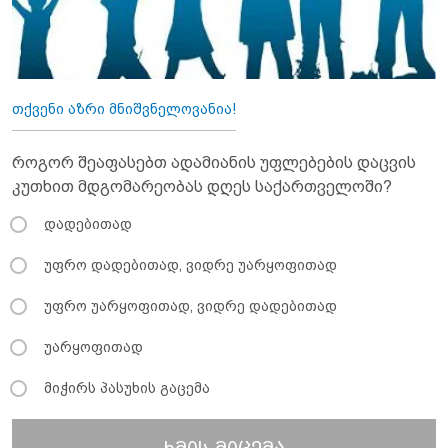
თქვენი აზრი მნიშვნელოვანია!
როგორ შეაფასებთ ადამიანის უფლებების დაცვის
კუთხით მდგომარეობას დღეს საქართველოში?
დადებითად
უფრო დადებითად, ვიდრე უარყოფითად
უფრო უარყოფითად, ვიდრე დადებითად
უარყოფითად
მიჭირს პასუხის გაცემა