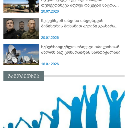
თურქეთისკენ მფრენ რაკეტას ნატოს
სამიტი კინაღამ ჩაუშლია
20.07.2026
ზელენსკიმ თავისი თავდაცვის
მინისტრის მოხსნით პუტინი გაახარა...
20.07.2026
სუპერსაიდუმლო ობიექტი თბილისთან
ახლოს ანუ კოსმოსიდან სართიჭალაში
16.07.2026
გამოკითხვა