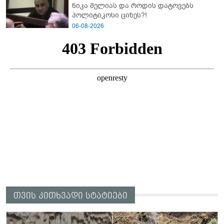
ნიკა მელიას და როდის დატოვებს
პოლიტიკოსი ციხეს?!
06-08-2026
თვის კითხვადი სტატიები