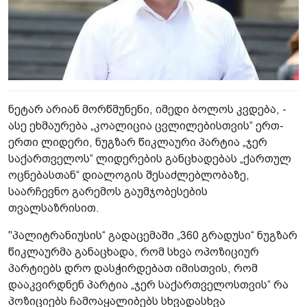
ნეტარ არიან მორწმუნენი, იმედი ბოლოს კვდება, -
ასე ეხმაურება „კოალიცია ცვლილებისთვის“ ერთ-
ერთი ლიდერი, ნუგზარ წიკლაური პარტია „ჯერ
საქართველოს“ ლიდერების განცხადებას „ქართულ
ოცნებასთან“ დიალოგის შესაძლებლობაზე,
საარჩევნო გარემოს გაუმჯობესების
თვალსაზრისით.
"პალიტრანიუსის“ გადაცემაში „360 გრადუსი“ ნუგზარ
წიკლაურმა განაცხადა, რომ სხვა ოპოზიციურ
პარტიებს დრო დასჭირდებათ იმისთვის, რომ
დააკვირდნენ პარტია „ჯერ საქართველოსთვის“ რა
პოზიციებს ჩამოაყალიბებს სხვადასხვა