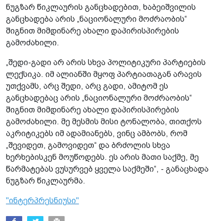
ნუგზარ წიკლაურის განცხადებით, ხაბეიშვილის
განცხადება არის „ნაციონალური მოძრაობის“
შიგნით მიმდინარე ახალი დაპირისპირების
გამოძახილი.
„შედი-გადი არ არის სხვა პოლიტიკური პარტიების
ლექსიკა. იმ ალიანში მყოფ პარტიათაგან არავის
უთქვამს, არც შედი, არც გადი, ამიტომ ეს
განცხადებაც არის „ნაციონალური მოძრაობის“
შიგნით მიმდინარე ახალი დაპირისპირების
გამოძახილი. მე მესმის მისი ტონალობა, თითქოს
აკრიტიკებს იმ ადამიანებს, ვინც ამბობს, რომ
„შევიდეთ, გამოვიდეთ“ და ბრძოლის სხვა
ხერხებისკენ მოუწოდებს. ეს არის მათი საქმე, მე
წარმატებას ვუსურვებ ყველა საქმეში“, - განაცხადა
ნუგზარ წიკლაურმა.
"ინტერპრესნიუსი"