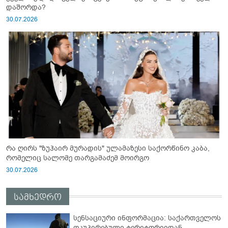
დაშორდა?
30.07.2026
რა ღირს "ზუჰაირ მურადის" ულამაზესი საქორწინო კაბა,
რომელიც სალომე თარგამაძემ მოირგო
30.07.2026
სამხედრო
სენსაციური ინფორმაცია: საქართველოს
ოკუპირებული ტერიტორიიდან