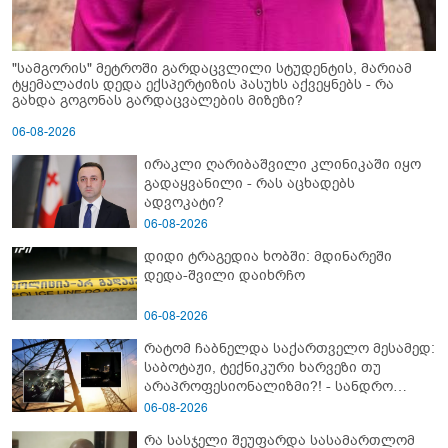
"სამგორის" მეტროში გარდაცვლილი სტუდენტის, მარიამ
ტყემალაძის დედა ექსპერტიზის პასუხს აქვეყნებს - რა
გახდა გოგონას გარდაცვალების მიზეზი?
06-08-2026
ირაკლი ღარიბაშვილი კლინიკაში იყო
გადაყვანილი - რას აცხადებს
ადვოკატი?
06-08-2026
დიდი ტრაგედია ხობში: მდინარეში
დედა-შვილი დაიხრჩო
06-08-2026
რატომ ჩაბნელდა საქართველო მესამედ:
საბოტაჟი, ტექნიკური ხარვეზი თუ
არაპროფესიონალიზმი?! - სანდრო
თვალჭრელიძის ანალიზი
06-08-2026
რა სასჯელი შეუფარდა სასამართლომ