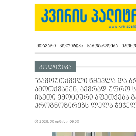
მთავარი
პოლიტიკა
საზოგადოება
ეკონო
პოლიტიკა
"გამოუთქმელი წყევლა და ბრ
ამოთქვამენ, ბევრად უფრო სა
ისეთი ემოციური აფეთქება გა
პროგნოზირებს ლელა ჯეჯელ
2026, 30 ივნისი, 09:50