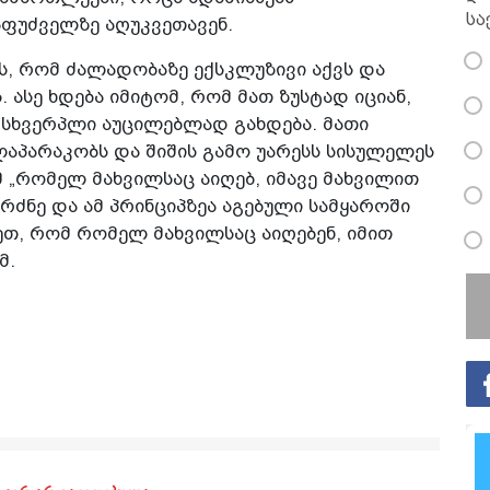
სა
აფუძველზე აღუკვეთავენ.
, რომ ძალადობაზე ექსკლუზივი აქვს და
 ასე ხდება იმიტომ, რომ მათ ზუსტად იციან,
მსხვერპლი აუცილებლად გახდება. მათი
აპარაკობს და შიშის გამო უარესს სისულელეს
მ „რომელ მახვილსაც აიღებ, იმავე მახვილით
ბრძნე და ამ პრინციპზეა აგებული სამყაროში
ეთ, რომ რომელ მახვილსაც აიღებენ, იმით
მ.