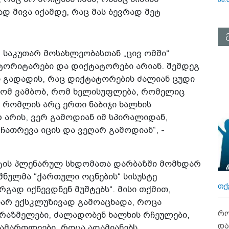
დ მივა იქამდე, რაც მას ბევრად მეტ
 საკუთარ მოსახლეობასთან „ცივ ომში“
ტორიტარები და დიქტატორები არიან. შემდეგ
ი გადადის, რაც დიქტატორების ძალიან ცუდი
ომ ვამბობ, რომ ხელისუფლება, რომელიც
, რომლის არც ერთი ნაბიჯი ხალხის
 არის, ვერ გამოდიან იმ სპირალიდან,
ჩათრევა იცის და ვეღარ გამოდიან“, -
ნტის პლენარულ სხდომათა დარბაზში მომხდარ
იშნულმა “ქართული ოცნების“ სისუსტე
თქ
რგად იქნევდნენ მუშტებს“. მისი თქმით,
თარ ექსკლუზივად გამოაცხადა, როცა
რო
რაზმელები, ძალადობენ ხალხის რჩეულები,
და
ამართლეები, როცა ადამიანებს