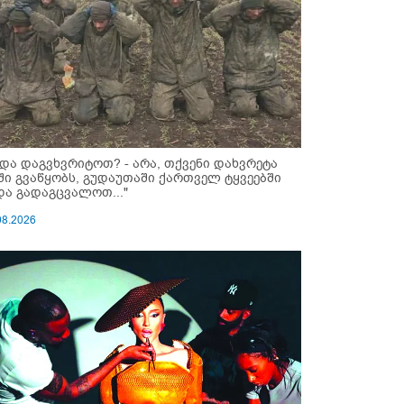
ნდა დაგვხვრიტოთ? - არა, თქვენი დახვრეტა
ში გვაწყობს, გუდაუთაში ქართველ ტყვეებში
და გადაგცვალოთ..."
08.2026