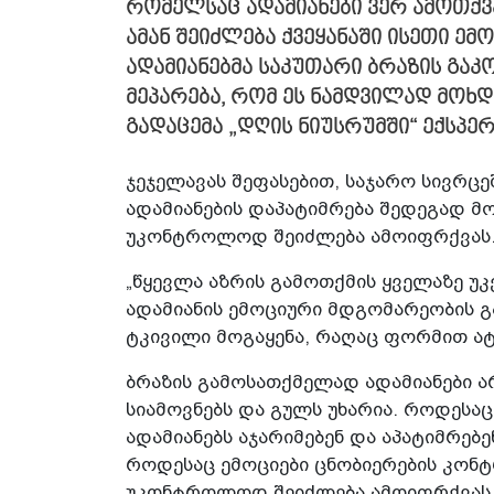
რომელსაც ადამიანები ვერ ამოთქვა
ამან შეიძლება ქვეყანაში ისეთი ე
ადამიანებმა საკუთარი ბრაზის გა
მეპარება, რომ ეს ნამდვილად მოხდე
გადაცემა „დღის ნიუსრუმში“ ექსპე
ჯეჯელავას შეფასებით, საჯარო სივრცე
ადამიანების დაპატიმრება შედეგად მ
უკონტროლოდ შეიძლება ამოიფრქვას
„წყევლა აზრის გამოთქმის ყველაზე უკ
ადამიანის ემოციური მდგომარეობის გ
ტკივილი მოგაყენა, რაღაც ფორმით ატ
ბრაზის გამოსათქმელად ადამიანები არ
სიამოვნებს და გულს უხარია. როდესაც
ადამიანებს აჯარიმებენ და აპატიმრებენ
როდესაც ემოციები ცნობიერების კონ
უკონტროლოდ შეიძლება ამოიფრქვას, რ