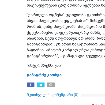
თავისუფლებას ცრუ მოწმის ჩვენების ს
“ქართული ოცნება“ ცდილობს გვითხრას
სხვას ძალადობის უფლებას არ მისცემს.
რომ ის, ვინც ძალადობს, ძალადობის 
ქვეცნობიერი ყოველწუთიერად ამაზე ლ
სჩადიან. ჩემი მოგონილი არ არის, რო
განიგმირები“. ეს არის საკაცობრიო სი
ბალანსი. ამიტომ კარგად უნდა ესმოდ
განიგმირებიან“, - განაცხადა ჯეჯელავა
"ინტერპრესნიუსი"
განაგრძე კითხვა
მკითხველის კომენტარი (
0
)