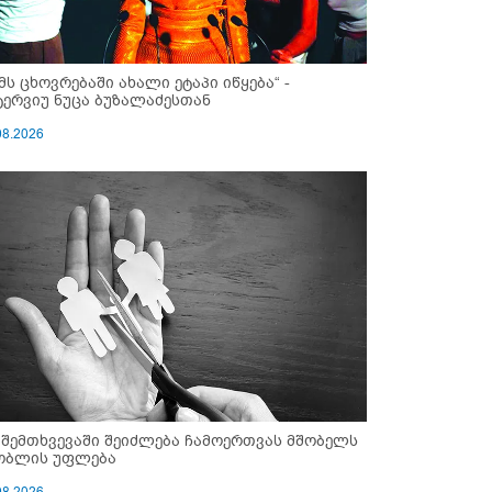
ემს ცხოვრებაში ახალი ეტაპი იწყება“ -
ტერვიუ ნუცა ბუზალაძესთან
08.2026
 შემთხვევაში შეიძლება ჩამოერთვას მშობელს
ობლის უფლება
08.2026