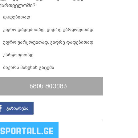
ქართველოში?
დადებითად
უფრო დადებითად, ვიდრე უარყოფითად
უფრო უარყოფითად, ვიდრე დადებითად
უარყოფითად
მიჭირს პასუხის გაცემა
ხმის მიცემა