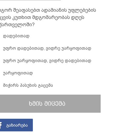
გორ შეაფასებთ ადამიანის უფლებების
ცვის კუთხით მდგომარეობას დღეს
ქართველოში?
დადებითად
უფრო დადებითად, ვიდრე უარყოფითად
უფრო უარყოფითად, ვიდრე დადებითად
უარყოფითად
მიჭირს პასუხის გაცემა
ხმის მიცემა