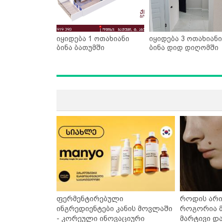
იყიდება 1 ოთახიანი
იყიდება 3 ოთახიანი
ბინა ბათუმში
ბინა დიდ დიღომში
ფერმენტირებული
როდის არი
ინგრედიენტები კანის მოვლაში
როგორია მ
- კორეული ინოვაციური
მარტივი დ