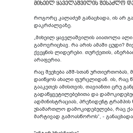
მიხეილ ყაველაშვილის შესაძლო და
როგორც კალაძემ განაცხადა, ის არ გ
დაკრძალვაზე.
„მიხეილ ყაველაშვილის აიათოლა ალი 
გამოვრიცხავ. რა არის ამაში ცუდი? მ
ქვეყნის ლიდერები. თურქეთის, აზერბაი
არაფერია.
რაც შეეხება აშშ-სთან ურთიერთობას,
დაიწყოს ახალი ფურცლიდან. ის, რაც 
გააკეთეს ამისთვის, თავიანთი ცრუ გა
გადაწყვეტილებებითა და დამოკიდებ
ადმინისტრაციას, პრეზიდენტ ტრამპის
უსამართლო დამოკიდებულება, რაც ქა
მარტივად გამოასწოროს“, - განაცხადა