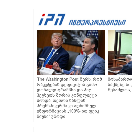
The Washington Post წერს, რომ
მოსამართ
რაკეტების დეფიციტის გამო
საქმეზე ნი
დონალდ ტრამპსა და პიტ
შესაძლოა,
ჰეგსეთს შორის კონფლიქტი
მოხდა, თეთრი სახლის
პრესსპიკერმა კი აღნიშნულ
ინფორმაციას „100%-ით ფეიკ
ნიუსი“ უწოდა