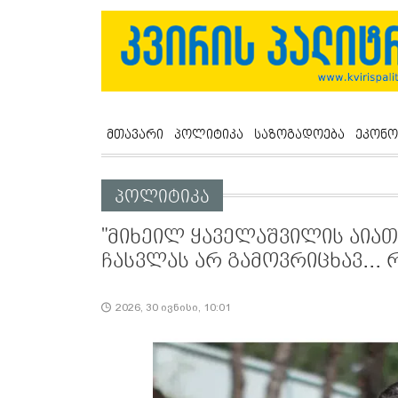
მთავარი
პოლიტიკა
საზოგადოება
ეკონო
პოლიტიკა
"მიხეილ ყაველაშვილის აია
ჩასვლას არ გამოვრიცხავ... რ
2026, 30 ივნისი, 10:01