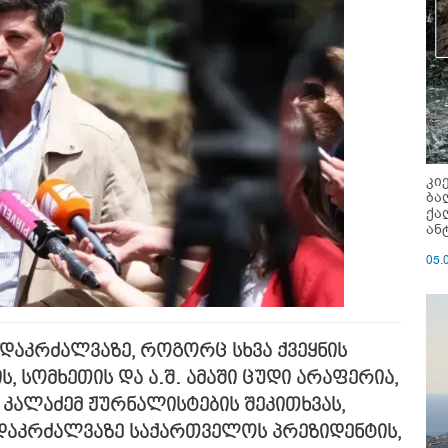
კი
ბა
ქა
ან
05.
ა დაკრძალვაზე, როგორც სხვა ქვეყნის
, სომხეთის და ა.შ. ამაში ცუდი არაფერია,
ხა კალაძემ ჟურნალისტების შეკითხვას,
დაკრძალვაზე საქართველოს პრეზიდენტის,