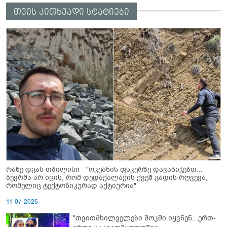
თვის კითხვადი სტატიები
რაზე დგას თბილისი - "ოკეანის ფსკერზე დავაბიჯებთ...
ბევრმა არ იცის, რომ დედაქალაქის ქვეშ გადის რღვევა,
რომელიც ტექტონიკურად აქტიურია"
11-07-2026
"თვითმხილველები შოკში იყვნენ...ერთ-