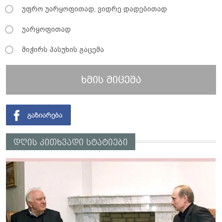
უფრო უარყოფითად, ვიდრე დადებითად
უარყოფითად
მიჭირს პასუხის გაცემა
ხმის მიცემა
დღის კითხვადი სტატიები