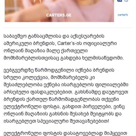
საბავშვო ტანსაცმლისა და აქსესუარების
ამერიკული ბრენდის, Carter’s-ის ოფიციალური
ონლაინ მაღაზია მალე ქართველი
მომხმარებლისთვისაც გახდება ხელმისაწვდომი.
ვებგვერდზე წარმოდგენილი იქნება ბრენდის
სრული კოლექცია, მომხმარებელს კი
შესაძლებლობა ექნება ისარგებლოს ფილიალებში
არსებული ფასდაკლებებით. გახსნამდე დაუტოვეთ
ბრენდის ქართულ წარმომადგენლობას თქვენი
ელექტრონული ფოსტა, გახდით პირველები, ვინც
ონლაინ მაღაზიის გახსნის შესახებ შეიტყობს და
ისარგებლეთ სპეციალური შეთავაზებებით!
ელექტრონული ფოსტის დასატოვებლად მიჰყევით