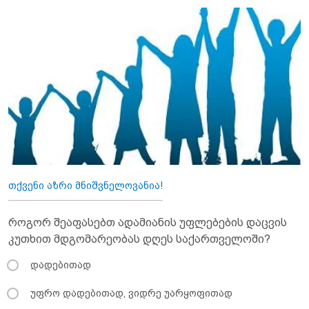
თქვენი აზრი მნიშვნელოვანია!
როგორ შეაფასებთ ადამიანის უფლებების დაცვის
კუთხით მდგომარეობას დღეს საქართველოში?
დადებითად
უფრო დადებითად, ვიდრე უარყოფითად