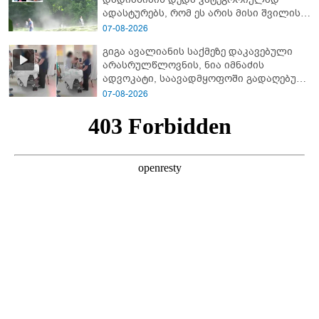
ადას­ტუ­რებს, რომ ეს არის მისი შვი­ლის
ხმა
07-08-2026
გიგა ავალიანის საქმეზე დაკავებული
არასრულწლოვნის, ნია იმნაძის
ადვოკატი, საავადმყოფოში გადაღებულ
კადრებს ავრცელებს
07-08-2026