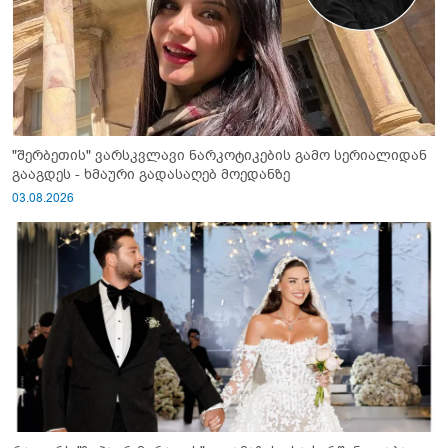
"შერბეთის" ვარსკვლავი ნარკოტიკების გამო სერიალიდან
გააგდეს - ხმაური გადასაღებ მოედანზე
03.08.2026