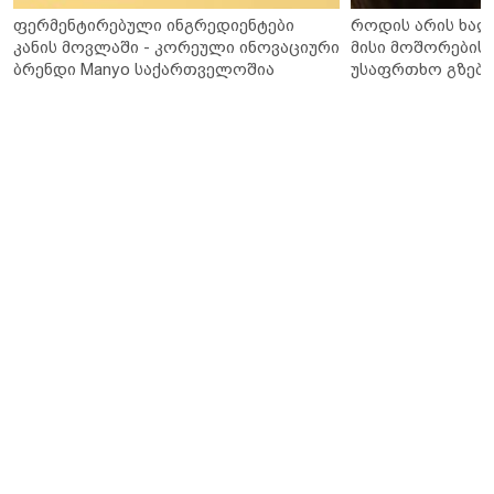
ფერმენტირებული ინგრედიენტები
როდის არის ხალ
კანის მოვლაში - კორეული ინოვაციური
მისი მოშორების 
ბრენდი Manyo საქართველოშია
უსაფრთხო გზები