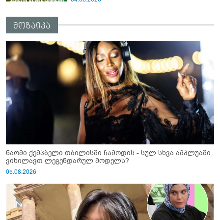
მოზაიკა
ნაომი ქემპბელი თბილისში ჩამოდის - სულ სხვა ამპლუაში
ვიხილავთ ლეგენდარულ მოდელს?
05.08.2026