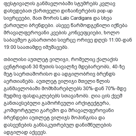
ფესტივალის განმავლობაში სტუმრებს კვლავ
დახვდებათ ქართველი დიზაინერების pop-up
სივრცეები, მათ შორის Lalo Cardigans და სხვა
ქართული ბრენდები. ასევე წარმოდგენილი იქნება
მრავალფეროვანი კვების კონცეფციები, ხოლო
საბავშვო გასართობი სივრცე ორივე დღეს 11:00-დან
19:00 საათამდე იმუშავებს.
თბილისი აუთლეტ ვილიჯი, რომელიც ქალაქის
ცენტრიდან 30 წუთის სავალზე მდებარეობს, 40-ზე
მეტ საერთაშორისო და ადგილობრივ ბრენდს
აერთიანებს. აუთლეტ ვილიჯი მთელი წლის
განმავლობაში მომხმარებლებს 30%-დან 70%-მდე
მუდმივ ფასდაკლებებს სთავაზობს. ღია ცის ქვეშ
განთავსებული გამორჩეული არქიტექტურა,
კომფორტული გარემო და მრავალფეროვანი
ბრენდები აუთლეტ ვილიჯს შოპინგისა და
დასვენების განსაკუთრებულ დანიშნულების
ადგილად აქცევს.