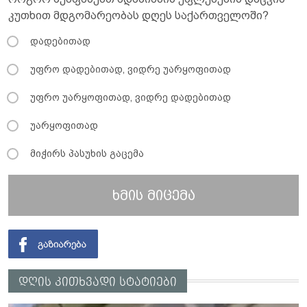
კუთხით მდგომარეობას დღეს საქართველოში?
დადებითად
უფრო დადებითად, ვიდრე უარყოფითად
უფრო უარყოფითად, ვიდრე დადებითად
უარყოფითად
მიჭირს პასუხის გაცემა
ხმის მიცემა
დღის კითხვადი სტატიები