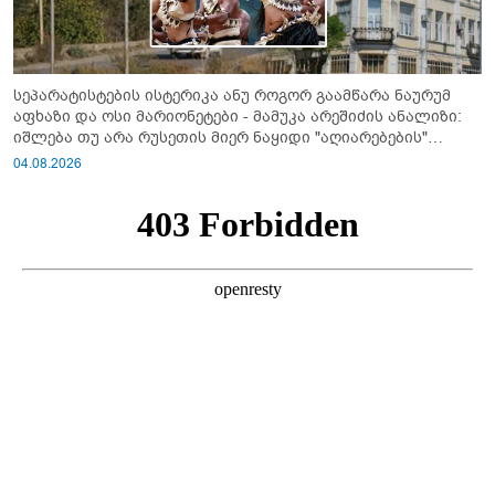
სეპარატისტების ისტერიკა ანუ როგორ გაამწარა ნაურუმ
აფხაზი და ოსი მარიონეტები - მამუკა არეშიძის ანალიზი:
იშლება თუ არა რუსეთის მიერ ნაყიდი "აღიარებების"
სისტემა?!
04.08.2026