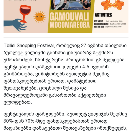
Tbilisi Shopping Festival, რომელიც 27 ივნისს თბილისი
აუთლეტ ვილიჯში გაიხსნა და უამრავ სტუმარს
უმასპინძლა, საინტერესო პროგრამით გრძელდება.
ფესტივალის დასკვნითი დღეები 4-5 ივლისს
გაიმართება, ვიზიტორებს აუთლეტის მუდმივ
ფასდაკლებებთან ერთად, დამატებითი
შეთავაზებები, ცოცხალი მუსიკა და
მრავალფეროვანი გასართობი აქტივობები
ელოდებათ.
ფესტივალის ფარგლებში, აუთლეტ ვილიჯის მუდმივ
30%-დან 70%-მდე ფასდაკლებასთან ერთად
მაღაზიებში დამატებითი შეთავაზებები იმოქმედებს,