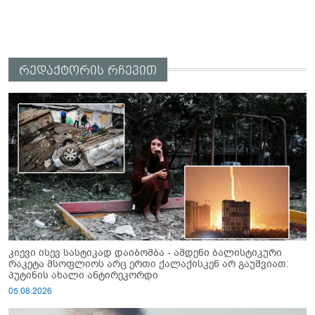
რედაქტორის რჩევით
კიევი ისევ სასტიკად დაიბომბა - ამდენი ბალისტიკური
რაკეტა მსოფლიოს არც ერთი ქალაქისკენ არ გაუშვიათ:
პუტინის ახალი ანტირეკორდი
05.08.2026