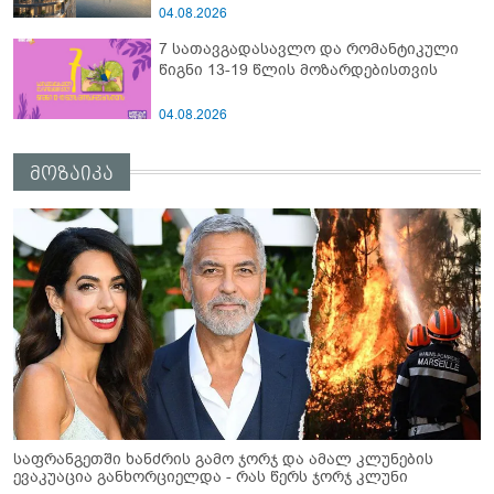
მიმდინარეობს
04.08.2026
7 სათავგადასავლო და რომანტიკული
წიგნი 13-19 წლის მოზარდებისთვის
04.08.2026
მოზაიკა
საფრანგეთში ხანძრის გამო ჯორჯ და ამალ კლუნების
ევაკუაცია განხორციელდა - რას წერს ჯორჯ კლუნი