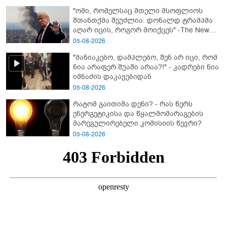
"ომი, რომელსაც მთელი მსოფლიოს
შთანთქმა შეუძლია: დონალდ ტრამპმა
აღარ იცის, როგორ მოიქცეს" -The New
York Times
05-08-2026
"მანიაკებო, დამპლებო, შენ არ იცი, რომ
ნია არაფერ შუაში არაა?!" - კადრები ნია
იმნაძის დაკავებიდან
05-08-2026
რატომ გაითიშა დენი? - რას წერს
ენერგეტიკისა და წყალმომარაგების
მარეგულირებელი კომისიის წევრი?
05-08-2026