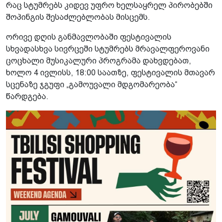
რაც სტუმრებს კიდევ უფრო ხელსაყრელ პირობებში
შოპინგის შესაძლებლობას მისცემს.
ორივე დღის განმავლობაში ფესტივალის
სხვადასხვა სივრცეში სტუმრებს მრავალფეროვანი
ცოცხალი მუსიკალური პროგრამა დახვდებათ,
ხოლო 4 ივლისს, 18:00 საათზე, ფესტივალის მთავარ
სცენაზე ჯგუფი „გამოუვალი მდგომარეობა“
წარდგება.