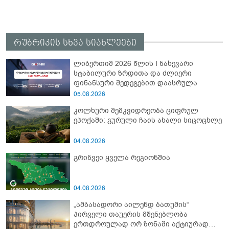
რუბრიკის სხვა სიახლეები
ლიბერთიმ 2026 წლის I ნახევარი
სტაბილური ზრდითა და ძლიერი
ფინანსური შედეგებით დაასრულა
05.08.2026
კოლხური მემკვიდრეობა ციფრულ
ეპოქაში: გურული ჩაის ახალი სიცოცხლე
04.08.2026
გრინვეი ყველა რეგიონშია
04.08.2026
„ამბასადორი აილენდ ბათუმის“
პირველი თაუერის მშენებლობა
ერთდროულად ორ ზონაში აქტიურად