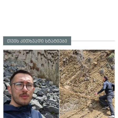
თვის კითხვადი სტატიები