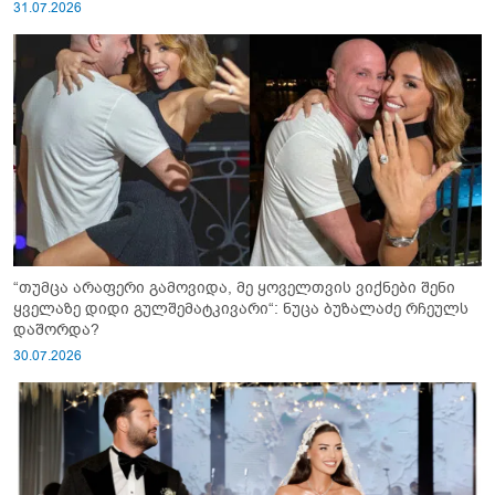
31.07.2026
“თუმცა არაფერი გამოვიდა, მე ყოველთვის ვიქნები შენი
ყველაზე დიდი გულშემატკივარი“: ნუცა ბუზალაძე რჩეულს
დაშორდა?
30.07.2026