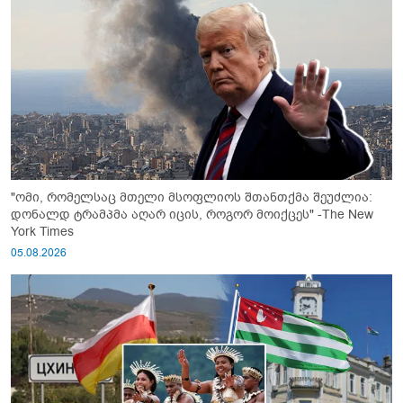
"ომი, რომელსაც მთელი მსოფლიოს შთანთქმა შეუძლია:
დონალდ ტრამპმა აღარ იცის, როგორ მოიქცეს" -The New
York Times
05.08.2026