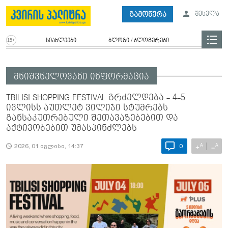
გამოწერა
შესვლა
სიახლეები
ბლოგი / ბლოგერები
მნიშვნელოვანი ინფორმაცია
TBILISI SHOPPING FESTIVAL გრძელდება - 4-5
ივლისს აუთლეტ ვილიჯი სტუმრებს
განსაკუთრებული შეთავაზებებით და
აქტივობებით უმასპინძლებს
A
A
+
−
2026, 01 ივლისი, 14:37
0