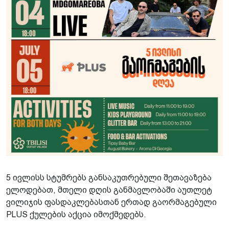
5 ივლისს სტუმრებს განსაკუთრებული შეთავაზება
ელოდებათ, მთელი დღის განმავლობაში აუთლეტ
ვილიჯის ფასდაკლებასთან ერთად გაორმაგებული
PLUS ქულების აქცია იმოქმედებს.