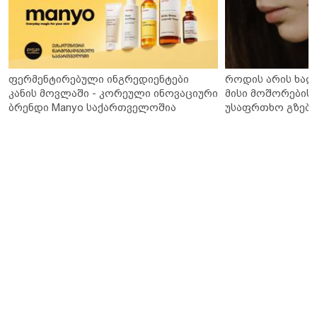
ფერმენტირებული ინგრედიენტები
როდის არის ხალ
კანის მოვლაში - კორეული ინოვაციური
მისი მოშორების 
ბრენდი Manyo საქართველოშია
უსაფრთხო გზები