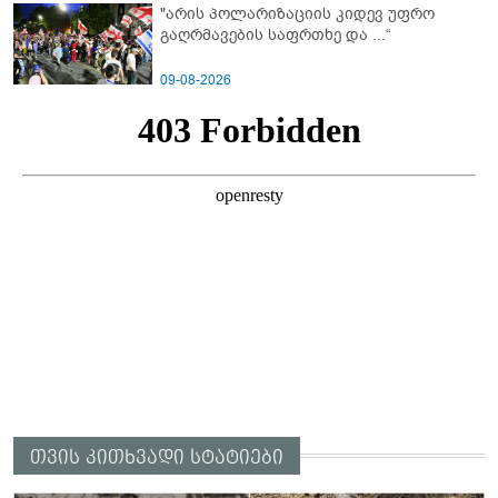
"არის პოლარიზაციის კიდევ უფრო
გაღრმავების საფრთხე და ...“
09-08-2026
თვის კითხვადი სტატიები