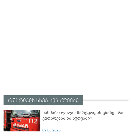
რუბრიკის სხვა სიახლეები
ხანძარი ლილო-მარტყოფის გზაზე - რა
ვითარებაა ამ წუთებში?
09.08.2026