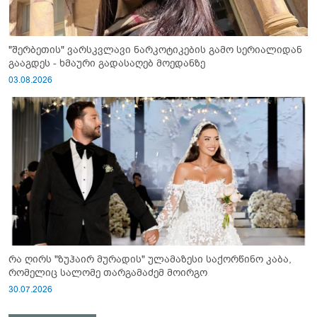
"შერბეთის" ვარსკვლავი ნარკოტიკების გამო სერიალიდან
გააგდეს - ხმაური გადასაღებ მოედანზე
03.08.2026
რა ღირს "ზუჰაირ მურადის" ულამაზესი საქორწინო კაბა,
რომელიც სალომე თარგამაძემ მოირგო
30.07.2026