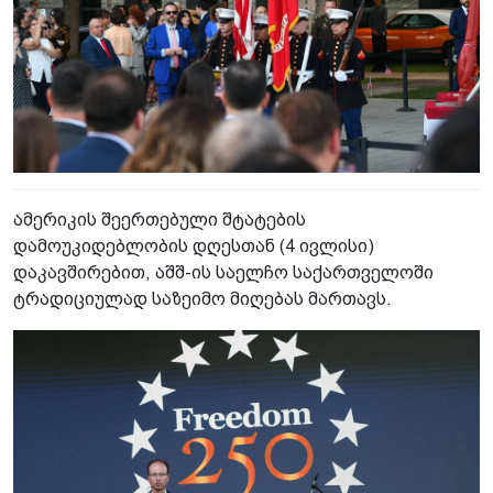
ამერიკის შეერთებული შტატების
დამოუკიდებლობის დღესთან (4 ივლისი)
დაკავშირებით, აშშ-ის საელჩო საქართველოში
ტრადიციულად საზეიმო მიღებას მართავს.