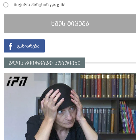
მიჭირს პასუხის გაცემა
ხმის მიცემა
დღის კითხვადი სტატიები