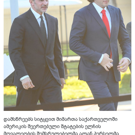
დამსწრეებს სიტყვით მიმართა საქართველოში
ამერიკის შეერთებული შტატების ელჩის
მოვალეობის შემსრულებელმა ალან პერსელმა.