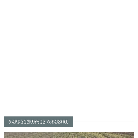
რედაქტორის რჩევით