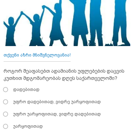
თქვენი აზრი მნიშვნელოვანია!
როგორ შეაფასებთ ადამიანის უფლებების დაცვის
კუთხით მდგომარეობას დღეს საქართველოში?
დადებითად
უფრო დადებითად, ვიდრე უარყოფითად
უფრო უარყოფითად, ვიდრე დადებითად
უარყოფითად