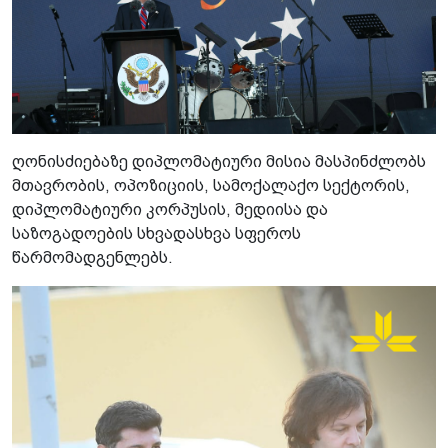
ღონისძიებაზე დიპლომატიური მისია მასპინძლობს
მთავრობის, ოპოზიციის, სამოქალაქო სექტორის,
დიპლომატიური კორპუსის, მედიისა და
საზოგადოების სხვადასხვა სფეროს
წარმომადგენლებს.