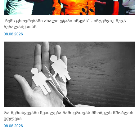
„ჩემს ცხოვრებაში ახალი ეტაპი იწყება“ - ინტერვიუ ნუცა
ბუზალაძესთან
08.08.2026
რა შემთხვევაში შეიძლება ჩამოერთვას მშობელს მშობლის
უფლება
08.08.2026