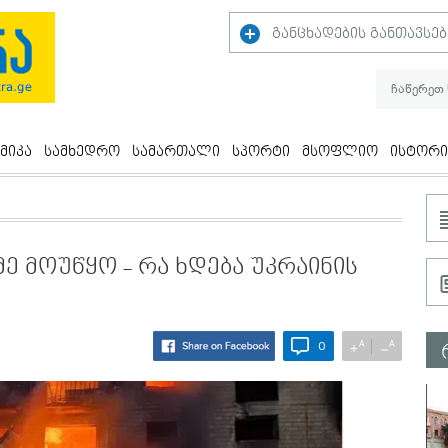
განცხადების განთავსებ
მიკა
სამხედრო
სამართალი
სპორტი
მსოფლიო
ისტორი
მე მოუწყო - რა ხდება უკრაინის
A
A
+
−
0