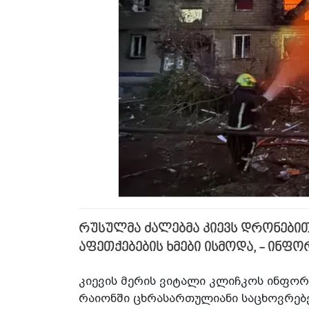
რუსულმა ძალებმა კიევს დრონებით
აფეთქებების ხმები ისმოდა, - ინფ
კიევის მერის ვიტალი კლიჩკოს ინფორ
რაიონში ცხრასართულიანი საცხოვრებე