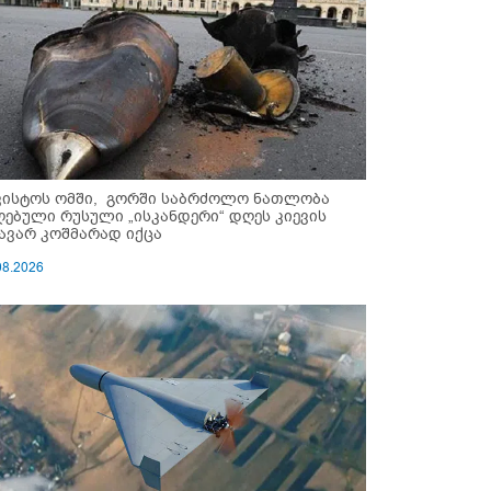
ვისტოს ომში, გორში საბრძოლო ნათლობა
ღებული რუსული „ისკანდერი“ დღეს კიევის
ავარ კოშმარად იქცა
08.2026