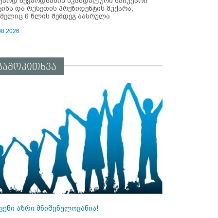
უარდ შევარდნაძის სკანდალური საჩუქარი
ტინს და რუსეთის პრეზიდენტის მუქარა,
მელიც 6 წლის შემდეგ აასრულა
08.2026
გამოკითხვა
ვენი აზრი მნიშვნელოვანია!