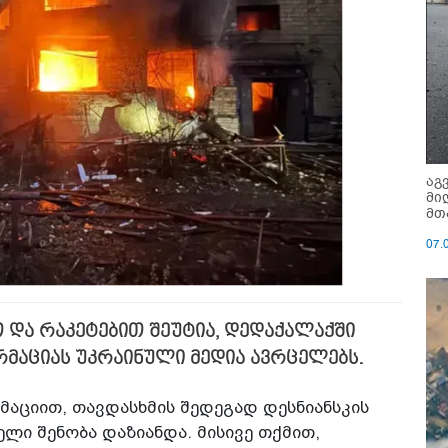
აგ
მი
მთ
07.
 და რაკეტებით შეუტია, დედაქალაქში
ორმაციას უკრაინული მედია ავრცელებს.
მაციით, თავდასხმის შედეგად დესნიანსკის
ლი შენობა დაზიანდა. მისივე თქმით,