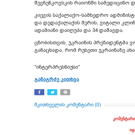
შევჩენკოვსკის რაიონში სამედიცინო 
კიევის საქალაქო-სამხედრო ადმინისტ
და დედაქალაქის მერის, ვიტალი კლიჩ
ადამიანი დაიღუპა და 34 დაშავდა.
ცნობისთვის, უკრაინის პრეზიდენტმა 
განაცხადა, რომ რუსეთი უკრაინაზე ახ
"ინტერპრესნიუსი"
განაგრძე კითხვა
მკითხველის კომენტარი (
0
)
კომენტარი
იყ