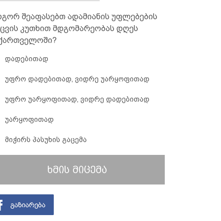
გორ შეაფასებთ ადამიანის უფლებების
ცვის კუთხით მდგომარეობას დღეს
ქართველოში?
დადებითად
უფრო დადებითად, ვიდრე უარყოფითად
უფრო უარყოფითად, ვიდრე დადებითად
უარყოფითად
მიჭირს პასუხის გაცემა
ხმის მიცემა