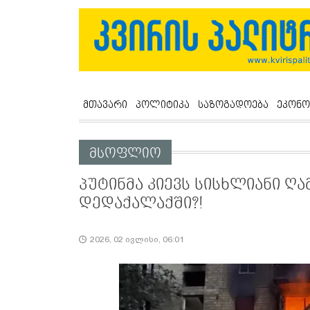
მთავარი
პოლიტიკა
საზოგადოება
ეკონო
მსოფლიო
პუტინმა კიევს სისხლიანი ღა
დედაქალაქში?!
2026, 02 ივლისი, 06:01