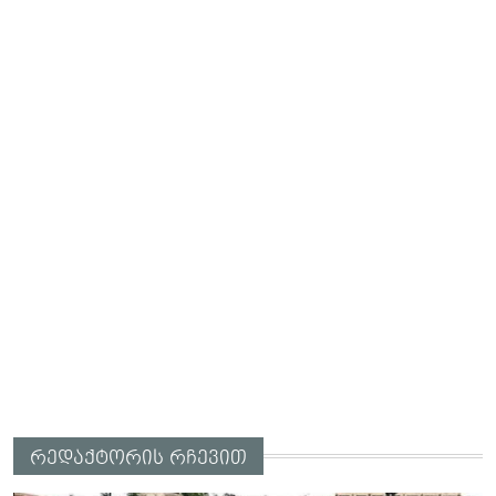
რედაქტორის რჩევით