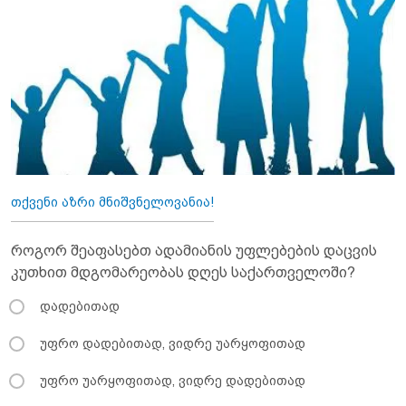
თქვენი აზრი მნიშვნელოვანია!
როგორ შეაფასებთ ადამიანის უფლებების დაცვის
კუთხით მდგომარეობას დღეს საქართველოში?
დადებითად
უფრო დადებითად, ვიდრე უარყოფითად
უფრო უარყოფითად, ვიდრე დადებითად