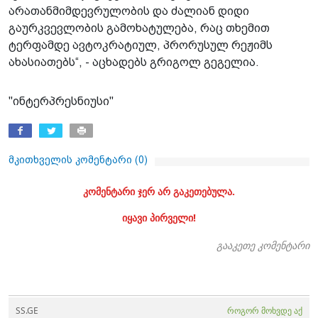
არათანმიმდევრულობის და ძალიან დიდი
გაურკვევლობის გამოხატულება, რაც თხემით
ტერფამდე ავტოკრატიულ, პრორუსულ რეჟიმს
ახასიათებს“, - აცხადებს გრიგოლ გეგელია.
"ინტერპრესნიუსი"
მკითხველის კომენტარი (
0
)
კომენტარი ჯერ არ გაკეთებულა.
იყავი პირველი!
გააკეთე კომენტარი
SS.GE
როგორ მოხვდე აქ