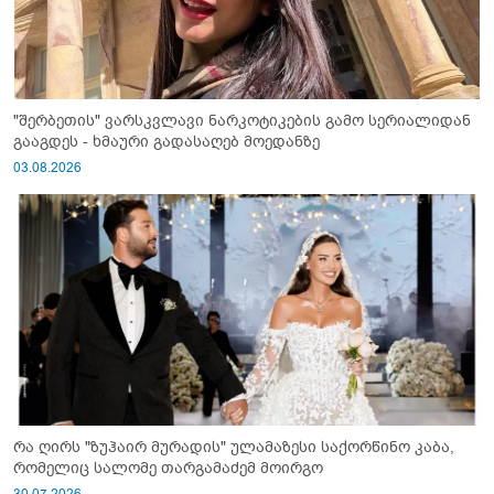
"შერბეთის" ვარსკვლავი ნარკოტიკების გამო სერიალიდან
გააგდეს - ხმაური გადასაღებ მოედანზე
03.08.2026
რა ღირს "ზუჰაირ მურადის" ულამაზესი საქორწინო კაბა,
რომელიც სალომე თარგამაძემ მოირგო
30.07.2026