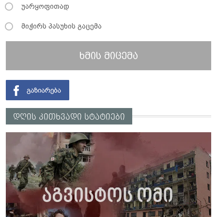
უარყოფითად
მიჭირს პასუხის გაცემა
ხმის მიცემა
დღის კითხვადი სტატიები