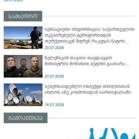
სამხედრო
სენსაციური ინფორმაცია: საქართველოს
ოკუპირებული ტერიტორიიდან
თურქეთისკენ მფრენ რაკეტას ნატოს
სამიტი კინაღამ ჩაუშლია
20.07.2026
ზელენსკიმ თავისი თავდაცვის
მინისტრის მოხსნით პუტინი გაახარა...
20.07.2026
სუპერსაიდუმლო ობიექტი თბილისთან
ახლოს ანუ კოსმოსიდან სართიჭალაში
16.07.2026
გამოკითხვა