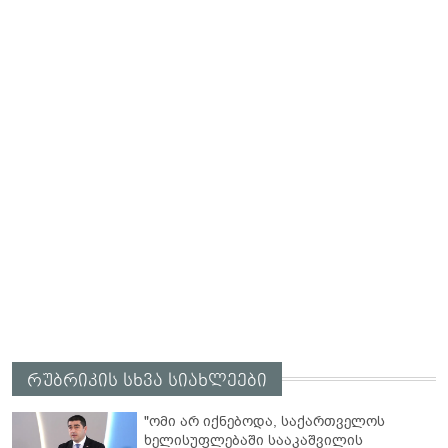
რუბრიკის სხვა სიახლეები
"ომი არ იქნებოდა, საქართველოს
ხელისუფლებაში სააკაშვილის