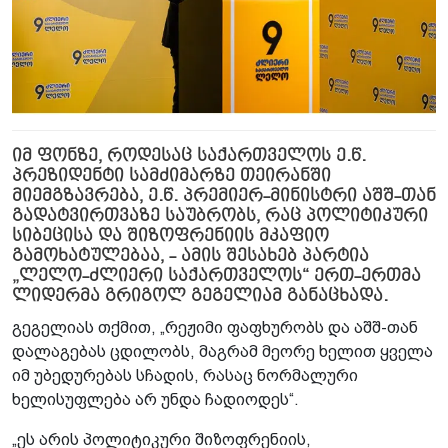
იმ ფონზე, როდესაც საქართველოს ე.წ.
პრეზიდენტი სამძიმარზე თეირანში
მიემგზავრება, ე.წ. პრემიერ-მინისტრი აშშ-თან
გადატვირთვაზე საუბრობს, რაც პოლიტიკური
სიბეცისა და შიზოფრენიის მკაფიო
გამოხატულებაა, - ამის შესახებ პარტია
„ლელო-ძლიერი საქართველოს“ ერთ-ერთმა
ლიდერმა გრიგოლ გეგელიამ განაცხადა.
გეგელიას თქმით, „რეჟიმი ფაფხურობს და აშშ-თან
დალაგებას ცდილობს, მაგრამ მეორე ხელით ყველა
იმ უბედურებას სჩადის, რასაც ნორმალური
ხელისუფლება არ უნდა ჩადიოდეს“.
„ეს არის პოლიტიკური შიზოფრენიის,