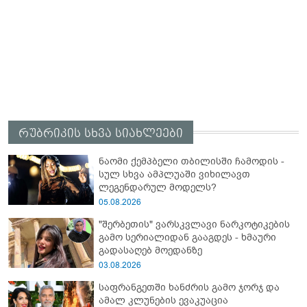
რუბრიკის სხვა სიახლეები
ნაომი ქემპბელი თბილისში ჩამოდის -
სულ სხვა ამპლუაში ვიხილავთ
ლეგენდარულ მოდელს?
05.08.2026
"შერბეთის" ვარსკვლავი ნარკოტიკების
გამო სერიალიდან გააგდეს - ხმაური
გადასაღებ მოედანზე
03.08.2026
საფრანგეთში ხანძრის გამო ჯორჯ და
ამალ კლუნების ევაკუაცია