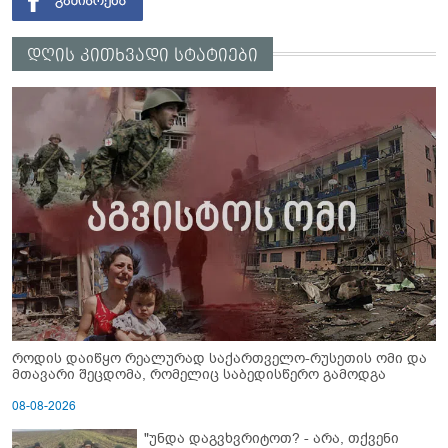
დღის კითხვადი სტატიები
როდის დაიწყო რეალურად საქართველო-რუსეთის ომი და
მთავარი შეცდომა, რომელიც საბედისწერო გამოდგა
08-08-2026
"უნდა დაგვხვრიტოთ? - არა, თქვენი