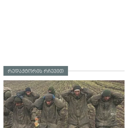
რედაქტორის რჩევით