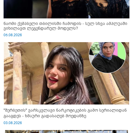
ნაომი ქემპბელი თბილისში ჩამოდის - სულ სხვა ამპლუაში
ვიხილავთ ლეგენდარულ მოდელს?
05.08.2026
"შერბეთის" ვარსკვლავი ნარკოტიკების გამო სერიალიდან
გააგდეს - ხმაური გადასაღებ მოედანზე
03.08.2026