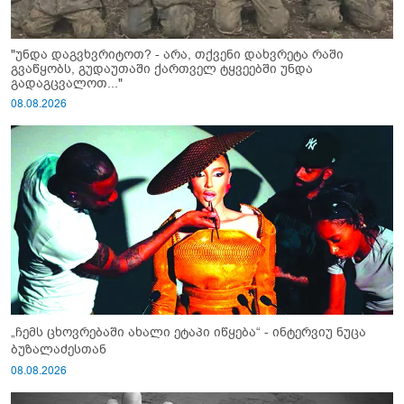
"უნდა დაგვხვრიტოთ? - არა, თქვენი დახვრეტა რაში
გვაწყობს, გუდაუთაში ქართველ ტყვეებში უნდა
გადაგცვალოთ..."
08.08.2026
„ჩემს ცხოვრებაში ახალი ეტაპი იწყება“ - ინტერვიუ ნუცა
ბუზალაძესთან
08.08.2026