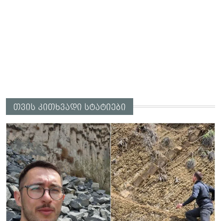
თვის კითხვადი სტატიები