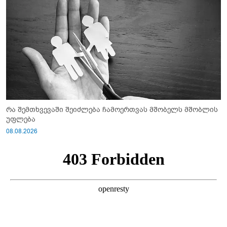
რა შემთხვევაში შეიძლება ჩამოერთვას მშობელს მშობლის
უფლება
08.08.2026