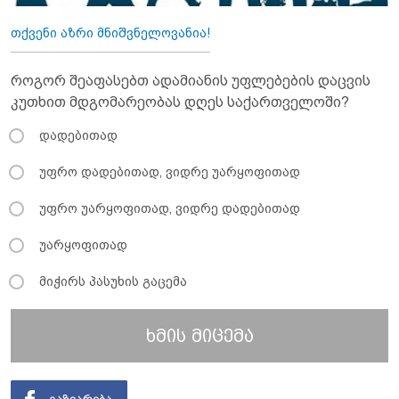
თქვენი აზრი მნიშვნელოვანია!
როგორ შეაფასებთ ადამიანის უფლებების დაცვის
კუთხით მდგომარეობას დღეს საქართველოში?
დადებითად
უფრო დადებითად, ვიდრე უარყოფითად
უფრო უარყოფითად, ვიდრე დადებითად
უარყოფითად
მიჭირს პასუხის გაცემა
ხმის მიცემა